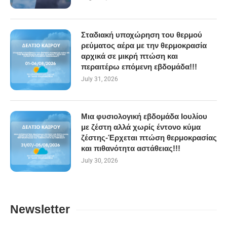
Σταδιακή υποχώρηση του θερμού
ρεύματος αέρα με την θερμοκρασία
αρχικά σε μικρή πτώση και
περαιτέρω επόμενη εβδομάδα!!!
July 31, 2026
Μια φυσιολογική εβδομάδα Ιουλίου
με ζέστη αλλά χωρίς έντονο κύμα
ζέστης-Έρχεται πτώση θερμοκρασίας
και πιθανότητα αστάθειας!!!
July 30, 2026
Newsletter