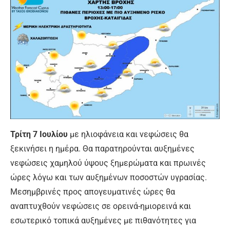
Τρίτη 7 Ιουλίου
με ηλιοφάνεια και νεφώσεις θα
ξεκινήσει η ημέρα. Θα παρατηρούνται αυξημένες
νεφώσεις χαμηλού ύψους ξημερώματα και πρωινές
ώρες λόγω και των αυξημένων ποσοστών υγρασίας.
Μεσημβρινές προς απογευματινές ώρες θα
αναπτυχθούν νεφώσεις σε ορεινά-ημιορεινά και
εσωτερικό τοπικά αυξημένες με πιθανότητες για