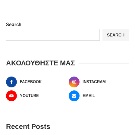
Search
SEARCH
ΑΚΟΛΟΥΘΗΣΤΕ ΜΑΣ
FACEBOOK
INSTAGRAM
YOUTUBE
EMAIL
Recent Posts