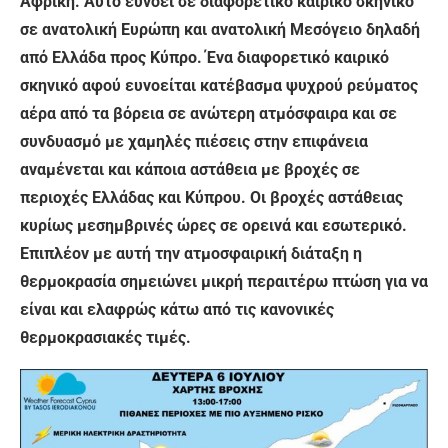
Αφρική. Αυτό ευνοεί σε διαφορετικό καιρικό σκηνικό
σε ανατολική Ευρώπη και ανατολική Μεσόγειο δηλαδή
από Ελλάδα προς Κύπρο. Ένα διαφορετικό καιρικό
σκηνικό αφού ευνοείται κατέβασμα ψυχρού ρεύματος
αέρα από τα βόρεια σε ανώτερη ατμόσφαιρα και σε
συνδυασμό με χαμηλές πιέσεις στην επιφάνεια
αναμένεται και κάποια αστάθεια με βροχές σε
περιοχές Ελλάδας και Κύπρου. Οι βροχές αστάθειας
κυρίως μεσημβρινές ώρες σε ορεινά και εσωτερικό.
Επιπλέον με αυτή την ατμοσφαιρική διάταξη η
θερμοκρασία σημειώνει μικρή περαιτέρω πτώση για να
είναι και ελαφρώς κάτω από τις κανονικές
θερμοκρασιακές τιμές.