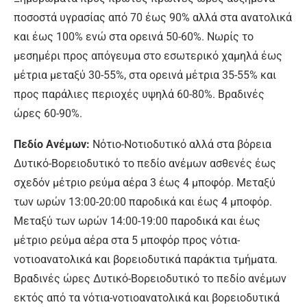
ποσοστά υγρασίας από 70 έως 90% αλλά στα ανατολικά
και έως 100% ενώ στα ορεινά 50-60%. Νωρίς το
μεσημέρι προς απόγευμα στο εσωτερικό χαμηλά έως
μέτρια μεταξύ 30-55%, στα ορεινά μέτρια 35-55% και
προς παράλιες περιοχές υψηλά 60-80%. Βραδινές
ώρες 60-90%.
Πεδίο Ανέμων:
Νότιο-Νοτιοδυτικό αλλά στα βόρεια
Δυτικό-Βορειοδυτικό το πεδίο ανέμων ασθενές έως
σχεδόν μέτριο ρεύμα αέρα 3 έως 4 μποφόρ. Μεταξύ
των ωρών 13:00-20:00 παροδικά και έως 4 μποφόρ.
Μεταξύ των ωρών 14:00-19:00 παροδικά και έως
μέτριο ρεύμα αέρα στα 5 μποφόρ προς νότια-
νοτιοανατολικά και βορειοδυτικά παράκτια τμήματα.
Βραδινές ώρες Δυτικό-Βορειοδυτικό το πεδίο ανέμων
εκτός από τα νότια-νοτιοανατολικά και βορειοδυτικά