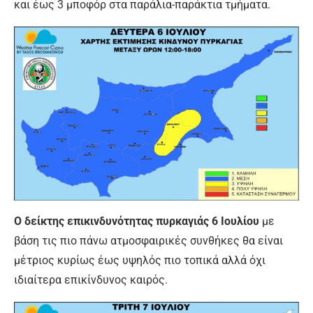
και έως 3 μποφόρ στα παράλια-παράκτια τμήματα.
Ο δείκτης επικινδυνότητας πυρκαγιάς 6 Ιουλίου
με
βάση τις πιο πάνω ατμοσφαιρικές συνθήκες θα είναι
μέτριος κυρίως έως υψηλός πιο τοπικά αλλά όχι
ιδιαίτερα επικίνδυνος καιρός.