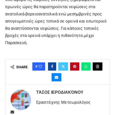
πρωινές ώρες θα παρατηρούνται νεφώσεις στα
ανατολικά-βορειοανατολικά ενώ μεσημβρινές προς
απογευματινές ώρες τοπικά σε ορεινά και εσωτερικό
θα αναπτύσσονται νεφώσεις. Για κάποιες τοπικές
βροχές στα ορεινά υπάρχει η πιθανότητα μέχρι
Παρασκευή.
0
SHARE
ΤΆΣΟΣ ΙΕΡΟΔΙΑΚΌΝΟΥ
Ερασιτέχνης Μετεωρολόγος