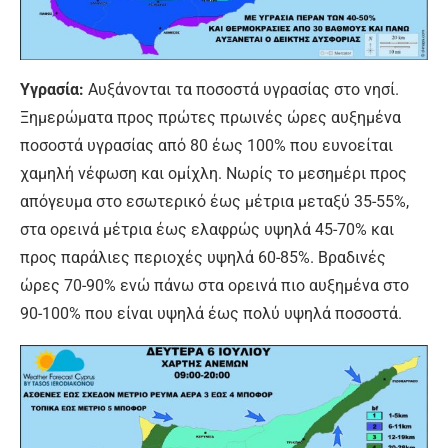
Υγρασία:
Αυξάνονται τα ποσοστά υγρασίας στο νησί.
Ξημερώματα προς πρώτες πρωινές ώρες αυξημένα
ποσοστά υγρασίας από 80 έως 100% που ευνοείται
χαμηλή νέφωση και ομίχλη. Νωρίς το μεσημέρι προς
απόγευμα στο εσωτερικό έως μέτρια μεταξύ 35-55%,
στα ορεινά μέτρια έως ελαφρώς υψηλά 45-70% και
προς παράλιες περιοχές υψηλά 60-85%. Βραδινές
ώρες 70-90% ενώ πάνω στα ορεινά πιο αυξημένα στο
90-100% που είναι υψηλά έως πολύ υψηλά ποσοστά.