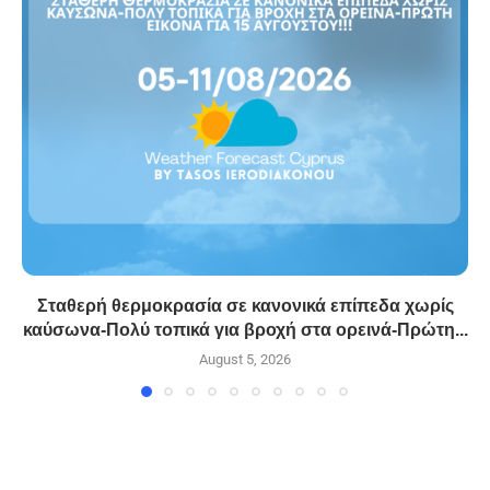
Σταθερή θερμοκρασία σε κανονικά επίπεδα χωρίς
καύσωνα-Πολύ τοπικά για βροχή στα ορεινά-Πρώτη...
August 5, 2026