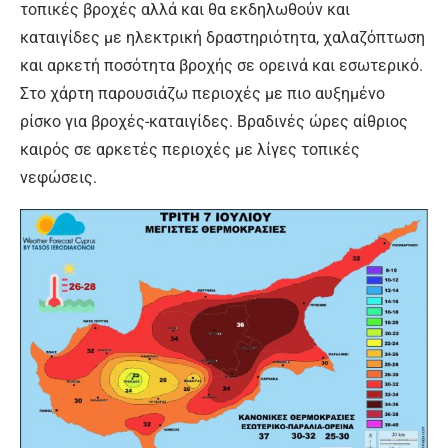
τοπικές βροχές αλλά και θα εκδηλωθούν και
καταιγίδες με ηλεκτρική δραστηριότητα, χαλαζόπτωση
και αρκετή ποσότητα βροχής σε ορεινά και εσωτερικό.
Στο χάρτη παρουσιάζω περιοχές με πιο αυξημένο
ρίσκο για βροχές-καταιγίδες. Βραδινές ώρες αίθριος
καιρός σε αρκετές περιοχές με λίγες τοπικές
νεφώσεις.