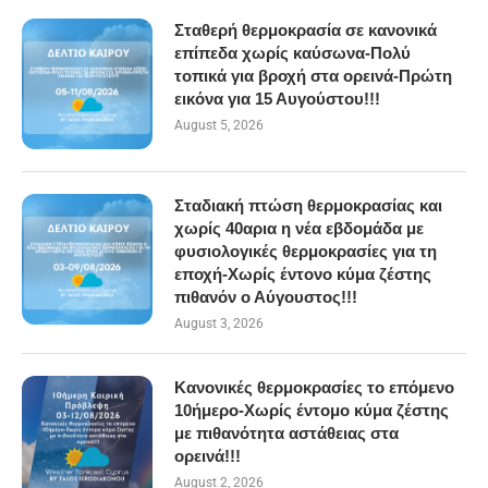
Σταθερή θερμοκρασία σε κανονικά
επίπεδα χωρίς καύσωνα-Πολύ
τοπικά για βροχή στα ορεινά-Πρώτη
εικόνα για 15 Αυγούστου!!!
August 5, 2026
Σταδιακή πτώση θερμοκρασίας και
χωρίς 40αρια η νέα εβδομάδα με
φυσιολογικές θερμοκρασίες για τη
εποχή-Χωρίς έντονο κύμα ζέστης
πιθανόν ο Αύγουστος!!!
August 3, 2026
Κανονικές θερμοκρασίες το επόμενο
10ήμερο-Χωρίς έντομο κύμα ζέστης
με πιθανότητα αστάθειας στα
ορεινά!!!
August 2, 2026