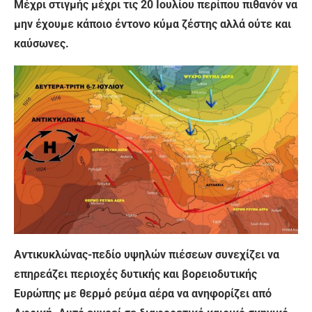
Μέχρι στιγμής μέχρι τις 20 Ιουλίου περίπου πιθανόν να
μην έχουμε κάποιο έντονο κύμα ζέστης αλλά ούτε και
καύσωνες.
Αντικυκλώνας-πεδίο υψηλών πιέσεων συνεχίζει να
επηρεάζει περιοχές δυτικής και βορειοδυτικής
Ευρώπης με θερμό ρεύμα αέρα να ανηφορίζει από