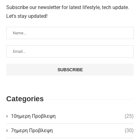
Subscribe our newsletter for latest lifestyle, tech update.
Let's stay updated!
Categories
10ημερη Προβλεψη
(25)
7ημερη Προβλεψη
(30)