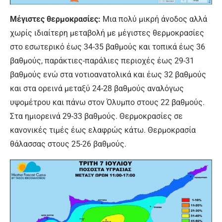
Μέγιστες θερμοκρασίες:
Μια πολύ μικρή άνοδος αλλά
χωρίς ιδιαίτερη μεταβολή με μέγιστες θερμοκρασίες
στο εσωτερικό έως 34-35 βαθμούς και τοπικά έως 36
βαθμούς, παράκτιες-παράλιες περιοχές έως 29-31
βαθμούς ενώ στα νοτιοανατολικά και έως 32 βαθμούς
και στα ορεινά μεταξύ 24-28 βαθμούς αναλόγως
υψομέτρου και πάνω στον Όλυμπο στους 22 βαθμούς.
Στα ημιορεινά 29-33 βαθμούς. Θερμοκρασίες σε
κανονικές τιμές έως ελαφρώς κάτω. Θερμοκρασία
θάλασσας στους 25-26 βαθμούς.