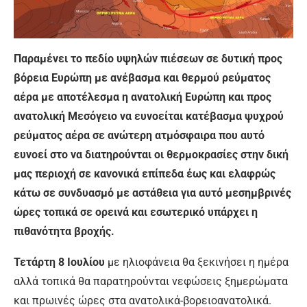
Παραμένει το πεδίο υψηλών πιέσεων σε δυτική προς
βόρεια Ευρώπη με ανέβασμα και θερμού ρεύματος
αέρα με αποτέλεσμα η ανατολική Ευρώπη και προς
ανατολική Μεσόγειο να ευνοείται κατέβασμα ψυχρού
ρεύματος αέρα σε ανώτερη ατμόσφαιρα που αυτό
ευνοεί στο να διατηρούνται οι θερμοκρασίες στην δική
μας περιοχή σε κανονικά επίπεδα έως και ελαφρώς
κάτω σε συνδυασμό με αστάθεια για αυτό μεσημβρινές
ώρες τοπικά σε ορεινά και εσωτερικό υπάρχει η
πιθανότητα βροχής.
Τετάρτη 8 Ιουλίου
με ηλιοφάνεια θα ξεκινήσει η ημέρα
αλλά τοπικά θα παρατηρούνται νεφώσεις ξημερώματα
και πρωινές ώρες στα ανατολικά-βορειοανατολικά.