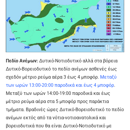
Πεδίο Ανέμων:
Δυτικό-Νοτιοδυτικό αλλά στα βόρεια
Δυτικό-Βορειοδυτικό το πεδίο ανέμων ασθενές έως
σχεδόν μέτριο ρεύμα αέρα 3 έως 4 μποφόρ.
Μεταξύ
των ωρών 13:00-20:00 παροδικά και έως 4 μποφόρ
.
Μεταξύ των ωρών 14:00-19:00 παροδικά και έως
μέτριο ρεύμα αέρα στα 5 μποφόρ προς παράκτια
τμήματα. Βραδινές ώρες Δυτικό-Βορειοδυτικό το πεδίο
ανέμων εκτός από τα νότια-νοτιοανατολικά και
βορειοδυτικά που θα είναι Δυτικό-Νοτιοδυτικό με