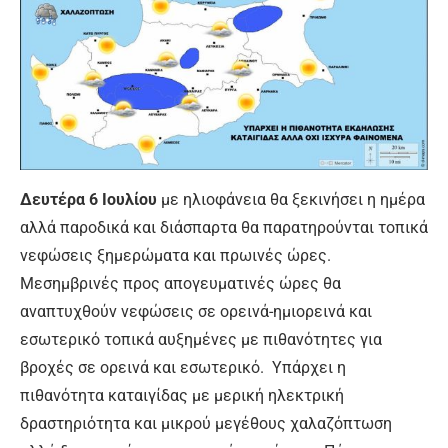
Δευτέρα 6 Ιουλίου
με ηλιοφάνεια θα ξεκινήσει η ημέρα
αλλά παροδικά και διάσπαρτα θα παρατηρούνται τοπικά
νεφώσεις ξημερώματα και πρωινές ώρες.
Μεσημβρινές προς απογευματινές ώρες θα
αναπτυχθούν νεφώσεις σε ορεινά-ημιορεινά και
εσωτερικό τοπικά αυξημένες με πιθανότητες για
βροχές σε ορεινά και εσωτερικό. Υπάρχει η
πιθανότητα καταιγίδας με μερική ηλεκτρική
δραστηριότητα και μικρού μεγέθους χαλαζόπτωση