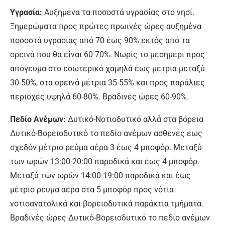
Υγρασία:
Αυξημένα τα ποσοστά υγρασίας στο νησί.
Ξημερώματα προς πρώτες πρωινές ώρες αυξημένα
ποσοστά υγρασίας από 70 έως 90% εκτός από τα
ορεινά που θα είναι 60-70%. Νωρίς το μεσημέρι προς
απόγευμα στο εσωτερικό χαμηλά έως μέτρια μεταξύ
30-50%, στα ορεινά μέτρια 35-55% και προς παράλιες
περιοχές υψηλά 60-80%. Βραδινές ώρες 60-90%.
Πεδίο Ανέμων:
Δυτικό-Νοτιοδυτικό αλλά στα βόρεια
Δυτικό-Βορειοδυτικό το πεδίο ανέμων ασθενές έως
σχεδόν μέτριο ρεύμα αέρα 3 έως 4 μποφόρ. Μεταξύ
των ωρών 13:00-20:00 παροδικά και έως 4 μποφόρ.
Μεταξύ των ωρών 14:00-19:00 παροδικά και έως
μέτριο ρεύμα αέρα στα 5 μποφόρ προς νότια-
νοτιοανατολικά και βορειοδυτικά παράκτια τμήματα.
Βραδινές ώρες Δυτικό-Βορειοδυτικό το πεδίο ανέμων