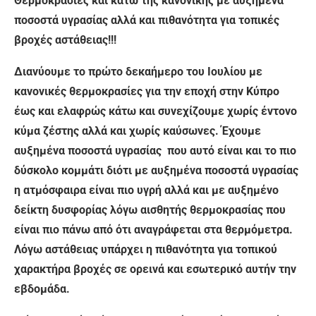
Θερμοκρασίες και κάτω της κανονικής με αυξημένα
ποσοστά υγρασίας αλλά και πιθανότητα για τοπικές
βροχές αστάθειας!!!
Διανύουμε το πρώτο δεκαήμερο του Ιουλίου με
κανονικές θερμοκρασίες για την εποχή στην Κύπρο
έως και ελαφρώς κάτω και συνεχίζουμε χωρίς έντονο
κύμα ζέστης αλλά και χωρίς καύσωνες. Έχουμε
αυξημένα ποσοστά υγρασίας που αυτό είναι και το πιο
δύσκολο κομμάτι διότι με αυξημένα ποσοστά υγρασίας
η ατμόσφαιρα είναι πιο υγρή αλλά και με αυξημένο
δείκτη δυσφορίας λόγω αισθητής θερμοκρασίας που
είναι πιο πάνω από ότι αναγράφεται στα θερμόμετρα.
Λόγω αστάθειας υπάρχει η πιθανότητα για τοπικού
χαρακτήρα βροχές σε ορεινά και εσωτερικό αυτήν την
εβδομάδα.