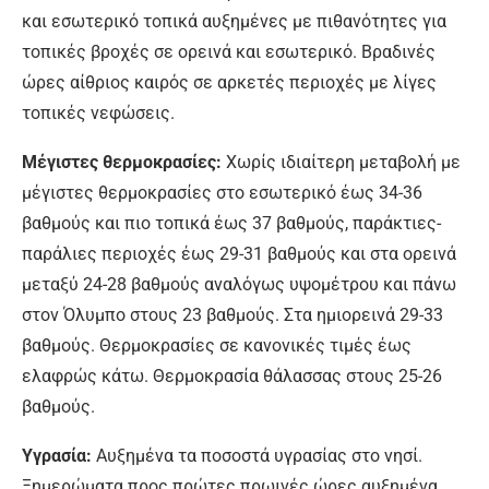
και εσωτερικό τοπικά αυξημένες με πιθανότητες για
τοπικές βροχές σε ορεινά και εσωτερικό. Βραδινές
ώρες αίθριος καιρός σε αρκετές περιοχές με λίγες
τοπικές νεφώσεις.
Μέγιστες θερμοκρασίες:
Χωρίς ιδιαίτερη μεταβολή με
μέγιστες θερμοκρασίες στο εσωτερικό έως 34-36
βαθμούς και πιο τοπικά έως 37 βαθμούς, παράκτιες-
παράλιες περιοχές έως 29-31 βαθμούς και στα ορεινά
μεταξύ 24-28 βαθμούς αναλόγως υψομέτρου και πάνω
στον Όλυμπο στους 23 βαθμούς. Στα ημιορεινά 29-33
βαθμούς. Θερμοκρασίες σε κανονικές τιμές έως
ελαφρώς κάτω. Θερμοκρασία θάλασσας στους 25-26
βαθμούς.
Υγρασία:
Αυξημένα τα ποσοστά υγρασίας στο νησί.
Ξημερώματα προς πρώτες πρωινές ώρες αυξημένα