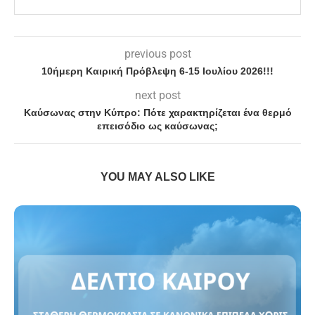
previous post
10ήμερη Καιρική Πρόβλεψη 6-15 Ιουλίου 2026!!!
next post
Καύσωνας στην Κύπρο: Πότε χαρακτηρίζεται ένα θερμό
επεισόδιο ως καύσωνας;
YOU MAY ALSO LIKE