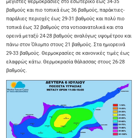
μέγιστες θερμοκρασίες στο εσωτερικό έως 34-35
βαθμούς και πιο τοπικά έως 36 βαθμούς, παράκτιες-
παράλιες περιοχές έως 29-31 βαθμούς και πολύ πιο
τοπικά έως 32 βαθμούς στα νοτιοανατολικά και στα
ορεινά μεταξύ 24-28 βαθμούς αναλόγως υψομέτρου και
πάνω στον Όλυμπο στους 21 βαθμούς. Στα ημιορεινά
29-33 βαθμούς. Θερμοκρασίες σε κανονικές τιμές έως
ελαφρώς κάτω. Θερμοκρασία θάλασσας στους 26-28
βαθμούς.