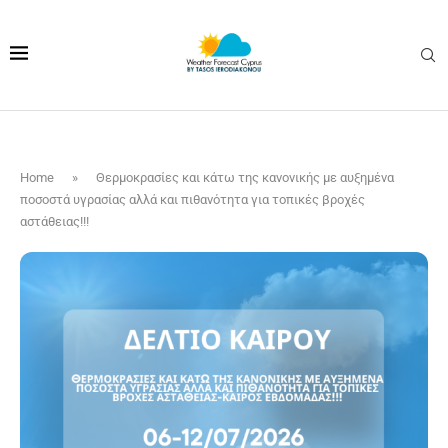
Home
»
Θερμοκρασίες και κάτω της κανονικής με αυξημένα
ποσοστά υγρασίας αλλά και πιθανότητα για τοπικές βροχές
αστάθειας!!!