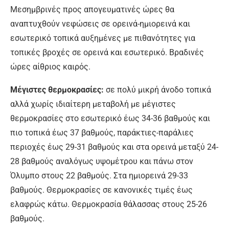
Μεσημβρινές προς απογευματινές ώρες θα
αναπτυχθούν νεφώσεις σε ορεινά-ημιορεινά και
εσωτερικό τοπικά αυξημένες με πιθανότητες για
τοπικές βροχές σε ορεινά και εσωτερικό. Βραδινές
ώρες αίθριος καιρός.
Μέγιστες θερμοκρασίες:
σε πολύ μικρή άνοδο τοπικά
αλλά χωρίς ιδιαίτερη μεταβολή με μέγιστες
θερμοκρασίες στο εσωτερικό έως 34-36 βαθμούς και
πιο τοπικά έως 37 βαθμούς, παράκτιες-παράλιες
περιοχές έως 29-31 βαθμούς και στα ορεινά μεταξύ 24-
28 βαθμούς αναλόγως υψομέτρου και πάνω στον
Όλυμπο στους 22 βαθμούς. Στα ημιορεινά 29-33
βαθμούς. Θερμοκρασίες σε κανονικές τιμές έως
ελαφρώς κάτω. Θερμοκρασία θάλασσας στους 25-26
βαθμούς.