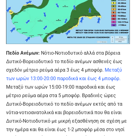
Πεδίο Ανέμων:
Νότιο-Νοτιοδυτικό αλλά στα βόρεια
Δυτικό-Βορειοδυτικό το πεδίο ανέμων ασθενές έως
σχεδόν μέτριο ρεύμα αέρα 3 έως 4 μποφόρ.
Μεταξύ
των ωρών 13:00-20:00 παροδικά και έως 4 μποφόρ.
Μεταξύ των ωρών 15:00-19:00 παροδικά και έως
μέτριο ρεύμα αέρα στα 5 μποφόρ. Βραδινές ώρες
Δυτικό-Βορειοδυτικό το πεδίο ανέμων εκτός από τα
νότια-νοτιοανατολικά και βορειοδυτικά που θα είναι
Δυτικό-Νοτιοδυτικό με μικρή εξασθένηση σε σχέση με
την ημέρα και θα είναι έως 1-2 μποφόρ μέσα στο νησί