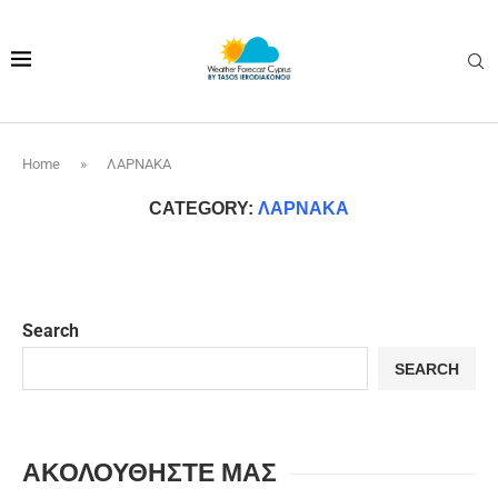
Home
»
ΛΑΡΝΑΚΑ
CATEGORY:
ΛΑΡΝΑΚΑ
Search
SEARCH
ΑΚΟΛΟΥΘΗΣΤΕ ΜΑΣ