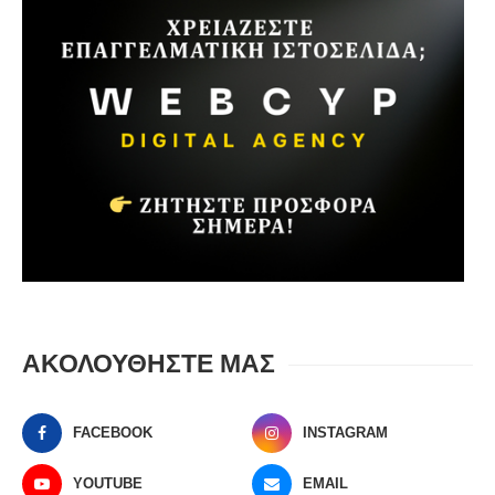
ΑΚΟΛΟΥΘΗΣΤΕ ΜΑΣ
FACEBOOK
INSTAGRAM
YOUTUBE
EMAIL