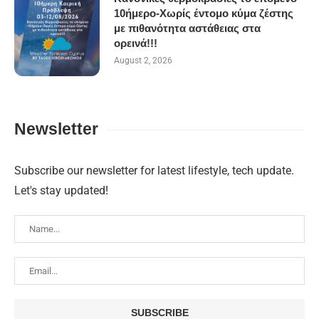
10ήμερο-Χωρίς έντομο κύμα ζέστης
με πιθανότητα αστάθειας στα
ορεινά!!!
August 2, 2026
Newsletter
Subscribe our newsletter for latest lifestyle, tech update.
Let's stay updated!