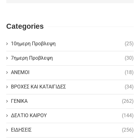
Categories
10ημερη Προβλεψη
(25)
7ημερη Προβλεψη
(30)
ΑΝΕΜΟΙ
(18)
ΒΡΟΧΕΣ ΚΑΙ ΚΑΤΑΙΓΙΔΕΣ
(34)
ΓΕΝΙΚΑ
(262)
ΔΕΛΤΙΟ ΚΑΙΡΟΥ
(144)
ΕΙΔΗΣΕΙΣ
(256)