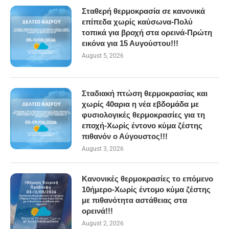
Σταθερή θερμοκρασία σε κανονικά
επίπεδα χωρίς καύσωνα-Πολύ
τοπικά για βροχή στα ορεινά-Πρώτη
εικόνα για 15 Αυγούστου!!!
August 5, 2026
Σταδιακή πτώση θερμοκρασίας και
χωρίς 40αρια η νέα εβδομάδα με
φυσιολογικές θερμοκρασίες για τη
εποχή-Χωρίς έντονο κύμα ζέστης
πιθανόν ο Αύγουστος!!!
August 3, 2026
Κανονικές θερμοκρασίες το επόμενο
10ήμερο-Χωρίς έντομο κύμα ζέστης
με πιθανότητα αστάθειας στα
ορεινά!!!
August 2, 2026