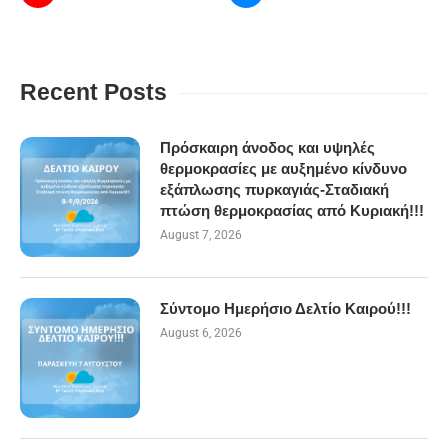
Recent Posts
Πρόσκαιρη άνοδος και υψηλές
θερμοκρασίες με αυξημένο κίνδυνο
εξάπλωσης πυρκαγιάς-Σταδιακή
πτώση θερμοκρασίας από Κυριακή!!!
August 7, 2026
Σύντομο Ημερήσιο Δελτίο Καιρού!!!
August 6, 2026