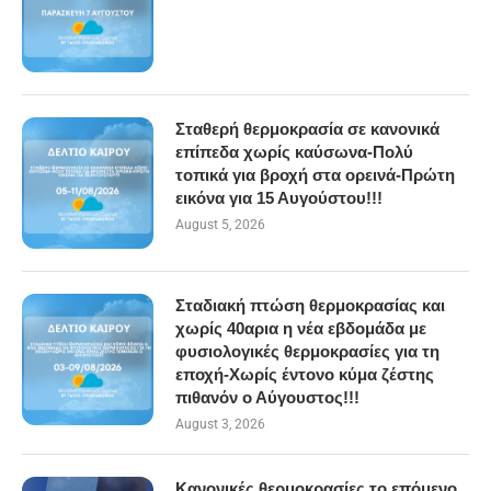
Σταθερή θερμοκρασία σε κανονικά
επίπεδα χωρίς καύσωνα-Πολύ
τοπικά για βροχή στα ορεινά-Πρώτη
εικόνα για 15 Αυγούστου!!!
August 5, 2026
Σταδιακή πτώση θερμοκρασίας και
χωρίς 40αρια η νέα εβδομάδα με
φυσιολογικές θερμοκρασίες για τη
εποχή-Χωρίς έντονο κύμα ζέστης
πιθανόν ο Αύγουστος!!!
August 3, 2026
Κανονικές θερμοκρασίες το επόμενο