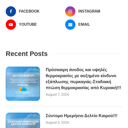
FACEBOOK
INSTAGRAM
YOUTUBE
EMAIL
Recent Posts
Πρόσκαιρη άνοδος και υψηλές
θερμοκρασίες με αυξημένο κίνδυνο
εξάπλωσης πυρκαγιάς-Σταδιακή
πτώση θερμοκρασίας από Κυριακή!!!
August 7, 2026
Σύντομο Ημερήσιο Δελτίο Καιρού!!!
August 6, 2026