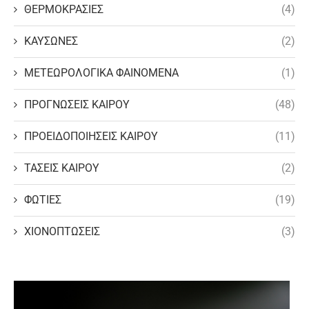
ΘΕΡΜΟΚΡΑΣΙΕΣ
(4)
ΚΑΥΣΩΝΕΣ
(2)
ΜΕΤΕΩΡΟΛΟΓΙΚΑ ΦΑΙΝΟΜΕΝΑ
(1)
ΠΡΟΓΝΩΣΕΙΣ ΚΑΙΡΟΥ
(48)
ΠΡΟΕΙΔΟΠΟΙΗΣΕΙΣ ΚΑΙΡΟΥ
(11)
ΤΑΣΕΙΣ ΚΑΙΡΟΥ
(2)
ΦΩΤΙΕΣ
(19)
ΧΙΟΝΟΠΤΩΣΕΙΣ
(3)