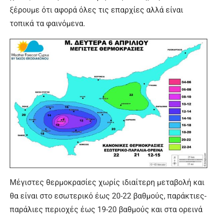
ξέρουμε ότι αφορά όλες τις επαρχίες αλλά είναι
τοπικά τα φαινόμενα.
Μέγιστες θερμοκρασίες χωρίς ιδιαίτερη μεταβολή και
θα είναι στο εσωτερικό έως 20-22 βαθμούς, παράκτιες-
παράλιες περιοχές έως 19-20 βαθμούς και στα ορεινά