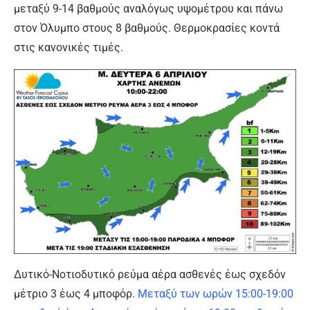
μεταξύ 9-14 βαθμούς αναλόγως υψομέτρου και πάνω
στον Όλυμπο στους 8 βαθμούς. Θερμοκρασίες κοντά
στις κανονικές τιμές.
Δυτικό-Νοτιοδυτικό ρεύμα αέρα ασθενές έως σχεδόν
μέτριο 3 έως 4 μποφόρ.
Μεταξύ των ωρών 15:00-19:00