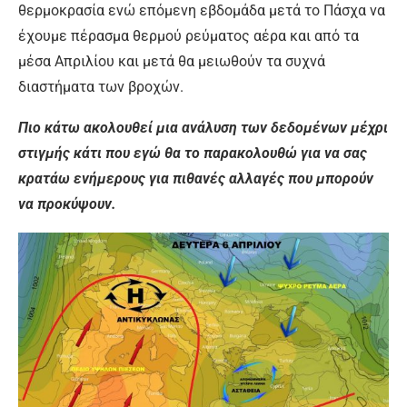
θερμοκρασία ενώ επόμενη εβδομάδα μετά το Πάσχα να
έχουμε πέρασμα θερμού ρεύματος αέρα και από τα
μέσα Απριλίου και μετά θα μειωθούν τα συχνά
διαστήματα των βροχών.
Πιο κάτω ακολουθεί μια ανάλυση των δεδομένων μέχρι
στιγμής κάτι που εγώ θα το παρακολουθώ για να σας
κρατάω ενήμερους για πιθανές αλλαγές που μπορούν
να προκύψουν.