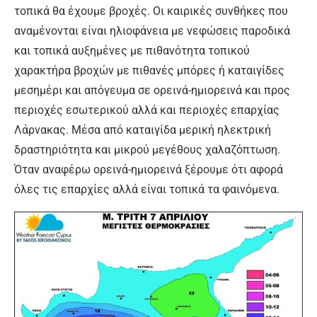
τοπικά θα έχουμε βροχές. Οι καιρικές συνθήκες που
αναμένονται είναι ηλιοφάνεια με νεφώσεις παροδικά
και τοπικά αυξημένες με πιθανότητα τοπικού
χαρακτήρα βροχών με πιθανές μπόρες ή καταιγίδες
μεσημέρι και απόγευμα σε ορεινά-ημιορεινά και προς
περιοχές εσωτερικού αλλά και περιοχές επαρχίας
Λάρνακας. Μέσα από καταιγίδα μερική ηλεκτρική
δραστηριότητα και μικρού μεγέθους χαλαζόπτωση.
Όταν αναφέρω ορεινά-ημιορεινά ξέρουμε ότι αφορά
όλες τις επαρχίες αλλά είναι τοπικά τα φαινόμενα.