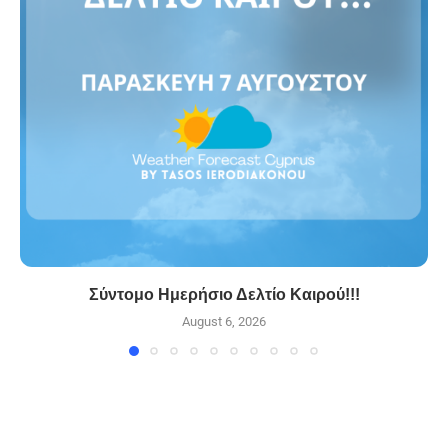
Σύντομο Ημερήσιο Δελτίο Καιρού!!!
August 6, 2026