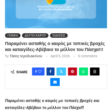
ΓΕΝΙΚΑ
ΔΕΛΤΙΟ ΚΑΙΡΟΥ
ΕΙΔΗΣΕΙΣ
Παραμένει ασταθής ο καιρός με τοπικές βροχές
και καταιγίδες-Αβέβαιο το μέλλον του Πάσχα!!!
by
Τάσος Ιεροδιακόνου
April 5, 2026
0 comments
0
SHARE
Παραμένει ασταθής ο καιρός με τοπικές βροχές και
καταιγίδες-Αβέβαιο το μέλλον του Πάσχα!!!