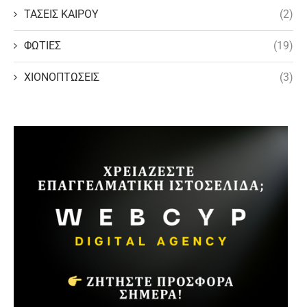
ΤΑΣΕΙΣ ΚΑΙΡΟΥ
(2)
ΦΩΤΙΕΣ
(19)
ΧΙΟΝΟΠΤΩΣΕΙΣ
(3)