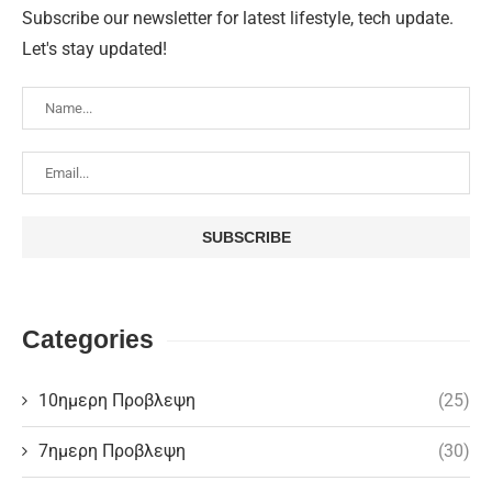
Subscribe our newsletter for latest lifestyle, tech update.
Let's stay updated!
Categories
10ημερη Προβλεψη
(25)
7ημερη Προβλεψη
(30)