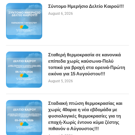
Σύντομο Ημερήσιο Δελτίο Καιρού!!!
August 6, 2026
Σταθερή θερμοκρασία σε κανονικά
επίπεδα χωρίς καύσωνα-Πολύ
τοπικά για βροχή στα ορεινά-Πρώτη
εικόνα για 15 Αυγούστου!!!
August 5, 2026
Σταδιακή πτώση θερμοκρασίας και
χωρίς 40αρια η νέα εβδομάδα με
φυσιολογικές θερμοκρασίες για τη
εποχή-Χωρίς έντονο κύμα ζέστης
πιθανόν ο Αύγουστος!!!