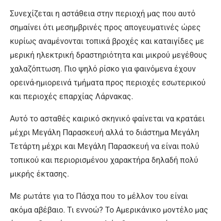
Συνεχίζεται η αστάθεια στην περιοχή μας που αυτό
σημαίνει ότι μεσημβρινές προς απογευματινές ώρες
κυρίως αναμένονται τοπικά βροχές και καταιγίδες με
μερική ηλεκτρική δραστηριότητα και μικρού μεγέθους
χαλαζόπτωση. Πιο ψηλό ρίσκο για φαινόμενα έχουν
ορεινά-ημιορεινά τμήματα προς περιοχές εσωτερικού
και περιοχές επαρχίας Λάρνακας.
Αυτό το ασταθές καιρικό σκηνικό φαίνεται να κρατάει
μέχρι Μεγάλη Παρασκευή αλλά το διάστημα Μεγάλη
Τετάρτη μέχρι και Μεγάλη Παρασκευή να είναι πολύ
τοπικού και περιορισμένου χαρακτήρα δηλαδή πολύ
μικρής έκτασης.
Με ρωτάτε για το Πάσχα που το μέλλον του είναι
ακόμα αβέβαιο. Τι εννοώ? Το Αμερικάνικο μοντέλο μας