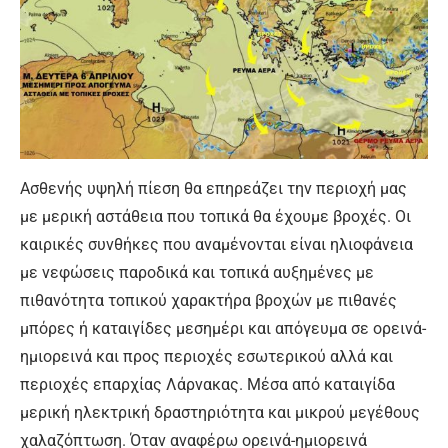
Ασθενής υψηλή πίεση θα επηρεάζει την περιοχή μας
με μερική αστάθεια που τοπικά θα έχουμε βροχές. Οι
καιρικές συνθήκες που αναμένονται είναι ηλιοφάνεια
με νεφώσεις παροδικά και τοπικά αυξημένες με
πιθανότητα τοπικού χαρακτήρα βροχών με πιθανές
μπόρες ή καταιγίδες μεσημέρι και απόγευμα σε ορεινά-
ημιορεινά και προς περιοχές εσωτερικού αλλά και
περιοχές επαρχίας Λάρνακας. Μέσα από καταιγίδα
μερική ηλεκτρική δραστηριότητα και μικρού μεγέθους
χαλαζόπτωση. Όταν αναφέρω ορεινά-ημιορεινά