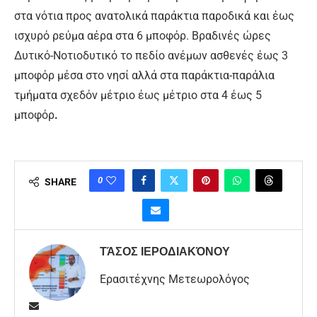
στα νότια προς ανατολικά παράκτια παροδικά και έως
ισχυρό ρεύμα αέρα στα 6 μποφόρ. Βραδινές ώρες
Δυτικό-Νοτιοδυτικό το πεδίο ανέμων ασθενές έως 3
μποφόρ μέσα στο νησί αλλά στα παράκτια-παράλια
τμήματα σχεδόν μέτριο έως μέτριο στα 4 έως 5
μποφόρ
.
0
SHARE
ΤΆΣΟΣ ΙΕΡΟΔΙΑΚΌΝΟΥ
Ερασιτέχνης Μετεωρολόγος