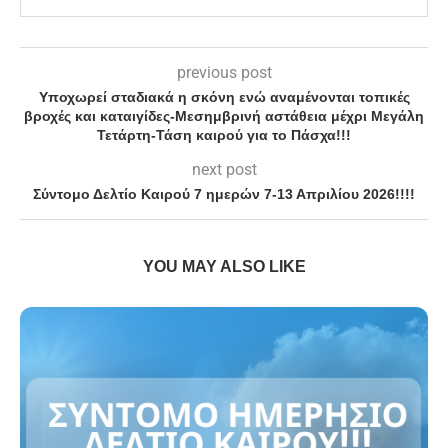
previous post
Υποχωρεί σταδιακά η σκόνη ενώ αναμένονται τοπικές
βροχές και καταιγίδες-Μεσημβρινή αστάθεια μέχρι Μεγάλη
Τετάρτη-Τάση καιρού για το Πάσχα!!!
next post
Σύντομο Δελτίο Καιρού 7 ημερών 7-13 Απριλίου 2026!!!!
YOU MAY ALSO LIKE