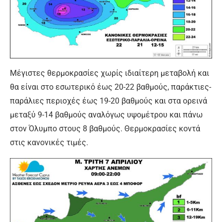
Μέγιστες θερμοκρασίες χωρίς ιδιαίτερη μεταβολή και
θα είναι στο εσωτερικό έως 20-22 βαθμούς, παράκτιες-
παράλιες περιοχές έως 19-20 βαθμούς και στα ορεινά
μεταξύ 9-14 βαθμούς αναλόγως υψομέτρου και πάνω
στον Όλυμπο στους 8 βαθμούς. Θερμοκρασίες κοντά
στις κανονικές τιμές.