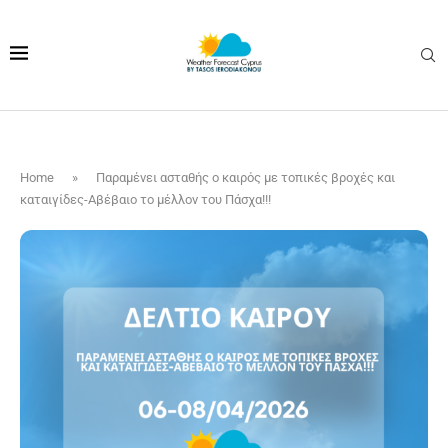
Home
»
Παραμένει ασταθής ο καιρός με τοπικές βροχές και
καταιγίδες-Αβέβαιο το μέλλον του Πάσχα!!!