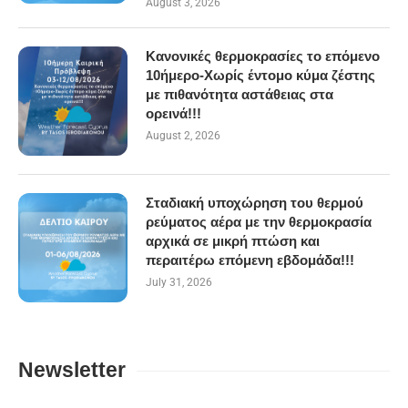
August 3, 2026
Κανονικές θερμοκρασίες το επόμενο
10ήμερο-Χωρίς έντομο κύμα ζέστης
με πιθανότητα αστάθειας στα
ορεινά!!!
August 2, 2026
Σταδιακή υποχώρηση του θερμού
ρεύματος αέρα με την θερμοκρασία
αρχικά σε μικρή πτώση και
περαιτέρω επόμενη εβδομάδα!!!
July 31, 2026
Newsletter