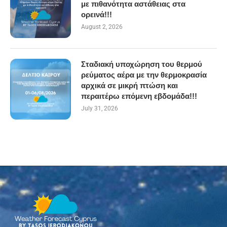
με πιθανότητα αστάθειας στα
ορεινά!!!
August 2, 2026
Σταδιακή υποχώρηση του θερμού
ρεύματος αέρα με την θερμοκρασία
αρχικά σε μικρή πτώση και
περαιτέρω επόμενη εβδομάδα!!!
July 31, 2026