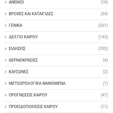
ΑΝΕΜΟΙ
(18)
ΒΡΟΧΕΣ ΚΑΙ ΚΑΤΑΙΓΙΔΕΣ
(34)
ΓΕΝΙΚΑ
(261)
ΔΕΛΤΙΟ ΚΑΙΡΟΥ
(143)
ΕΙΔΗΣΕΙΣ
(255)
ΘΕΡΜΟΚΡΑΣΙΕΣ
(4)
ΚΑΥΣΩΝΕΣ
(2)
ΜΕΤΕΩΡΟΛΟΓΙΚΑ ΦΑΙΝΟΜΕΝΑ
(1)
ΠΡΟΓΝΩΣΕΙΣ ΚΑΙΡΟΥ
(47)
ΠΡΟΕΙΔΟΠΟΙΗΣΕΙΣ ΚΑΙΡΟΥ
(11)