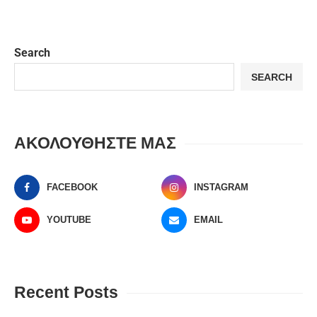
Search
SEARCH
ΑΚΟΛΟΥΘΗΣΤΕ ΜΑΣ
FACEBOOK
INSTAGRAM
YOUTUBE
EMAIL
Recent Posts