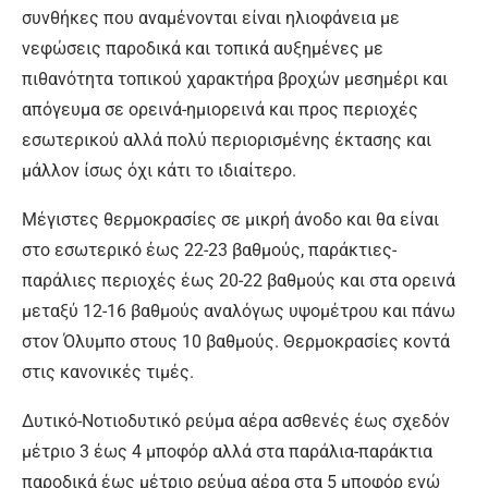
συνθήκες που αναμένονται είναι ηλιοφάνεια με
νεφώσεις παροδικά και τοπικά αυξημένες με
πιθανότητα τοπικού χαρακτήρα βροχών μεσημέρι και
απόγευμα σε ορεινά-ημιορεινά και προς περιοχές
εσωτερικού αλλά πολύ περιορισμένης έκτασης και
μάλλον ίσως όχι κάτι το ιδιαίτερο.
Μέγιστες θερμοκρασίες σε μικρή άνοδο και θα είναι
στο εσωτερικό έως 22-23 βαθμούς, παράκτιες-
παράλιες περιοχές έως 20-22 βαθμούς και στα ορεινά
μεταξύ 12-16 βαθμούς αναλόγως υψομέτρου και πάνω
στον Όλυμπο στους 10 βαθμούς. Θερμοκρασίες κοντά
στις κανονικές τιμές.
Δυτικό-Νοτιοδυτικό ρεύμα αέρα ασθενές έως σχεδόν
μέτριο 3 έως 4 μποφόρ αλλά στα παράλια-παράκτια
παροδικά έως μέτριο ρεύμα αέρα στα 5 μποφόρ ενώ