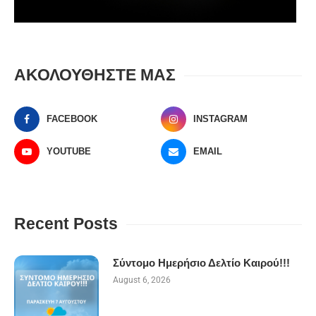
ΑΚΟΛΟΥΘΗΣΤΕ ΜΑΣ
FACEBOOK
INSTAGRAM
YOUTUBE
EMAIL
Recent Posts
Σύντομο Ημερήσιο Δελτίο Καιρού!!!
August 6, 2026