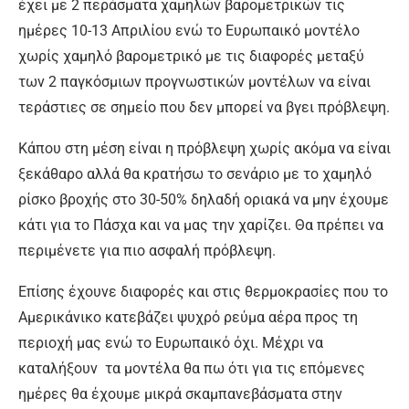
έχει με 2 περάσματα χαμηλών βαρομετρικών τις
ημέρες 10-13 Απριλίου ενώ το Ευρωπαικό μοντέλο
χωρίς χαμηλό βαρομετρικό με τις διαφορές μεταξύ
των 2 παγκόσμιων προγνωστικών μοντέλων να είναι
τεράστιες σε σημείο που δεν μπορεί να βγει πρόβλεψη.
Κάπου στη μέση είναι η πρόβλεψη χωρίς ακόμα να είναι
ξεκάθαρο αλλά θα κρατήσω το σενάριο με το χαμηλό
ρίσκο βροχής στο 30-50% δηλαδή οριακά να μην έχουμε
κάτι για το Πάσχα και να μας την χαρίζει. Θα πρέπει να
περιμένετε για πιο ασφαλή πρόβλεψη.
Επίσης έχουνε διαφορές και στις θερμοκρασίες που το
Αμερικάνικο κατεβάζει ψυχρό ρεύμα αέρα προς τη
περιοχή μας ενώ το Ευρωπαικό όχι. Μέχρι να
καταλήξουν τα μοντέλα θα πω ότι για τις επόμενες
ημέρες θα έχουμε μικρά σκαμπανεβάσματα στην