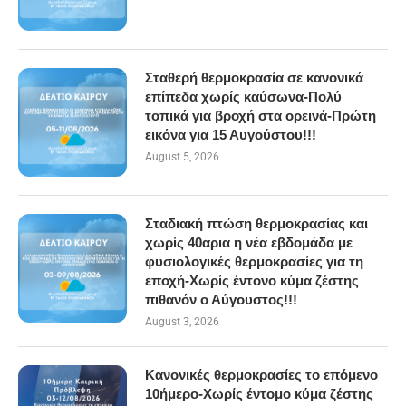
Σταθερή θερμοκρασία σε κανονικά
επίπεδα χωρίς καύσωνα-Πολύ
τοπικά για βροχή στα ορεινά-Πρώτη
εικόνα για 15 Αυγούστου!!!
August 5, 2026
Σταδιακή πτώση θερμοκρασίας και
χωρίς 40αρια η νέα εβδομάδα με
φυσιολογικές θερμοκρασίες για τη
εποχή-Χωρίς έντονο κύμα ζέστης
πιθανόν ο Αύγουστος!!!
August 3, 2026
Κανονικές θερμοκρασίες το επόμενο
10ήμερο-Χωρίς έντομο κύμα ζέστης