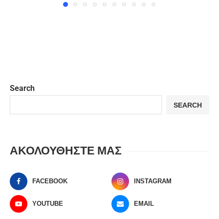
Search
SEARCH
ΑΚΟΛΟΥΘΗΣΤΕ ΜΑΣ
FACEBOOK
INSTAGRAM
YOUTUBE
EMAIL