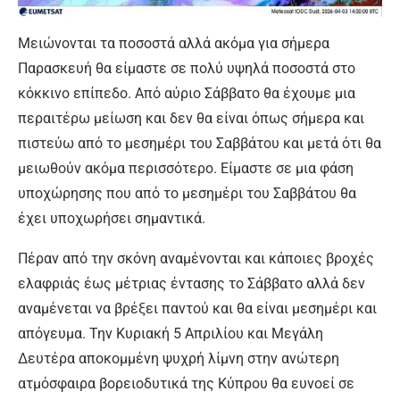
Μειώνονται τα ποσοστά αλλά ακόμα για σήμερα
Παρασκευή θα είμαστε σε πολύ υψηλά ποσοστά στο
κόκκινο επίπεδο. Από αύριο Σάββατο θα έχουμε μια
περαιτέρω μείωση και δεν θα είναι όπως σήμερα και
πιστεύω από το μεσημέρι του Σαββάτου και μετά ότι θα
μειωθούν ακόμα περισσότερο. Είμαστε σε μια φάση
υποχώρησης που από το μεσημέρι του Σαββάτου θα
έχει υποχωρήσει σημαντικά.
Πέραν από την σκόνη αναμένονται και κάποιες βροχές
ελαφριάς έως μέτριας έντασης το Σάββατο αλλά δεν
αναμένεται να βρέξει παντού και θα είναι μεσημέρι και
απόγευμα. Την Κυριακή 5 Απριλίου και Μεγάλη
Δευτέρα αποκομμένη ψυχρή λίμνη στην ανώτερη
ατμόσφαιρα βορειοδυτικά της Κύπρου θα ευνοεί σε