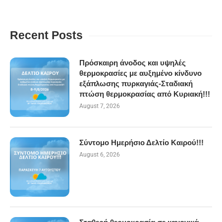
Recent Posts
Πρόσκαιρη άνοδος και υψηλές
θερμοκρασίες με αυξημένο κίνδυνο
εξάπλωσης πυρκαγιάς-Σταδιακή
πτώση θερμοκρασίας από Κυριακή!!!
August 7, 2026
Σύντομο Ημερήσιο Δελτίο Καιρού!!!
August 6, 2026