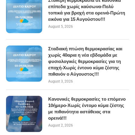
Σταθερή θερμοκρασία σε κανονικά
επίπεδα χωρίς καύσωνα-Πολύ
τοπικά για βροχή στα ορεινά-Πρώτη
εικόνα για 15 Αυγούστου!!!
August 5, 2026
Σταδιακή πτώση θερμοκρασίας και
χωρίς 40αρια η νέα εβδομάδα με
φυσιολογικές θερμοκρασίες για τη
εποχή-Χωρίς έντονο κύμα ζέστης
πιθανόν ο Αύγουστος!!!
August 3, 2026
Κανονικές θερμοκρασίες το επόμενο
10ήμερο-Χωρίς έντομο κύμα ζέστης
με πιθανότητα αστάθειας στα
ορεινά!!!
August 2, 2026