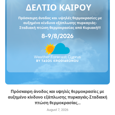
Πρόσκαιρη άνοδος και υψηλές θερμοκρασίες με
αυξημένο κίνδυνο εξάπλωσης πυρκαγιάς-Σταδιακή
πτώση θερμοκρασίας...
August 7, 2026