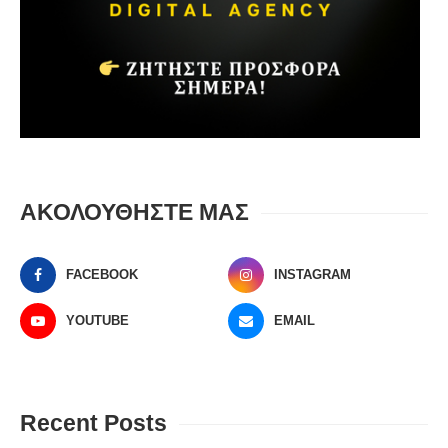
ΑΚΟΛΟΥΘΗΣΤΕ ΜΑΣ
FACEBOOK
INSTAGRAM
YOUTUBE
EMAIL
Recent Posts