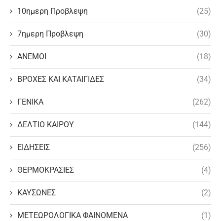
10ημερη Προβλεψη
(25)
7ημερη Προβλεψη
(30)
ΑΝΕΜΟΙ
(18)
ΒΡΟΧΕΣ ΚΑΙ ΚΑΤΑΙΓΙΔΕΣ
(34)
ΓΕΝΙΚΑ
(262)
ΔΕΛΤΙΟ ΚΑΙΡΟΥ
(144)
ΕΙΔΗΣΕΙΣ
(256)
ΘΕΡΜΟΚΡΑΣΙΕΣ
(4)
ΚΑΥΣΩΝΕΣ
(2)
ΜΕΤΕΩΡΟΛΟΓΙΚΑ ΦΑΙΝΟΜΕΝΑ
(1)