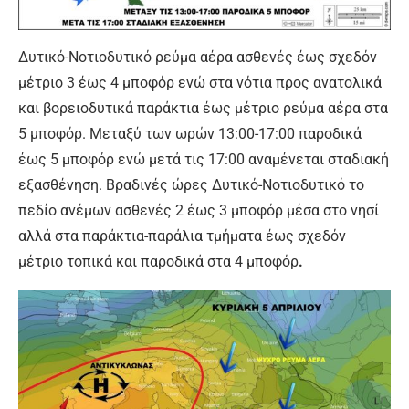
Δυτικό-Νοτιοδυτικό ρεύμα αέρα ασθενές έως σχεδόν
μέτριο 3 έως 4 μποφόρ ενώ στα νότια προς ανατολικά
και βορειοδυτικά παράκτια έως μέτριο ρεύμα αέρα στα
5 μποφόρ. Μεταξύ των ωρών 13:00-17:00 παροδικά
έως 5 μποφόρ ενώ μετά τις 17:00 αναμένεται σταδιακή
εξασθένηση. Βραδινές ώρες Δυτικό-Νοτιοδυτικό το
πεδίο ανέμων ασθενές 2 έως 3 μποφόρ μέσα στο νησί
αλλά στα παράκτια-παράλια τμήματα έως σχεδόν
μέτριο τοπικά και παροδικά στα 4 μποφόρ
.