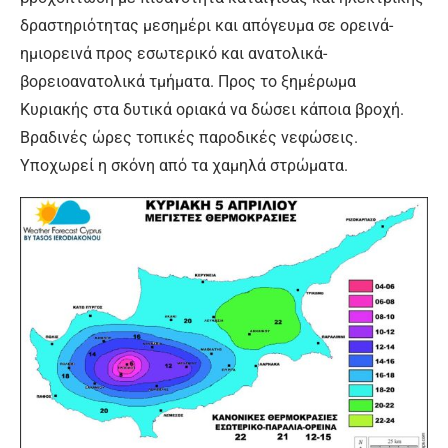
δραστηριότητας μεσημέρι και απόγευμα σε ορεινά-
ημιορεινά προς εσωτερικό και ανατολικά-
βορειοανατολικά τμήματα. Προς το ξημέρωμα
Κυριακής στα δυτικά οριακά να δώσει κάποια βροχή.
Βραδινές ώρες τοπικές παροδικές νεφώσεις.
Υποχωρεί η σκόνη από τα χαμηλά στρώματα.