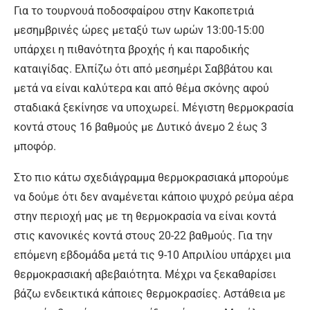
Για το τουρνουά ποδοσφαίρου στην Κακοπετριά
μεσημβρινές ώρες μεταξύ των ωρών 13:00-15:00
υπάρχει η πιθανότητα βροχής ή και παροδικής
καταιγίδας. Ελπίζω ότι από μεσημέρι Σαββάτου και
μετά να είναι καλύτερα και από θέμα σκόνης αφού
σταδιακά ξεκίνησε να υποχωρεί. Μέγιστη θερμοκρασία
κοντά στους 16 βαθμούς με Δυτικό άνεμο 2 έως 3
μποφόρ.
Στο πιο κάτω σχεδιάγραμμα θερμοκρασιακά μπορούμε
να δούμε ότι δεν αναμένεται κάποιο ψυχρό ρεύμα αέρα
στην περιοχή μας με τη θερμοκρασία να είναι κοντά
στις κανονικές κοντά στους 20-22 βαθμούς. Για την
επόμενη εβδομάδα μετά τις 9-10 Απριλίου υπάρχει μια
θερμοκρασιακή αβεβαιότητα. Μέχρι να ξεκαθαρίσει
βάζω ενδεικτικά κάποιες θερμοκρασίες. Αστάθεια με