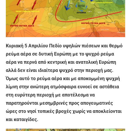
Κυριακή 5
Απριλίου
Πεδίο υψηλών πιέσεων και θερμό
ρεύμα αέρα σε δυτική Ευρώπη με το ψυχρό ρεύμα
αέρα να περνά από κεντρική και ανατολική Ευρώπη
αλλά δεν είναι ιδιαίτερα ψυχρό στην περιοχή μας.
Όμως αυτό το ρεύμα αέρα και με αποκομμένη ψυχρή
λίμνη στην ανώτερη ατμόσφαιρα ευνοεί σε αστάθεια
στη ευρύτερη περιοχή με αποτέλεσμα να
παρατηρούνται μεσημβρινές προς απογευματινές
ώρες στο νησί τοπικές βροχές χωρίς να αποκλείονται
και καταιγίδες.