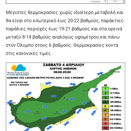
Μέγιστες θερμοκρασίες χωρίς ιδιαίτερη μεταβολή και
θα είναι στο εσωτερικό έως 20-22 βαθμούς, παράκτιες-
παράλιες περιοχές έως 19-21 βαθμούς και στα ορεινά
μεταξύ 8-14 βαθμούς αναλόγως υψομέτρου και πάνω
στον Όλυμπο στους 6 βαθμούς. Θερμοκρασίες κοντά
στις κανονικές τιμές.