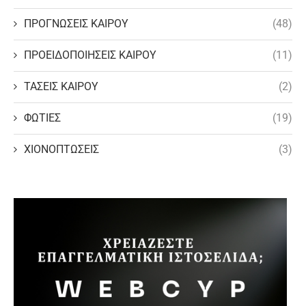
ΠΡΟΓΝΩΣΕΙΣ ΚΑΙΡΟΥ
(48)
ΠΡΟΕΙΔΟΠΟΙΗΣΕΙΣ ΚΑΙΡΟΥ
(11)
ΤΑΣΕΙΣ ΚΑΙΡΟΥ
(2)
ΦΩΤΙΕΣ
(19)
ΧΙΟΝΟΠΤΩΣΕΙΣ
(3)