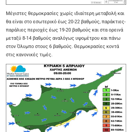
Μέγιστες θερμοκρασίες χωρίς ιδιαίτερη μεταβολή και
θα είναι στο εσωτερικό έως 20-22 βαθμούς, παράκτιες-
παράλιες περιοχές έως 19-20 βαθμούς και στα ορεινά
μεταξύ 8-14 βαθμούς αναλόγως υψομέτρου και πάνω
στον Όλυμπο στους 6 βαθμούς. Θερμοκρασίες κοντά
στις κανονικές τιμές.