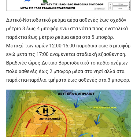
Δυτικό-Νοτιοδυτικό ρεύμα αέρα ασθενές έως σχεδόν
μέτριο 3 έως 4 μποφόρ ενώ στα νότια προς ανατολικά
παράκτια έως μέτριο ρεύμα αέρα στα 5 μποφόρ.
Μεταξύ των ωρών 12:00-16:00 παροδικά έως 5 μποφόρ
ενώ μετά τις 17:00 αναμένεται σταδιακή εξασθένηση.
Βραδινές ώρες Δυτικό-Βορειοδυτικό το πεδίο ανέμων
πολύ ασθενές έως 2 μποφόρ μέσα στο νησί αλλά στα
παράκτια-παράλια τμήματα έως ασθενές στα 3 μποφόρ
.