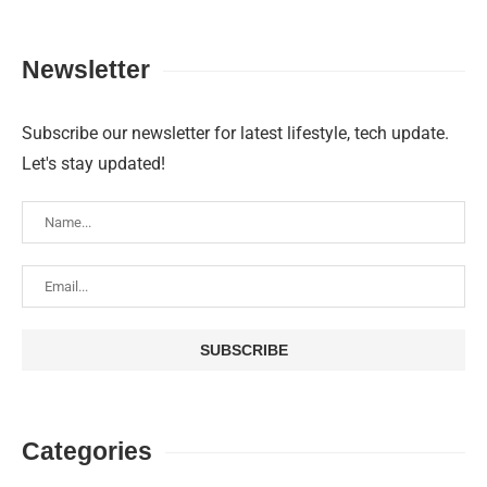
Newsletter
Subscribe our newsletter for latest lifestyle, tech update.
Let's stay updated!
Categories