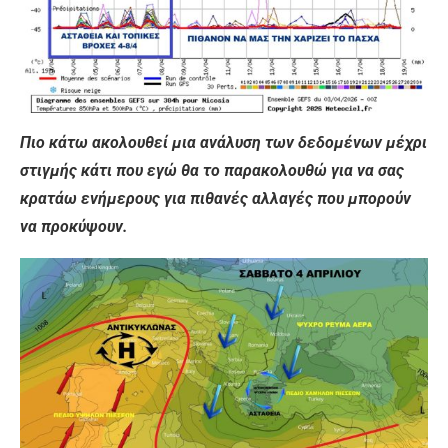
Πιο κάτω ακολουθεί μια ανάλυση των δεδομένων μέχρι
στιγμής κάτι που εγώ θα το παρακολουθώ για να σας
κρατάω ενήμερους για πιθανές αλλαγές που μπορούν
να προκύψουν.