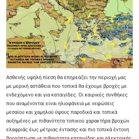
Ασθενής υψηλή πίεση θα επηρεάζει την περιοχή μας
με μερική αστάθεια που τοπικά θα έχουμε βροχές με
ενδεχόμενο και για καταιγίδες. Οι καιρικές συνθήκες
που αναμένονται είναι ηλιοφάνεια με νεφώσεις
μεσαίου και χαμηλού ύψους παροδικά και τοπικά
αυξημένες με πιθανότητα τοπικού χαρακτήρα βροχών
ελαφριάς έως μέτριας έντασης και πιο τοπικά έντονη
βροχόπτωση με πιθανότητα καταιγίδας και ηλεκτρικής