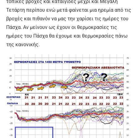
τοπικές βροχές και καταιγίδες μέχρι και Μεγάλη
Τετάρτη περίπου ενώ μετά φαίνεται μια ηρεμία από τις
βροχές και πιθανόν να μας την χαρίσει τις ημέρες του
Πάσχα. Αν μείνουν ως έχουν οι θερμοκρασίες τις
ημέρες του Πάσχα θα έχουμε και θερμοκρασίες πάνω
της κανονικής.