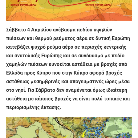
Σάββατο 4 Απριλίου ανέβασμα πεδίου υψηλών
πιέσεων και θερμού ρεύματος αέρα σε δυτική Ευρώπη
κατεβάζει ψυχρό ρεύμα αέρα σε περιοχές κεντρικής
και ανατολικής Ευρώπης και σε συνδυασμό με πεδίο
χαμηλών πιέσεων ευνοείται αστάθεια με βροχές από
Ελλάδα προς Κύπρο που στην Κύπρο αφορά βροχές
αστάθειας μεσημβρινές και απογευματινές ώρες μέσα
στο νησί. Για Σάββατο δεν αναμένεται όμως ιδιαίτερη
αστάθεια με κάποιες βροχές να είναι πολύ τοπικές και
περιορισμένης έκτασης.