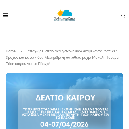
Home
»
Υποχωρεί σταδιακά η σκόνη ενώ αναμένονται τοπικές
βροχές και καταιγίδες-Μεσημβρινή αστάθεια μέχρι Μεγάλη Τετάρτη-
Τάση καιρού για το Πάσχα!!!