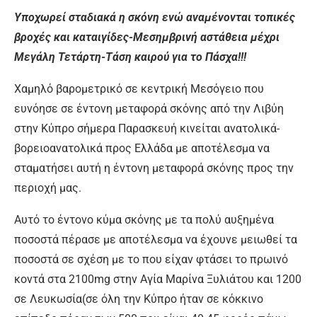
Υποχωρεί σταδιακά η σκόνη ενώ αναμένονται τοπικές
βροχές και καταιγίδες-Μεσημβρινή αστάθεια μέχρι
Μεγάλη Τετάρτη-Τάση καιρού για το Πάσχα!!!
Χαμηλό βαρομετρικό σε κεντρική Μεσόγειο που
ευνόησε σε έντονη μεταφορά σκόνης από την Λιβύη
στην Κύπρο σήμερα Παρασκευή κινείται ανατολικά-
βορειοανατολικά προς Ελλάδα με αποτέλεσμα να
σταματήσει αυτή η έντονη μεταφορά σκόνης προς την
περιοχή μας.
Αυτό το έντονο κύμα σκόνης με τα πολύ αυξημένα
ποσοστά πέρασε με αποτέλεσμα να έχουνε μειωθεί τα
ποσοστά σε σχέση με το που είχαν φτάσει το πρωινό
κοντά στα 2100mg στην Αγία Μαρίνα Ξυλιάτου και 1200
σε Λευκωσία(σε όλη την Κύπρο ήταν σε κόκκινο