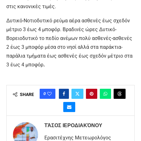
στις κανονικές τιμές.
Δυτικό-Νοτιοδυτικό ρεύμα αέρα ασθενές έως σχεδόν
μέτριο 3 έως 4 μποφόρ. Βραδινές ώρες Δυτικό-
Βορειοδυτικό το πεδίο ανέμων πολύ ασθενές-ασθενές
2 έως 3 μποφόρ μέσα στο νησί αλλά στα παράκτια-
παράλια τμήματα έως ασθενές έως σχεδόν μέτριο στα
3 έως 4 μποφόρ
.
0
SHARE
ΤΆΣΟΣ ΙΕΡΟΔΙΑΚΌΝΟΥ
Ερασιτέχνης Μετεωρολόγος