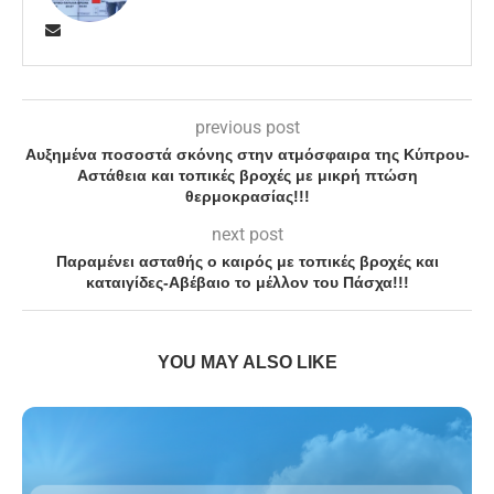
previous post
Αυξημένα ποσοστά σκόνης στην ατμόσφαιρα της Κύπρου-
Αστάθεια και τοπικές βροχές με μικρή πτώση
θερμοκρασίας!!!
next post
Παραμένει ασταθής ο καιρός με τοπικές βροχές και
καταιγίδες-Αβέβαιο το μέλλον του Πάσχα!!!
YOU MAY ALSO LIKE