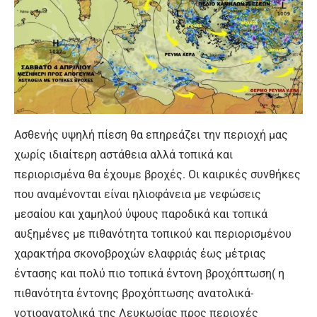
Ασθενής υψηλή πίεση θα επηρεάζει την περιοχή μας
χωρίς ιδιαίτερη αστάθεια αλλά τοπικά και
περιορισμένα θα έχουμε βροχές. Οι καιρικές συνθήκες
που αναμένονται είναι ηλιοφάνεια με νεφώσεις
μεσαίου και χαμηλού ύψους παροδικά και τοπικά
αυξημένες με πιθανότητα τοπικού και περιορισμένου
χαρακτήρα σκονοβροχών ελαφριάς έως μέτριας
έντασης και πολύ πιο τοπικά έντονη βροχόπτωση( η
πιθανότητα έντονης βροχόπτωσης ανατολικά-
νοτιοανατολικά της Λευκωσίας προς περιοχές