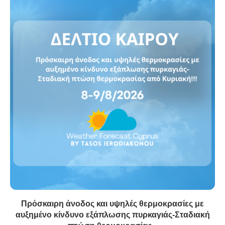
Πρόσκαιρη άνοδος και υψηλές θερμοκρασίες με
αυξημένο κίνδυνο εξάπλωσης πυρκαγιάς-Σταδιακή