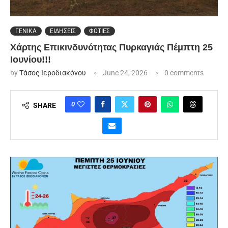
ΓΕΝΙΚΑ
ΕΙΔΗΣΕΙΣ
ΦΩΤΙΕΣ
Χάρτης Επικινδυνότητας Πυρκαγιάς Πέμπτη 25
Ιουνίου!!!
by
Τάσος Ιεροδιακόνου
June 24, 2026
0 comments
0
SHARE