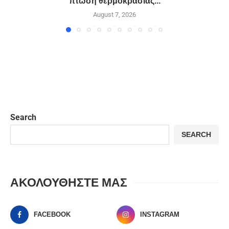
πτώση θερμοκρασίας...
August 7, 2026
Search
SEARCH
ΑΚΟΛΟΥΘΗΣΤΕ ΜΑΣ
FACEBOOK
INSTAGRAM