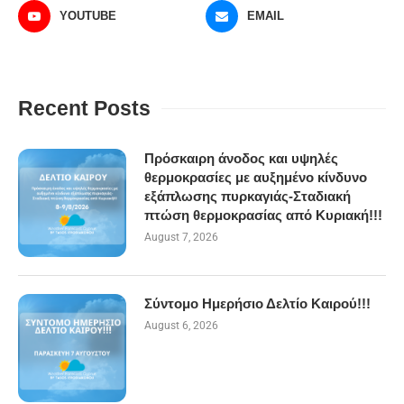
YOUTUBE
EMAIL
Recent Posts
Πρόσκαιρη άνοδος και υψηλές
θερμοκρασίες με αυξημένο κίνδυνο
εξάπλωσης πυρκαγιάς-Σταδιακή
πτώση θερμοκρασίας από Κυριακή!!!
August 7, 2026
Σύντομο Ημερήσιο Δελτίο Καιρού!!!
August 6, 2026