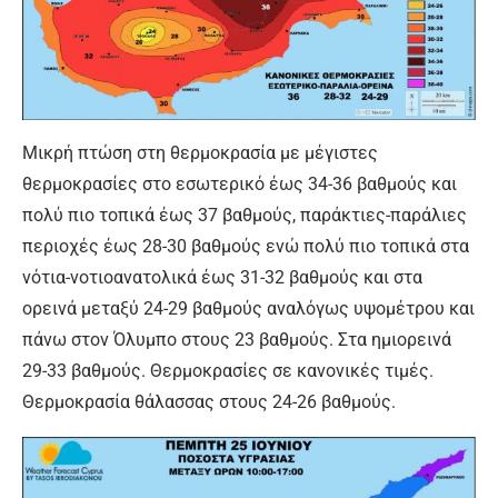
Μικρή πτώση στη θερμοκρασία με μέγιστες
θερμοκρασίες στο εσωτερικό έως 34-36 βαθμούς και
πολύ πιο τοπικά έως 37 βαθμούς, παράκτιες-παράλιες
περιοχές έως 28-30 βαθμούς ενώ πολύ πιο τοπικά στα
νότια-νοτιοανατολικά έως 31-32 βαθμούς και στα
ορεινά μεταξύ 24-29 βαθμούς αναλόγως υψομέτρου και
πάνω στον Όλυμπο στους 23 βαθμούς. Στα ημιορεινά
29-33 βαθμούς. Θερμοκρασίες σε κανονικές τιμές.
Θερμοκρασία θάλασσας στους 24-26 βαθμούς.