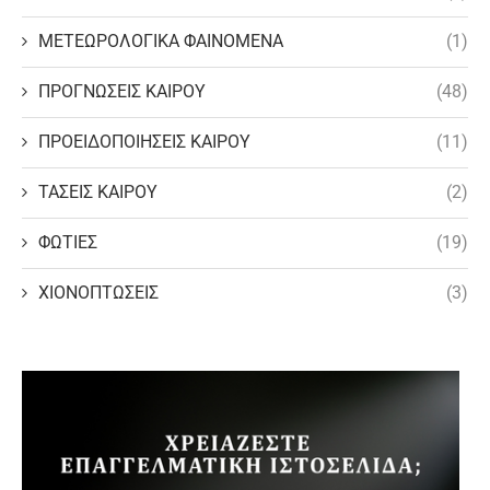
ΜΕΤΕΩΡΟΛΟΓΙΚΑ ΦΑΙΝΟΜΕΝΑ
(1)
ΠΡΟΓΝΩΣΕΙΣ ΚΑΙΡΟΥ
(48)
ΠΡΟΕΙΔΟΠΟΙΗΣΕΙΣ ΚΑΙΡΟΥ
(11)
ΤΑΣΕΙΣ ΚΑΙΡΟΥ
(2)
ΦΩΤΙΕΣ
(19)
ΧΙΟΝΟΠΤΩΣΕΙΣ
(3)