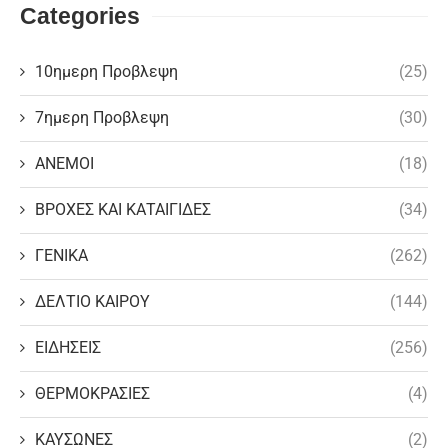
Categories
10ημερη Προβλεψη
(25)
7ημερη Προβλεψη
(30)
ΑΝΕΜΟΙ
(18)
ΒΡΟΧΕΣ ΚΑΙ ΚΑΤΑΙΓΙΔΕΣ
(34)
ΓΕΝΙΚΑ
(262)
ΔΕΛΤΙΟ ΚΑΙΡΟΥ
(144)
ΕΙΔΗΣΕΙΣ
(256)
ΘΕΡΜΟΚΡΑΣΙΕΣ
(4)
ΚΑΥΣΩΝΕΣ
(2)