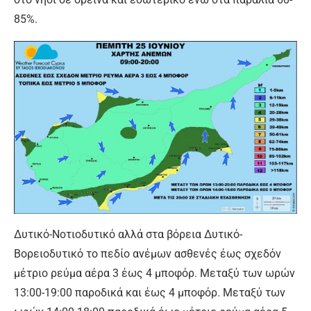
85%.
Δυτικό-Νοτιοδυτικό αλλά στα βόρεια Δυτικό-
Βορειοδυτικό το πεδίο ανέμων ασθενές έως σχεδόν
μέτριο ρεύμα αέρα 3 έως 4 μποφόρ. Μεταξύ των ωρών
13:00-19:00 παροδικά και έως 4 μποφόρ. Μεταξύ των