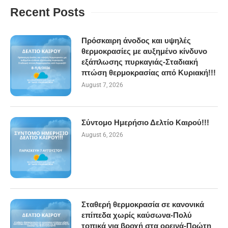
Recent Posts
Πρόσκαιρη άνοδος και υψηλές
θερμοκρασίες με αυξημένο κίνδυνο
εξάπλωσης πυρκαγιάς-Σταδιακή
πτώση θερμοκρασίας από Κυριακή!!!
August 7, 2026
Σύντομο Ημερήσιο Δελτίο Καιρού!!!
August 6, 2026
Σταθερή θερμοκρασία σε κανονικά
επίπεδα χωρίς καύσωνα-Πολύ
τοπικά για βροχή στα ορεινά-Πρώτη