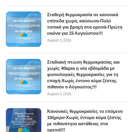
Σταθερή θερμοκρασία σε κανονικά
επίπεδα χωρίς καύσωνα-Πολύ
τοπικά για βροχή στα ορεινά-Πρώτη
εικόνα για 15 Αυγούστου!!!
August 5, 2026
Σταδιακή πτώση θερμοκρασίας και
χωρίς 40αρια η νέα εβδομάδα με
φυσιολογικές θερμοκρασίες για τη
εποχή-Χωρίς έντονο κύμα ζέστης
πιθανόν ο Αύγουστος!!!
August 3, 2026
Κανονικές θερμοκρασίες το επόμενο
10ήμερο-Χωρίς έντομο κύμα ζέστης
με πιθανότητα αστάθειας στα
ορεινά!!!