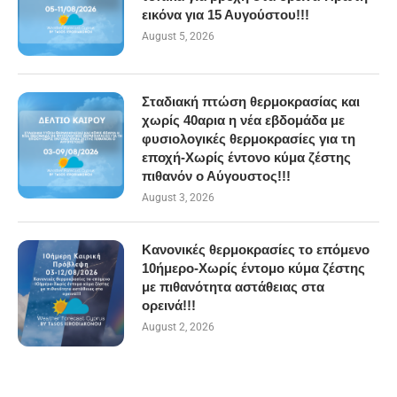
εικόνα για 15 Αυγούστου!!!
August 5, 2026
Σταδιακή πτώση θερμοκρασίας και
χωρίς 40αρια η νέα εβδομάδα με
φυσιολογικές θερμοκρασίες για τη
εποχή-Χωρίς έντονο κύμα ζέστης
πιθανόν ο Αύγουστος!!!
August 3, 2026
Κανονικές θερμοκρασίες το επόμενο
10ήμερο-Χωρίς έντομο κύμα ζέστης
με πιθανότητα αστάθειας στα
ορεινά!!!
August 2, 2026