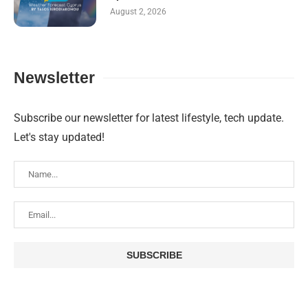
August 2, 2026
Newsletter
Subscribe our newsletter for latest lifestyle, tech update.
Let's stay updated!