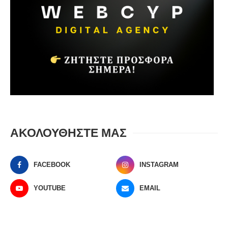
ΑΚΟΛΟΥΘΗΣΤΕ ΜΑΣ
FACEBOOK
INSTAGRAM
YOUTUBE
EMAIL