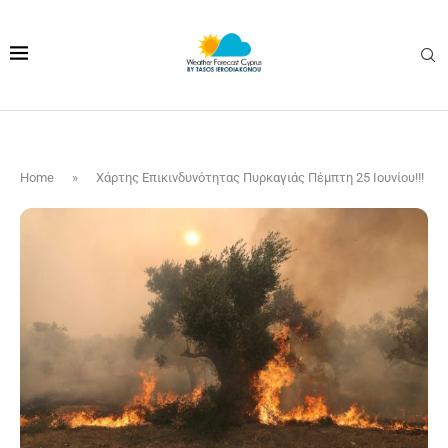
Home
»
Χάρτης Επικινδυνότητας Πυρκαγιάς Πέμπτη 25 Ιουνίου!!!