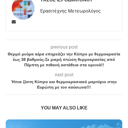
Ερασιτέχνης Μετεωρολόγος
previous post
Θερμό ρεύμα αέρα επηρεάζει την Κύπρο με θερμοκρασία
έως 38 βαθμούς-Σε μικρή πτώση θερμοκρασίας από
Πέμπτη με πιθανή αστάθεια στα ορεινά!!
next post
Ήπια ζέστη Κύπρο και θερμοκρασιακό μαρτύριο στην
Ευρώπη με τον καύσωνα!!!
YOU MAY ALSO LIKE