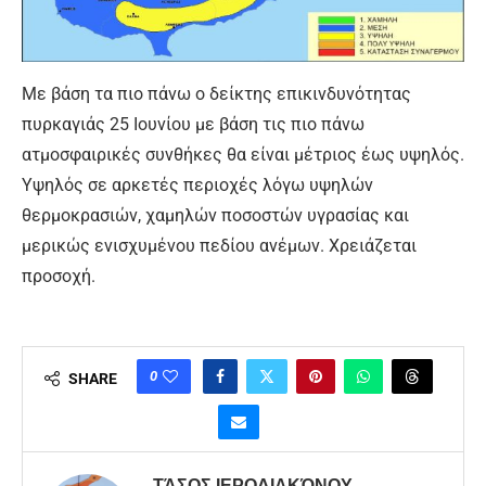
Με βάση τα πιο πάνω ο δείκτης επικινδυνότητας
πυρκαγιάς 25 Ιουνίου με βάση τις πιο πάνω
ατμοσφαιρικές συνθήκες θα είναι μέτριος έως υψηλός.
Υψηλός σε αρκετές περιοχές λόγω υψηλών
θερμοκρασιών, χαμηλών ποσοστών υγρασίας και
μερικώς ενισχυμένου πεδίου ανέμων. Χρειάζεται
προσοχή.
0
SHARE
ΤΆΣΟΣ ΙΕΡΟΔΙΑΚΌΝΟΥ