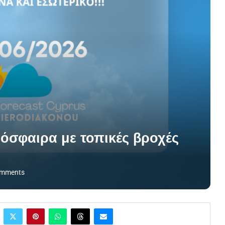
όσφαιρα με τοπικές βροχές
omments