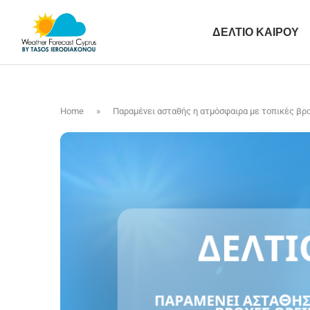
ΔΕΛΤΙΟ ΚΑΙΡΟΥ
Home
»
Παραμένει ασταθής η ατμόσφαιρα με τοπικές βροχ