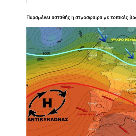
Παραμένει ασταθής η ατμόσφαιρα με τοπικές βρο