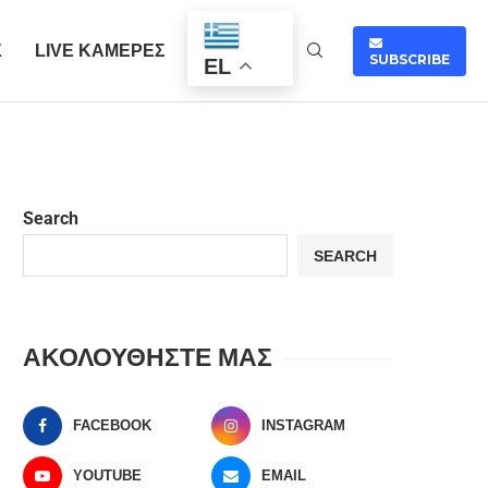
Σ
LIVE ΚΑΜΕΡΕΣ
SUBSCRIBE
EL
Search
SEARCH
ΑΚΟΛΟΥΘΗΣΤΕ ΜΑΣ
FACEBOOK
INSTAGRAM
YOUTUBE
EMAIL