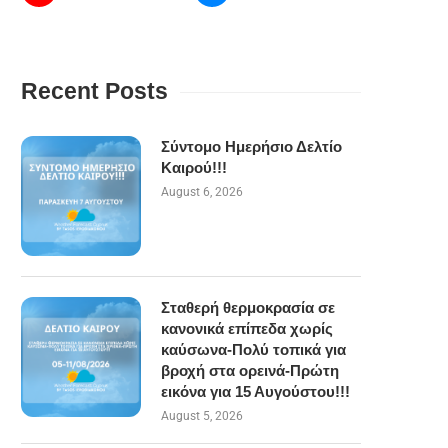
Recent Posts
Σύντομο Ημερήσιο Δελτίο
Καιρού!!!
August 6, 2026
Σταθερή θερμοκρασία σε
κανονικά επίπεδα χωρίς
καύσωνα-Πολύ τοπικά για
βροχή στα ορεινά-Πρώτη
εικόνα για 15 Αυγούστου!!!
August 5, 2026