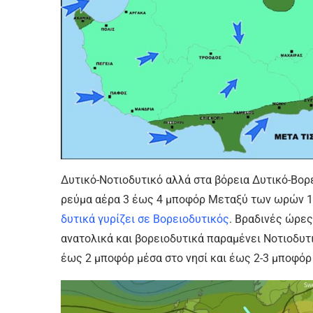
Δυτικό-Νοτιοδυτικό αλλά στα βόρεια Δυτικό-Βορ
ρεύμα αέρα 3 έως 4 μποφόρ Μεταξύ των ωρών 1
δυτικά γυρίζει σε Βορειοδυτικός
. Βραδινές ώρες
ανατολικά και βορειοδυτικά παραμένει Νοτιοδυτι
έως 2 μποφόρ μέσα στο νησί και έως 2-3 μποφόρ