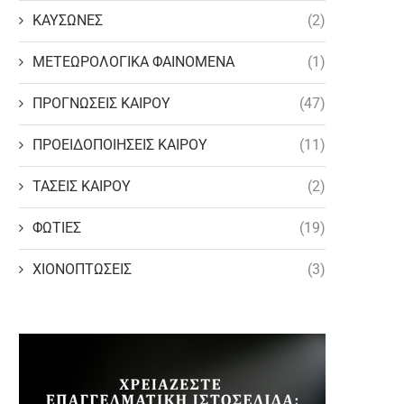
ΚΑΥΣΩΝΕΣ
(2)
ΜΕΤΕΩΡΟΛΟΓΙΚΑ ΦΑΙΝΟΜΕΝΑ
(1)
ΠΡΟΓΝΩΣΕΙΣ ΚΑΙΡΟΥ
(47)
ΠΡΟΕΙΔΟΠΟΙΗΣΕΙΣ ΚΑΙΡΟΥ
(11)
ΤΑΣΕΙΣ ΚΑΙΡΟΥ
(2)
ΦΩΤΙΕΣ
(19)
ΧΙΟΝΟΠΤΩΣΕΙΣ
(3)