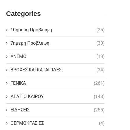
Categories
10ημερη Προβλεψη
(25)
7ημερη Προβλεψη
(30)
ΑΝΕΜΟΙ
(18)
ΒΡΟΧΕΣ ΚΑΙ ΚΑΤΑΙΓΙΔΕΣ
(34)
ΓΕΝΙΚΑ
(261)
ΔΕΛΤΙΟ ΚΑΙΡΟΥ
(143)
ΕΙΔΗΣΕΙΣ
(255)
ΘΕΡΜΟΚΡΑΣΙΕΣ
(4)