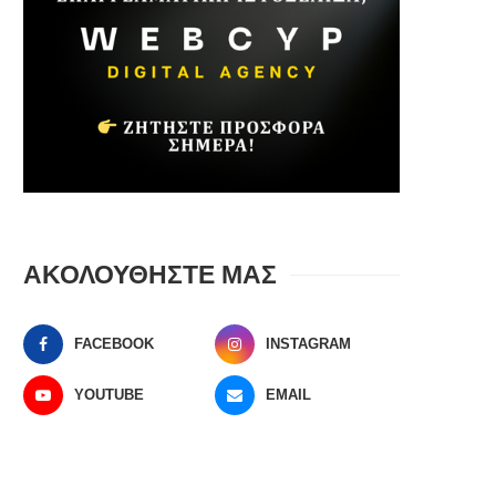
ΑΚΟΛΟΥΘΗΣΤΕ ΜΑΣ
FACEBOOK
INSTAGRAM
YOUTUBE
EMAIL