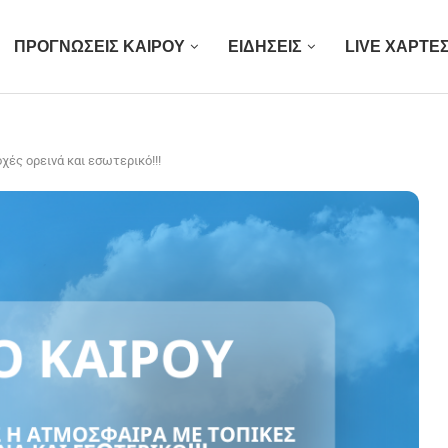
ΠΡΟΓΝΩΣΕΙΣ ΚΑΙΡΟΥ
ΕΙΔΗΣΕΙΣ
LIVE ΧΑΡΤΕ
ές ορεινά και εσωτερικό!!!