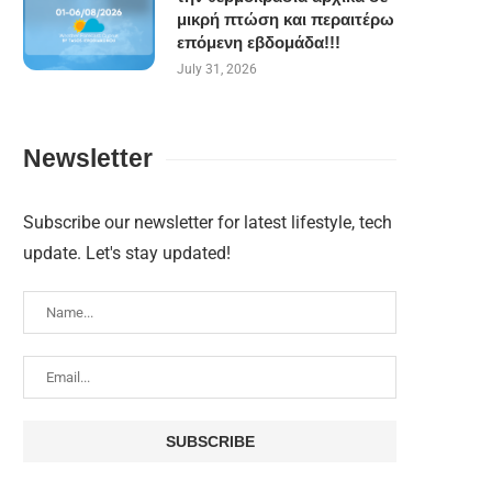
μικρή πτώση και περαιτέρω
επόμενη εβδομάδα!!!
July 31, 2026
Newsletter
Subscribe our newsletter for latest lifestyle, tech
update. Let's stay updated!