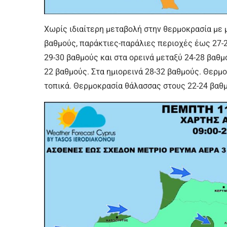
Χωρίς ιδιαίτερη μεταβολή στην θερμοκρασία με
βαθμούς, παράκτιες-παράλιες περιοχές έως 27-2
29-30 βαθμούς και στα ορεινά μεταξύ 24-28 βα
22 βαθμούς. Στα ημιορεινά 28-32 βαθμούς. Θερμ
τοπικά. Θερμοκρασία θάλασσας στους 22-24 βαθ