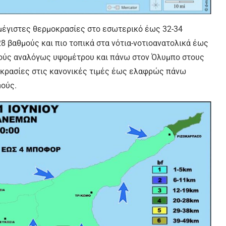
 μέγιστες θερμοκρασίες στο εσωτερικό έως 32-34
8 βαθμούς και πιο τοπικά στα νότια-νοτιοανατολικά έως
θμούς αναλόγως υψομέτρου και πάνω στον Όλυμπο στους
οκρασίες στις κανονικές τιμές έως ελαφρώς πάνω
μούς.