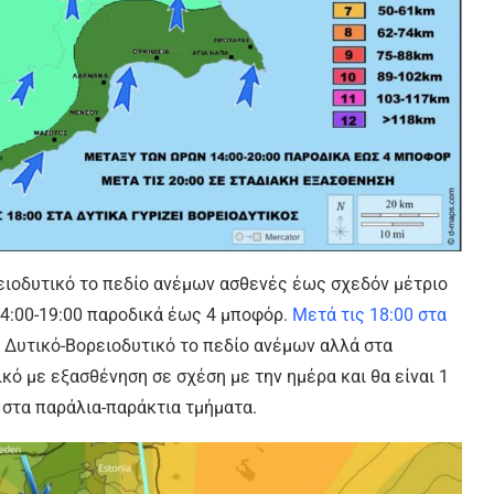
ειοδυτικό το πεδίο ανέμων ασθενές έως σχεδόν μέτριο
4:00-19:00 παροδικά έως 4 μποφόρ.
Μετά τις 18:00 στα
 Δυτικό-Βορειοδυτικό το πεδίο ανέμων αλλά στα
κό με εξασθένηση σε σχέση με την ημέρα και θα είναι 1
 στα παράλια-παράκτια τμήματα.