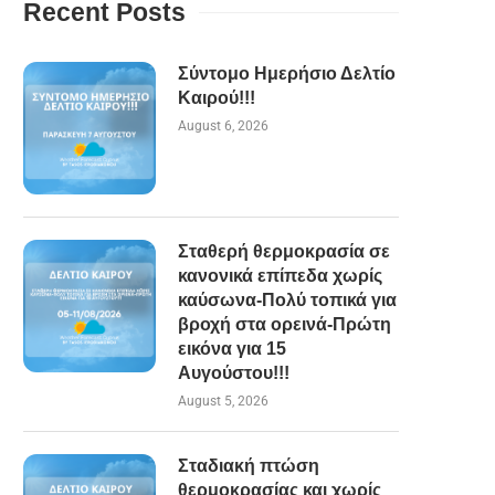
Recent Posts
Σύντομο Ημερήσιο Δελτίο
Καιρού!!!
August 6, 2026
Σταθερή θερμοκρασία σε
κανονικά επίπεδα χωρίς
καύσωνα-Πολύ τοπικά για
βροχή στα ορεινά-Πρώτη
εικόνα για 15
Αυγούστου!!!
August 5, 2026
Σταδιακή πτώση
θερμοκρασίας και χωρίς