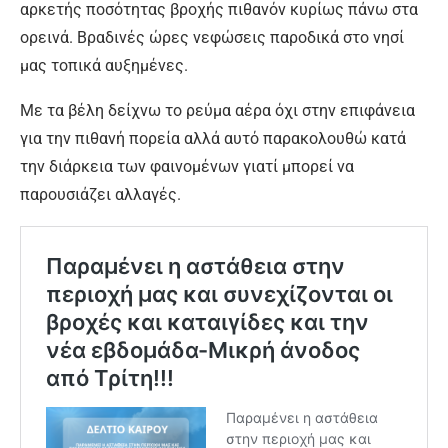
αρκετής ποσότητας βροχής πιθανόν κυρίως πάνω στα
ορεινά. Βραδινές ώρες νεφώσεις παροδικά στο νησί
μας τοπικά αυξημένες.
Με τα βέλη δείχνω το ρεύμα αέρα όχι στην επιφάνεια
για την πιθανή πορεία αλλά αυτό παρακολουθώ κατά
την διάρκεια των φαινομένων γιατί μπορεί να
παρουσιάζει αλλαγές.