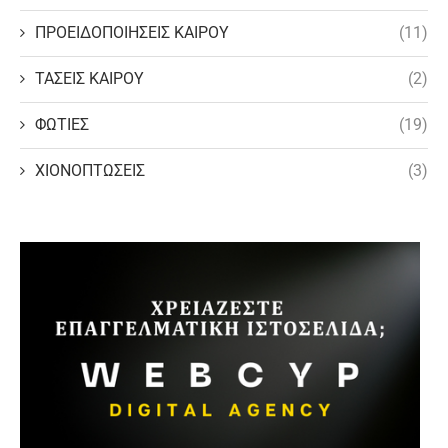
ΠΡΟΕΙΔΟΠΟΙΗΣΕΙΣ ΚΑΙΡΟΥ
(11)
ΤΑΣΕΙΣ ΚΑΙΡΟΥ
(2)
ΦΩΤΙΕΣ
(19)
ΧΙΟΝΟΠΤΩΣΕΙΣ
(3)