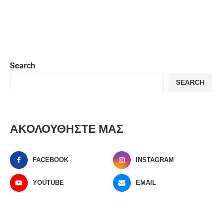
Search
SEARCH
ΑΚΟΛΟΥΘΗΣΤΕ ΜΑΣ
FACEBOOK
INSTAGRAM
YOUTUBE
EMAIL