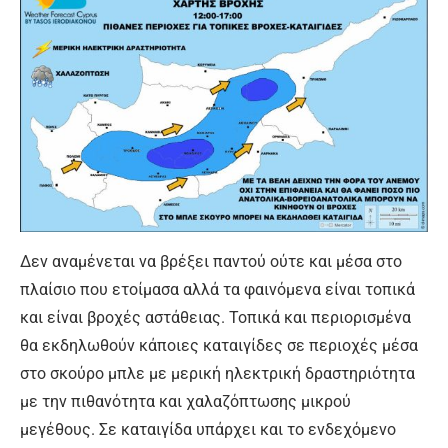
Δεν αναμένεται να βρέξει παντού ούτε και μέσα στο
πλαίσιο που ετοίμασα αλλά τα φαινόμενα είναι τοπικά
και είναι βροχές αστάθειας. Τοπικά και περιορισμένα
θα εκδηλωθούν κάποιες καταιγίδες σε περιοχές μέσα
στο σκούρο μπλε με μερική ηλεκτρική δραστηριότητα
με την πιθανότητα και χαλαζόπτωσης μικρού
μεγέθους. Σε καταιγίδα υπάρχει και το ενδεχόμενο