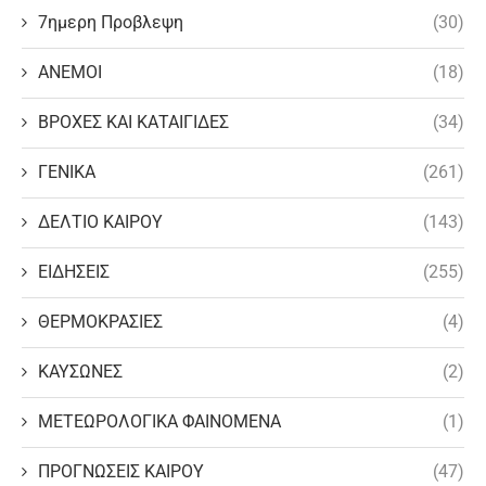
7ημερη Προβλεψη
(30)
ΑΝΕΜΟΙ
(18)
ΒΡΟΧΕΣ ΚΑΙ ΚΑΤΑΙΓΙΔΕΣ
(34)
ΓΕΝΙΚΑ
(261)
ΔΕΛΤΙΟ ΚΑΙΡΟΥ
(143)
ΕΙΔΗΣΕΙΣ
(255)
ΘΕΡΜΟΚΡΑΣΙΕΣ
(4)
ΚΑΥΣΩΝΕΣ
(2)
ΜΕΤΕΩΡΟΛΟΓΙΚΑ ΦΑΙΝΟΜΕΝΑ
(1)
ΠΡΟΓΝΩΣΕΙΣ ΚΑΙΡΟΥ
(47)