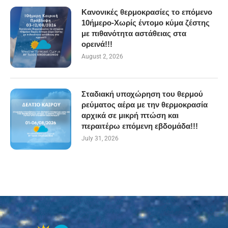
Κανονικές θερμοκρασίες το επόμενο
10ήμερο-Χωρίς έντομο κύμα ζέστης
με πιθανότητα αστάθειας στα
ορεινά!!!
August 2, 2026
Σταδιακή υποχώρηση του θερμού
ρεύματος αέρα με την θερμοκρασία
αρχικά σε μικρή πτώση και
περαιτέρω επόμενη εβδομάδα!!!
July 31, 2026