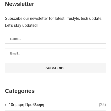
Newsletter
Subscribe our newsletter for latest lifestyle, tech update.
Let's stay updated!
Categories
10ημερη Προβλεψη
(25)