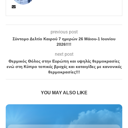
previous post
Σύντομο Δελτίο Καιρού 7 ημερών 26 Μάιου-1 Ιουνίου
2026!!!!
next post
Θερμικός Θόλος στην Ευρώπη και υψηλές θερμοκρασίες
ενώ στη Κύπρο τοπικές βροχές και καταιγίδες με κανονικές
θερμοκρασίες!!!
YOU MAY ALSO LIKE