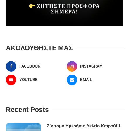
ΑΚΟΛΟΥΘΗΣΤΕ ΜΑΣ
FACEBOOK
INSTAGRAM
YOUTUBE
EMAIL
Recent Posts
Σύντομο Ημερήσιο Δελτίο Καιρού!!!