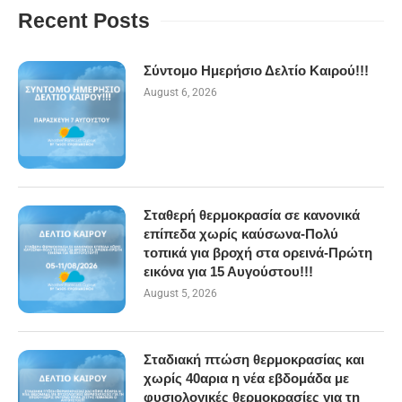
Recent Posts
Σύντομο Ημερήσιο Δελτίο Καιρού!!!
August 6, 2026
Σταθερή θερμοκρασία σε κανονικά
επίπεδα χωρίς καύσωνα-Πολύ
τοπικά για βροχή στα ορεινά-Πρώτη
εικόνα για 15 Αυγούστου!!!
August 5, 2026
Σταδιακή πτώση θερμοκρασίας και
χωρίς 40αρια η νέα εβδομάδα με
φυσιολογικές θερμοκρασίες για τη