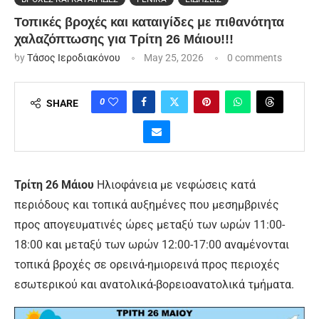
Τοπικές βροχές και καταιγίδες με πιθανότητα
χαλαζόπτωσης για Τρίτη 26 Μάιου!!!
by
Τάσος Ιεροδιακόνου
May 25, 2026
0 comments
0
SHARE
Τρίτη 26 Μάιου
Ηλιοφάνεια με νεφώσεις κατά
περιόδους και τοπικά αυξημένες που μεσημβρινές
προς απογευματινές ώρες μεταξύ των ωρών 11:00-
18:00 και μεταξύ των ωρών 12:00-17:00 αναμένονται
τοπικά βροχές σε ορεινά-ημιορεινά προς περιοχές
εσωτερικού και ανατολικά-βορειοανατολικά τμήματα.