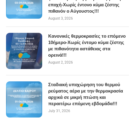
εποχή-Χωρίς έντονο κύμα ζέστης
πιθανόν ο Αύγουστος!!!
August 3, 2026
Κανονικές θερμοκρασίες το επόμενο
10ήμερο-Χωρίς έντομο κύμα ζέστης
με πιθανότητα αστάθειας στα
ορεινά!!!
August 2, 2026
Σταδιακή υποχώρηση του θερμού
ρεύματος αέρα με την θερμοκρασία
αρχικά σε μικρή πτώση και
περαιτέρω επόμενη εβδομάδα!!!
July 31, 2026