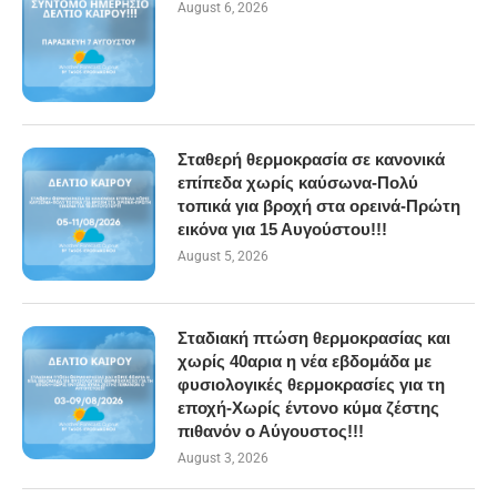
August 6, 2026
Σταθερή θερμοκρασία σε κανονικά
επίπεδα χωρίς καύσωνα-Πολύ
τοπικά για βροχή στα ορεινά-Πρώτη
εικόνα για 15 Αυγούστου!!!
August 5, 2026
Σταδιακή πτώση θερμοκρασίας και
χωρίς 40αρια η νέα εβδομάδα με
φυσιολογικές θερμοκρασίες για τη
εποχή-Χωρίς έντονο κύμα ζέστης
πιθανόν ο Αύγουστος!!!
August 3, 2026