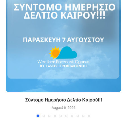
Σύντομο Ημερήσιο Δελτίο Καιρού!!!
August 6, 2026