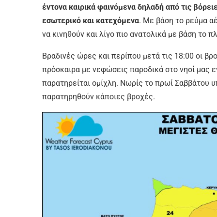
έντονα καιρικά φαινόμενα δηλαδή από τις βόρει
εσωτερικό και κατεχόμενα
. Με βάση το ρεύμα α
να κινηθούν και λίγο πιο ανατολικά με βάση το πλ
Βραδινές ώρες και περίπου μετά τις 18:00 οι βρ
πρόσκαιρα με νεφώσεις παροδικά στο νησί μας ε
παρατηρείται ομίχλη. Νωρίς το πρωί Σαββάτου υ
παρατηρηθούν κάποιες βροχές.