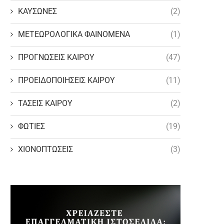
ΚΑΥΣΩΝΕΣ
(2)
ΜΕΤΕΩΡΟΛΟΓΙΚΑ ΦΑΙΝΟΜΕΝΑ
(1)
ΠΡΟΓΝΩΣΕΙΣ ΚΑΙΡΟΥ
(47)
ΠΡΟΕΙΔΟΠΟΙΗΣΕΙΣ ΚΑΙΡΟΥ
(11)
ΤΑΣΕΙΣ ΚΑΙΡΟΥ
(2)
ΦΩΤΙΕΣ
(19)
ΧΙΟΝΟΠΤΩΣΕΙΣ
(3)