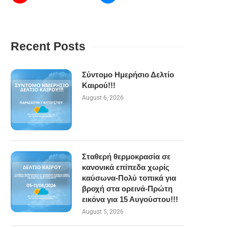
Recent Posts
Σύντομο Ημερήσιο Δελτίο
Καιρού!!!
August 6, 2026
Σταθερή θερμοκρασία σε
κανονικά επίπεδα χωρίς
καύσωνα-Πολύ τοπικά για
βροχή στα ορεινά-Πρώτη
εικόνα για 15 Αυγούστου!!!
August 5, 2026