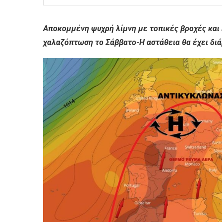
Αποκομμένη ψυχρή λίμνη με τοπικές βροχές και 
χαλαζόπτωση το Σάββατο-Η αστάθεια θα έχει διάρ