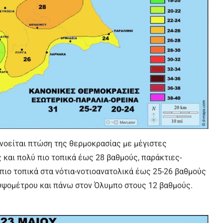
νοείται πτώση της θερμοκρασίας με μέγιστες
και πολύ πιο τοπικά έως 28 βαθμούς, παράκτιες-
πιο τοπικά στα νότια-νοτιοανατολικά έως 25-26 βαθμούς
 υψομέτρου και πάνω στον Όλυμπο στους 12 βαθμούς.