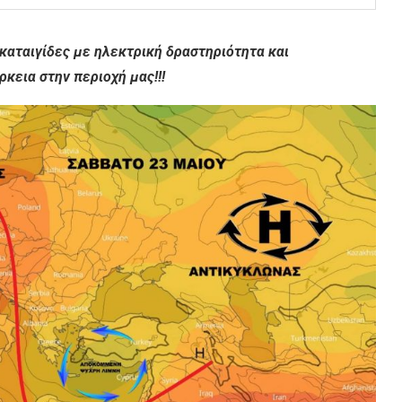
καταιγίδες με ηλεκτρική δραστηριότητα και
κεια στην περιοχή μας!!!