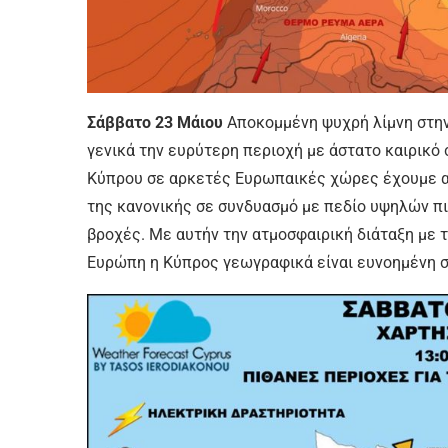
Σάββατο 23 Μάιου
Αποκομμένη ψυχρή λίμνη στην
γενικά την ευρύτερη περιοχή με άστατο καιρικό 
Κύπρου σε αρκετές Ευρωπαικές χώρες έχουμε α
της κανονικής σε συνδυασμό με πεδίο υψηλών π
βροχές. Με αυτήν την ατμοσφαιρική διάταξη με 
Ευρώπη η Κύπρος γεωγραφικά είναι ευνοημένη στ