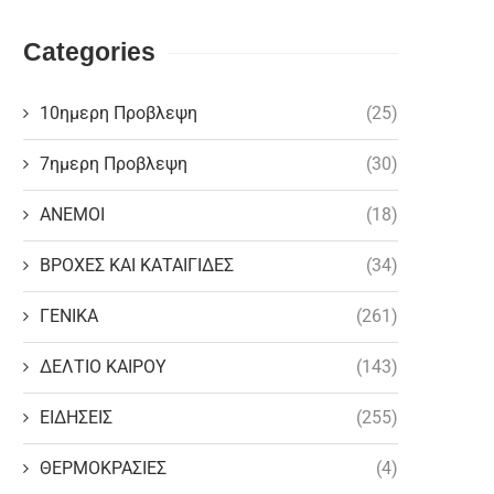
Categories
10ημερη Προβλεψη
(25)
7ημερη Προβλεψη
(30)
ΑΝΕΜΟΙ
(18)
ΒΡΟΧΕΣ ΚΑΙ ΚΑΤΑΙΓΙΔΕΣ
(34)
ΓΕΝΙΚΑ
(261)
ΔΕΛΤΙΟ ΚΑΙΡΟΥ
(143)
ΕΙΔΗΣΕΙΣ
(255)
ΘΕΡΜΟΚΡΑΣΙΕΣ
(4)