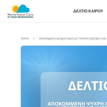
ΔΕΛΤΙΟ ΚΑΙΡΟΥ
Home
»
Αποκομμένη ψυχρή λίμνη με τοπικές βροχές και 