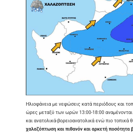
Ηλιοφάνεια με νεφώσεις κατά περιόδους και το
ώρες μεταξύ των ωρών 13:00-18:00 αναμένονται
και ανατολικά-βορειοανατολικά ενώ πιο τοπικά
χαλαζόπτωση και πιθανόν και αρκετή ποσότητα 