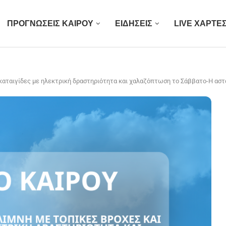
ΠΡΟΓΝΩΣΕΙΣ ΚΑΙΡΟΥ
ΕΙΔΗΣΕΙΣ
LIVE ΧΑΡΤΕ
καταιγίδες με ηλεκτρική δραστηριότητα και χαλαζόπτωση το Σάββατο-Η αστάθε