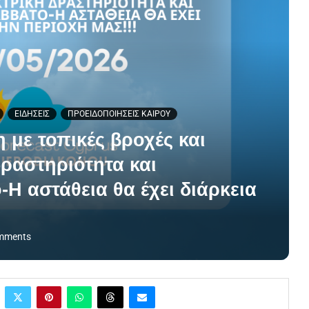
ΕΙΔΗΣΕΙΣ
ΠΡΟΕΙΔΟΠΟΙΗΣΕΙΣ ΚΑΙΡΟΥ
με τοπικές βροχές και
δραστηριότητα και
Η αστάθεια θα έχει διάρκεια
mments