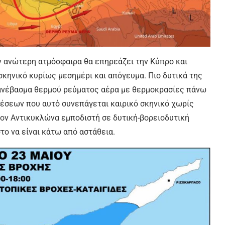
 ανώτερη ατμόσφαιρα θα επηρεάζει την Κύπρο και
σκηνικό κυρίως μεσημέρι και απόγευμα. Πιο δυτικά της
νέβασμα θερμού ρεύματος αέρα με θερμοκρασίες πάνω
ιέσεων που αυτό συνεπάγεται καιρικό σκηνικό χωρίς
τον Αντικυκλώνα εμποδιστή σε δυτική-βορειοδυτική
ο να είναι κάτω από αστάθεια.