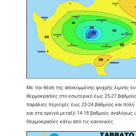
Με την θέση της αποκομμένης ψυχρής λίμνης ευ
θερμοκρασίες στο εσωτερικό έως 25-27 βαθμούς 
παράλιες περιοχές έως 23-24 βαθμούς και πολύ 
και στα ορεινά μεταξύ 14-18 βαθμούς αναλόγως
Θερμοκρασίες κάτω από τις κανονικές.