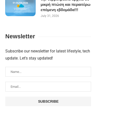
μικρή πτώση και περαιτέρω
επόμενη εβδομάδα!!!
July 31, 2026
Newsletter
Subscribe our newsletter for latest lifestyle, tech
update. Let's stay updated!