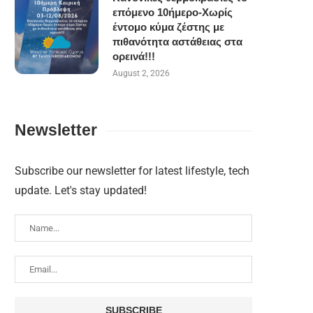
επόμενο 10ήμερο-Χωρίς
έντομο κύμα ζέστης με
πιθανότητα αστάθειας στα
ορεινά!!!
August 2, 2026
Newsletter
Subscribe our newsletter for latest lifestyle, tech
update. Let's stay updated!