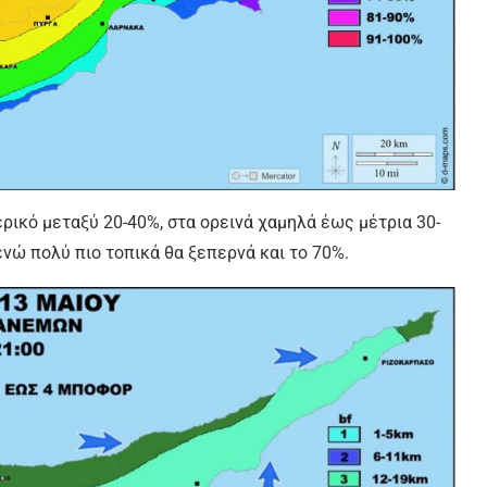
ρικό μεταξύ 20-40%, στα ορεινά χαμηλά έως μέτρια 30-
νώ πολύ πιο τοπικά θα ξεπερνά και το 70%.