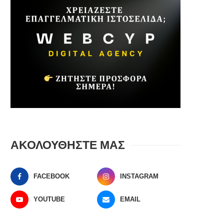
ΑΚΟΛΟΥΘΗΣΤΕ ΜΑΣ
FACEBOOK
INSTAGRAM
YOUTUBE
EMAIL