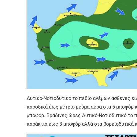
Δυτικό-Νοτιοδυτικό το πεδίο ανέμων ασθενές έ
παροδικά έως μέτριο ρεύμα αέρα στα 5 μποφόρ κ
μποφόρ. Βραδινές ώρες Δυτικό-Νοτιοδυτικό το 
παράκτια έως 3 μποφόρ αλλά στα βορειοδυτικά κ