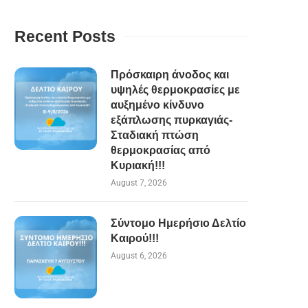
Recent Posts
Πρόσκαιρη άνοδος και
υψηλές θερμοκρασίες με
αυξημένο κίνδυνο
εξάπλωσης πυρκαγιάς-
Σταδιακή πτώση
θερμοκρασίας από
Κυριακή!!!
August 7, 2026
Σύντομο Ημερήσιο Δελτίο
Καιρού!!!
August 6, 2026