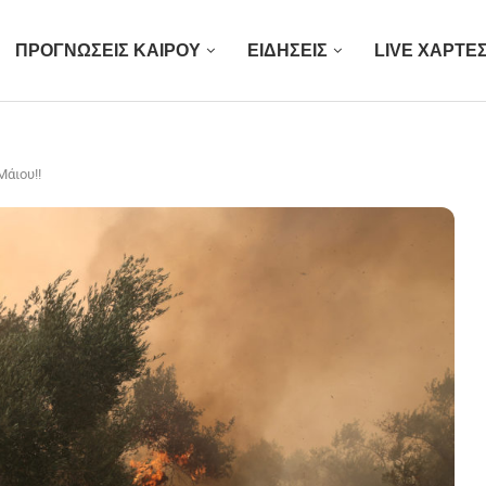
ΠΡΟΓΝΩΣΕΙΣ ΚΑΙΡΟΥ
ΕΙΔΗΣΕΙΣ
LIVE ΧΑΡΤΕ
άιου!!