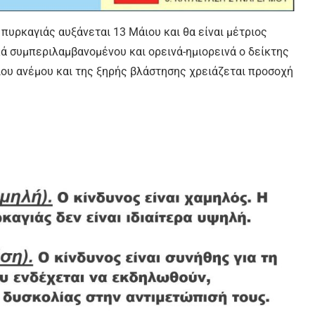
πυρκαγιάς αυξάνεται 13 Μάιου και θα είναι μέτριος
κά συμπεριλαμβανομένου και ορεινά-ημιορεινά ο δείκτης
ίου ανέμου και της ξηρής βλάστησης χρειάζεται προσοχή