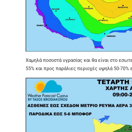
Χαμηλά ποσοστά υγρασίας και θα είναι στο εσωτε
55% και προς παράλιες περιοχές υψηλά 50-70% ε