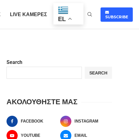
Σ
LIVE ΚΑΜΕΡΕΣ
SUBSCRIBE
EL
Search
SEARCH
ΑΚΟΛΟΥΘΗΣΤΕ ΜΑΣ
FACEBOOK
INSTAGRAM
YOUTUBE
EMAIL