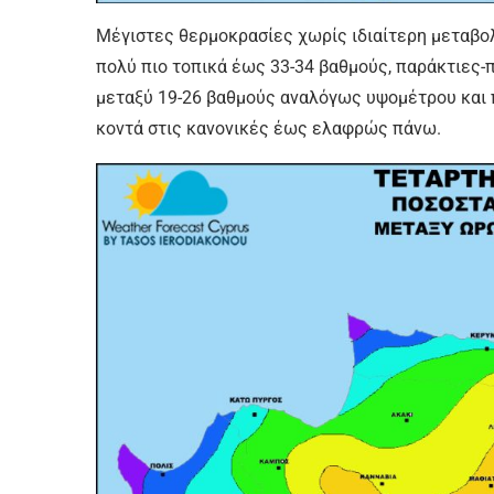
Μέγιστες θερμοκρασίες χωρίς ιδιαίτερη μεταβολ
πολύ πιο τοπικά έως 33-34 βαθμούς, παράκτιες-
μεταξύ 19-26 βαθμούς αναλόγως υψομέτρου και
κοντά στις κανονικές έως ελαφρώς πάνω.