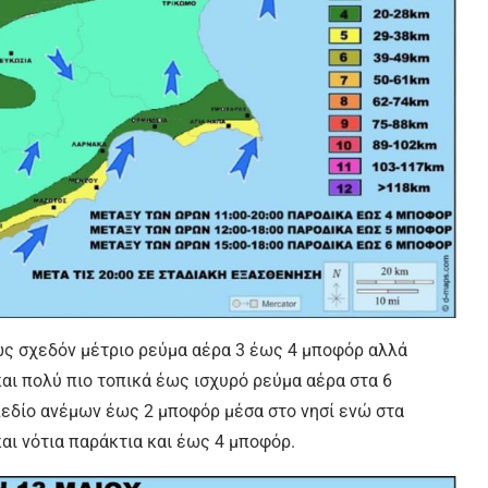
ως σχεδόν μέτριο ρεύμα αέρα 3 έως 4 μποφόρ αλλά
αι πολύ πιο τοπικά έως ισχυρό ρεύμα αέρα στα 6
πεδίο ανέμων έως 2 μποφόρ μέσα στο νησί ενώ στα
αι νότια παράκτια και έως 4 μποφόρ.