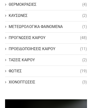
ΘΕΡΜΟΚΡΑΣΙΕΣ
(4)
ΚΑΥΣΩΝΕΣ
(2)
ΜΕΤΕΩΡΟΛΟΓΙΚΑ ΦΑΙΝΟΜΕΝΑ
(1)
ΠΡΟΓΝΩΣΕΙΣ ΚΑΙΡΟΥ
(48)
ΠΡΟΕΙΔΟΠΟΙΗΣΕΙΣ ΚΑΙΡΟΥ
(11)
ΤΑΣΕΙΣ ΚΑΙΡΟΥ
(2)
ΦΩΤΙΕΣ
(19)
ΧΙΟΝΟΠΤΩΣΕΙΣ
(3)