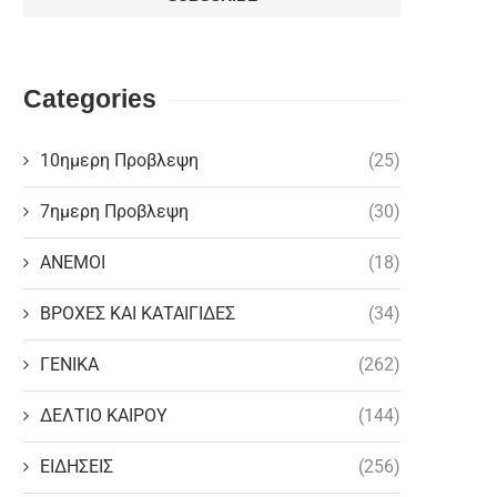
Categories
10ημερη Προβλεψη
(25)
7ημερη Προβλεψη
(30)
ΑΝΕΜΟΙ
(18)
ΒΡΟΧΕΣ ΚΑΙ ΚΑΤΑΙΓΙΔΕΣ
(34)
ΓΕΝΙΚΑ
(262)
ΔΕΛΤΙΟ ΚΑΙΡΟΥ
(144)
ΕΙΔΗΣΕΙΣ
(256)