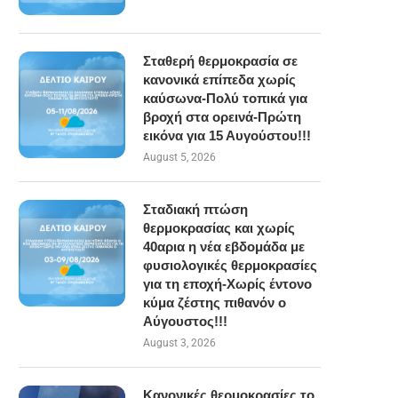
Σταθερή θερμοκρασία σε
κανονικά επίπεδα χωρίς
καύσωνα-Πολύ τοπικά για
βροχή στα ορεινά-Πρώτη
εικόνα για 15 Αυγούστου!!!
August 5, 2026
Σταδιακή πτώση
θερμοκρασίας και χωρίς
40αρια η νέα εβδομάδα με
φυσιολογικές θερμοκρασίες
για τη εποχή-Χωρίς έντονο
κύμα ζέστης πιθανόν ο
Αύγουστος!!!
August 3, 2026
Κανονικές θερμοκρασίες το