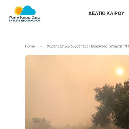
ΔΕΛΤΙΟ ΚΑΙΡΟΥ
Home
»
Χάρτης Επικινδυνότητας Πυρκαγιάς Τετάρτη 13 Μ