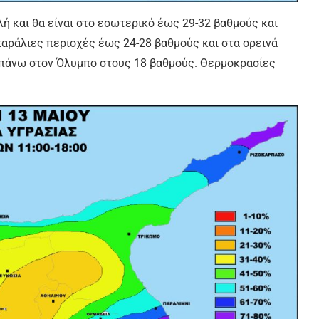
ή και θα είναι στο εσωτερικό έως 29-32 βαθμούς και
παράλιες περιοχές έως 24-28 βαθμούς και στα ορεινά
 πάνω στον Όλυμπο στους 18 βαθμούς. Θερμοκρασίες