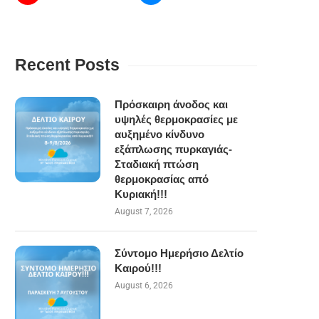
Recent Posts
Πρόσκαιρη άνοδος και
υψηλές θερμοκρασίες με
αυξημένο κίνδυνο
εξάπλωσης πυρκαγιάς-
Σταδιακή πτώση
θερμοκρασίας από
Κυριακή!!!
August 7, 2026
Σύντομο Ημερήσιο Δελτίο
Καιρού!!!
August 6, 2026