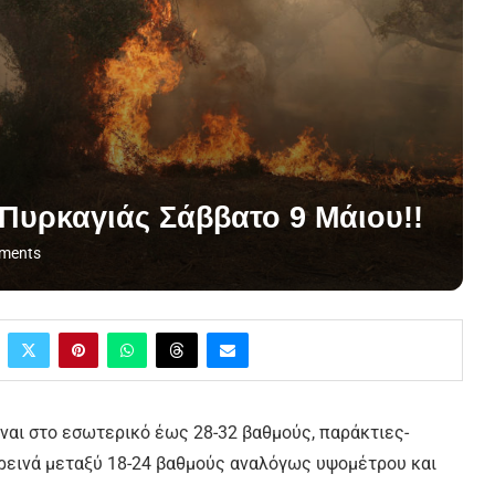
Πυρκαγιάς Σάββατο 9 Μάιου!!
ments
ίναι στο εσωτερικό έως 28-32 βαθμούς, παράκτιες-
ορεινά μεταξύ 18-24 βαθμούς αναλόγως υψομέτρου και