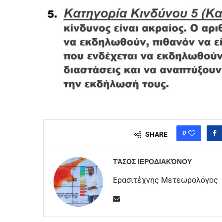
0
SHARE
ΤΆΣΟΣ ΙΕΡΟΔΙΑΚΌΝΟΥ
Ερασιτέχνης Μετεωρολόγος