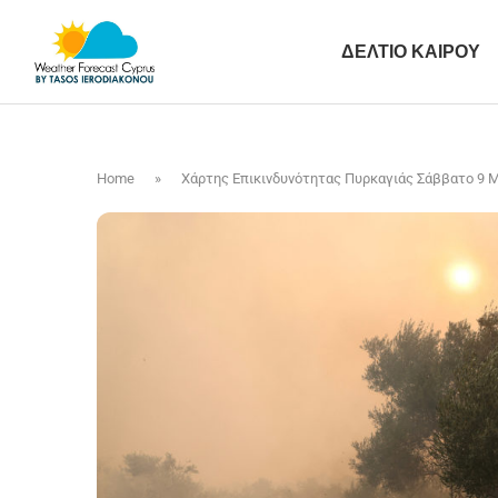
ΔΕΛΤΙΟ ΚΑΙΡΟΥ
Home
»
Χάρτης Επικινδυνότητας Πυρκαγιάς Σάββατο 9 Μ