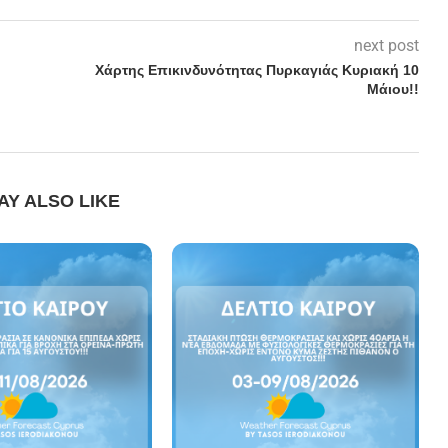
next post
Χάρτης Επικινδυνότητας Πυρκαγιάς Κυριακή 10
Μάιου!!
AY ALSO LIKE