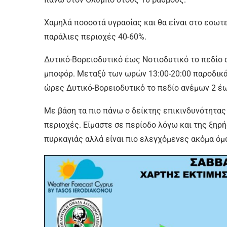
Χαμηλά ποσοστά υγρασίας και θα είναι στο εσωτε
παράλιες περιοχές 40-60%.
Δυτικό-Βορειοδυτικό έως Νοτιοδυτικό το πεδίο
μποφόρ. Μεταξύ των ωρών 13:00-20:00 παροδικά 
ώρες Δυτικό-Βορειοδυτικό το πεδίο ανέμων 2 έ
Με βάση τα πιο πάνω ο δείκτης επικινδυνότητας
περιοχές. Είμαστε σε περίοδο λόγω και της ξηρ
πυρκαγιάς αλλά είναι πιο ελεγχόμενες ακόμα όμ