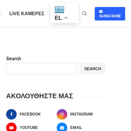
Σ
LIVE ΚΑΜΕΡΕΣ
SUBSCRIBE
EL
Search
SEARCH
ΑΚΟΛΟΥΘΗΣΤΕ ΜΑΣ
FACEBOOK
INSTAGRAM
YOUTUBE
EMAIL