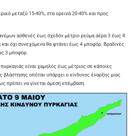
ρικό μεταξύ 15-40%, στα ορεινά 20-40% και προς
 ανέμων ασθενές έως σχεδόν μέτριο ρεύμα αέρα 3 έως 4
και όχι συνεχόμενα θα φτάνει έως 4 μποφόρ. Βραδινές
ως 3 μποφόρ.
 πυρκαγιάς είναι χαμηλός έως μέτριος σε κάποιες
ής βλάστησης οπόταν υπάρχει ο κίνδυνος έναρξης μιας
ως πρέπει να γίνεται άμεση επέμβαση.