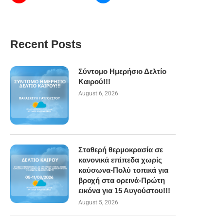
Recent Posts
Σύντομο Ημερήσιο Δελτίο
Καιρού!!!
August 6, 2026
Σταθερή θερμοκρασία σε
κανονικά επίπεδα χωρίς
καύσωνα-Πολύ τοπικά για
βροχή στα ορεινά-Πρώτη
εικόνα για 15 Αυγούστου!!!
August 5, 2026