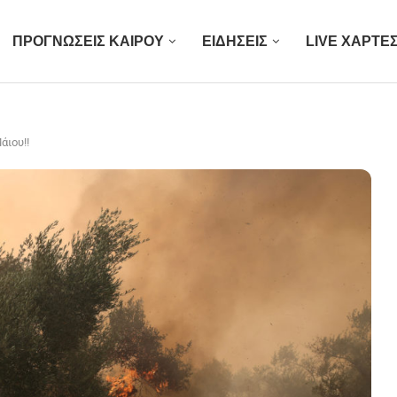
ΠΡΟΓΝΩΣΕΙΣ ΚΑΙΡΟΥ
ΕΙΔΗΣΕΙΣ
LIVE ΧΑΡΤΕ
άιου!!