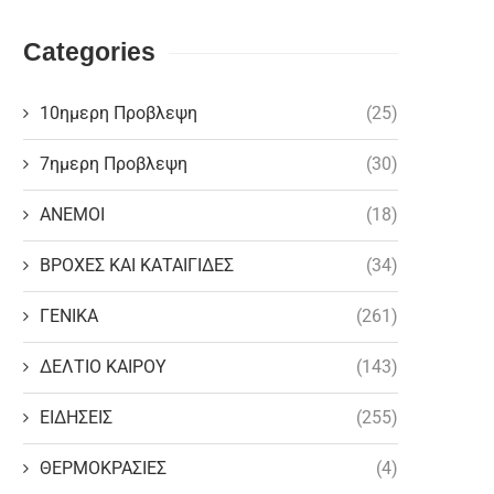
Categories
10ημερη Προβλεψη
(25)
7ημερη Προβλεψη
(30)
ΑΝΕΜΟΙ
(18)
ΒΡΟΧΕΣ ΚΑΙ ΚΑΤΑΙΓΙΔΕΣ
(34)
ΓΕΝΙΚΑ
(261)
ΔΕΛΤΙΟ ΚΑΙΡΟΥ
(143)
ΕΙΔΗΣΕΙΣ
(255)
ΘΕΡΜΟΚΡΑΣΙΕΣ
(4)