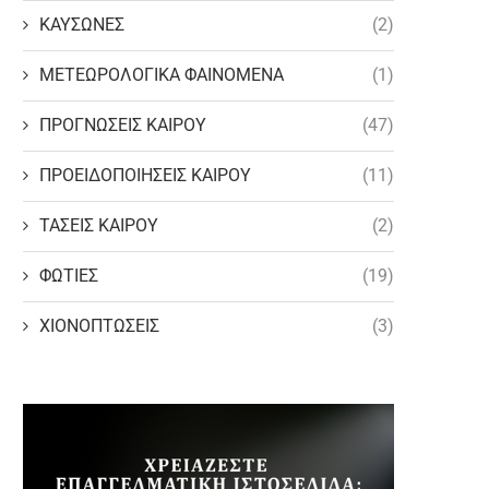
ΚΑΥΣΩΝΕΣ
(2)
ΜΕΤΕΩΡΟΛΟΓΙΚΑ ΦΑΙΝΟΜΕΝΑ
(1)
ΠΡΟΓΝΩΣΕΙΣ ΚΑΙΡΟΥ
(47)
ΠΡΟΕΙΔΟΠΟΙΗΣΕΙΣ ΚΑΙΡΟΥ
(11)
ΤΑΣΕΙΣ ΚΑΙΡΟΥ
(2)
ΦΩΤΙΕΣ
(19)
ΧΙΟΝΟΠΤΩΣΕΙΣ
(3)