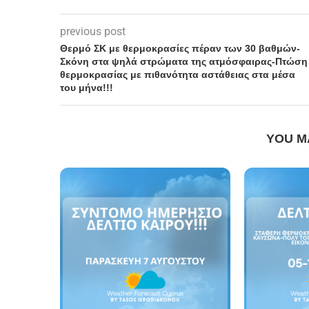
previous post
Θερμό ΣΚ με θερμοκρασίες πέραν των 30 βαθμών-
Σκόνη στα ψηλά στρώματα της ατμόσφαιρας-Πτώση
θερμοκρασίας με πιθανότητα αστάθειας στα μέσα
του μήνα!!!
YOU M