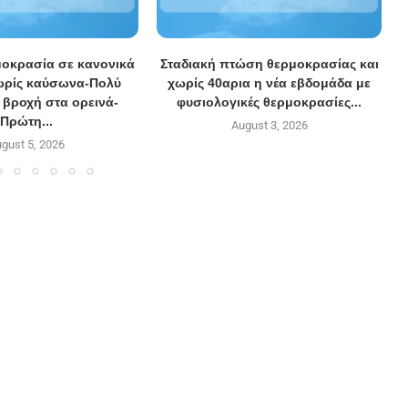
μοκρασία σε κανονικά
Σταδιακή πτώση θερμοκρασίας και
ωρίς καύσωνα-Πολύ
χωρίς 40αρια η νέα εβδομάδα με
 βροχή στα ορεινά-
φυσιολογικές θερμοκρασίες...
Πρώτη...
August 3, 2026
gust 5, 2026