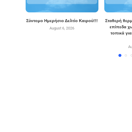
Σύντομο Ημερήσιο Δελτίο Καιρού!!!
Σταθερή θερ
επίπεδα χ
August 6, 2026
τοπικά για
Au