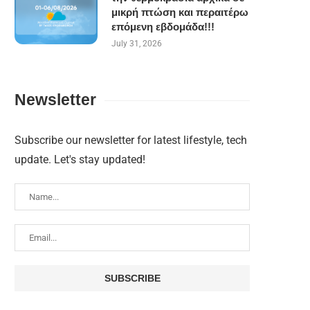
μικρή πτώση και περαιτέρω
επόμενη εβδομάδα!!!
July 31, 2026
Newsletter
Subscribe our newsletter for latest lifestyle, tech
update. Let's stay updated!