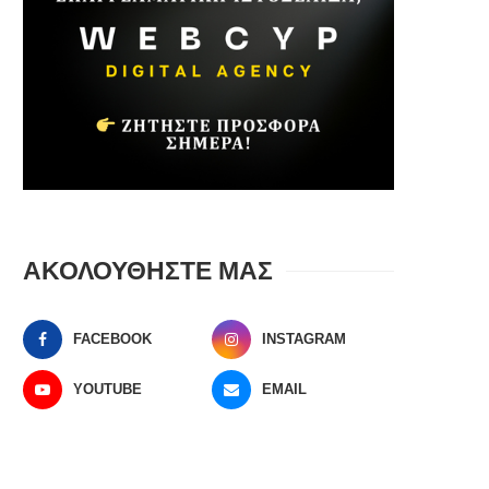
ΑΚΟΛΟΥΘΗΣΤΕ ΜΑΣ
FACEBOOK
INSTAGRAM
YOUTUBE
EMAIL