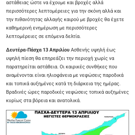
αστάθειας ώστε να έχουμε και βροχές αλλά
περισσότερες λεπτομέρειες για την σκόνη αλλά και
την πιθανότητας αλλαγής καιρού με βροχές θα έχετε
καθημερινή ενημέρωση με περισσότερες
λεπτομέρειες σε επόμενα δελτία.
Δευτέρα-Πάσχα 13
Απριλίου
Ασθενής υψηλή έως
υψηλή πίεση θα επηρεάζει την περιοχή χωρίς να
παρατηρείται αστάθεια. Οι καιρικές συνθήκες που
αναμένονται είναι ηλιοφάνεια με νεφώσεις παροδικά
και τοπικά αυξημένες κατά τη διάρκεια της ημέρας.
Βραδινές ώρες παροδικές νεφώσεις τοπικά αυξημένες
κυρίως στα βόρεια και ανατολικά.