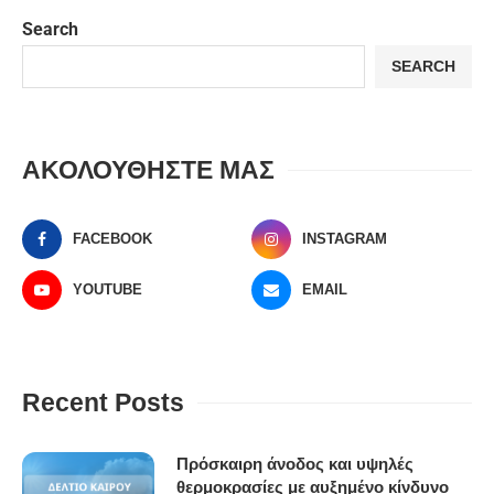
Search
SEARCH
ΑΚΟΛΟΥΘΗΣΤΕ ΜΑΣ
FACEBOOK
INSTAGRAM
YOUTUBE
EMAIL
Recent Posts
Πρόσκαιρη άνοδος και υψηλές
θερμοκρασίες με αυξημένο κίνδυνο