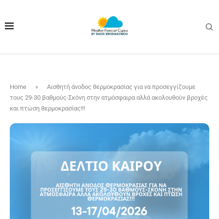
Home
»
Αισθητή άνοδος θερμοκρασίας για να προσεγγίζουμε
τους 29-30 βαθμούς-Σκόνη στην ατμόσφαιρα αλλά ακολουθούν βροχές
και πτώση θερμοκρασίας!!!