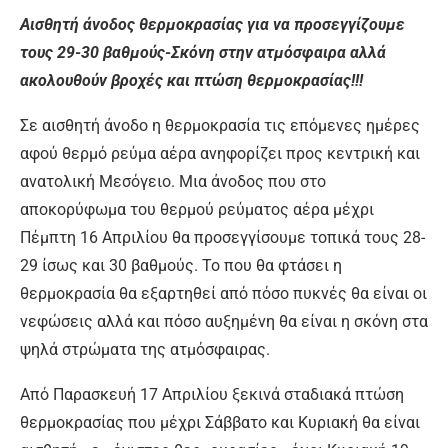
Αισθητή άνοδος θερμοκρασίας για να προσεγγίζουμε
τους 29-30 βαθμούς-Σκόνη στην ατμόσφαιρα αλλά
ακολουθούν βροχές και πτώση θερμοκρασίας!!!
Σε αισθητή άνοδο η θερμοκρασία τις επόμενες ημέρες
αφού θερμό ρεύμα αέρα ανηφορίζει προς κεντρική και
ανατολική Μεσόγειο. Μια άνοδος που στο
αποκορύφωμα του θερμού ρεύματος αέρα μέχρι
Πέμπτη 16 Απριλίου θα προσεγγίσουμε τοπικά τους 28-
29 ίσως και 30 βαθμούς. Το που θα φτάσει η
θερμοκρασία θα εξαρτηθεί από πόσο πυκνές θα είναι οι
νεφώσεις αλλά και πόσο αυξημένη θα είναι η σκόνη στα
ψηλά στρώματα της ατμόσφαιρας.
Από Παρασκευή 17 Απριλίου ξεκινά σταδιακά πτώση
θερμοκρασίας που μέχρι Σάββατο και Κυριακή θα είναι