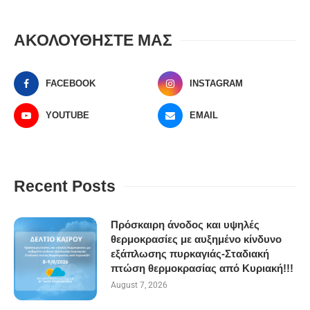
ΑΚΟΛΟΥΘΗΣΤΕ ΜΑΣ
FACEBOOK
INSTAGRAM
YOUTUBE
EMAIL
Recent Posts
Πρόσκαιρη άνοδος και υψηλές
θερμοκρασίες με αυξημένο κίνδυνο
εξάπλωσης πυρκαγιάς-Σταδιακή
πτώση θερμοκρασίας από Κυριακή!!!
August 7, 2026