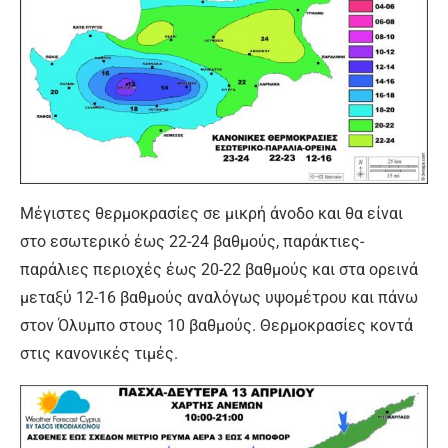
Μέγιστες θερμοκρασίες σε μικρή άνοδο και θα είναι
στο εσωτερικό έως 22-24 βαθμούς, παράκτιες-
παράλιες περιοχές έως 20-22 βαθμούς και στα ορεινά
μεταξύ 12-16 βαθμούς αναλόγως υψομέτρου και πάνω
στον Όλυμπο στους 10 βαθμούς. Θερμοκρασίες κοντά
στις κανονικές τιμές.