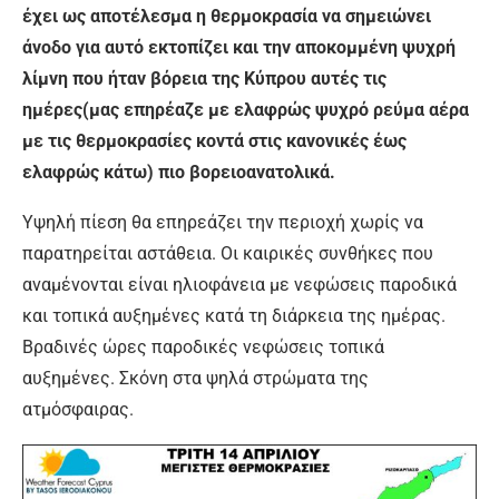
έχει ως αποτέλεσμα η θερμοκρασία να σημειώνει
άνοδο για αυτό εκτοπίζει και την αποκομμένη ψυχρή
λίμνη που ήταν βόρεια της Κύπρου αυτές τις
ημέρες(μας επηρέαζε με ελαφρώς ψυχρό ρεύμα αέρα
με τις θερμοκρασίες κοντά στις κανονικές έως
ελαφρώς κάτω) πιο βορειοανατολικά.
Υψηλή πίεση θα επηρεάζει την περιοχή χωρίς να
παρατηρείται αστάθεια. Οι καιρικές συνθήκες που
αναμένονται είναι ηλιοφάνεια με νεφώσεις παροδικά
και τοπικά αυξημένες κατά τη διάρκεια της ημέρας.
Βραδινές ώρες παροδικές νεφώσεις τοπικά
αυξημένες. Σκόνη στα ψηλά στρώματα της
ατμόσφαιρας.