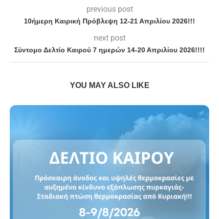
previous post
10ήμερη Καιρική Πρόβλεψη 12-21 Απριλίου 2026!!!
next post
Σύντομο Δελτίο Καιρού 7 ημερών 14-20 Απριλίου 2026!!!!
YOU MAY ALSO LIKE