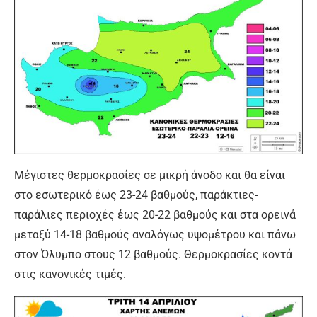
Μέγιστες θερμοκρασίες σε μικρή άνοδο και θα είναι
στο εσωτερικό έως 23-24 βαθμούς, παράκτιες-
παράλιες περιοχές έως 20-22 βαθμούς και στα ορεινά
μεταξύ 14-18 βαθμούς αναλόγως υψομέτρου και πάνω
στον Όλυμπο στους 12 βαθμούς. Θερμοκρασίες κοντά
στις κανονικές τιμές.