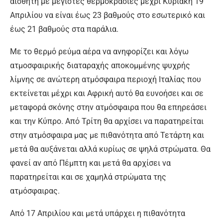
αισθητή με μέγιστες θερμοκρασίες μέχρι Κυριακή 19
Απριλίου να είναι έως 23 βαθμούς στο εσωτερικό και
έως 21 βαθμούς στα παράλια.
Με το θερμό ρεύμα αέρα να ανηφορίζει και λόγω
ατμοσφαιρικής διαταραχής αποκομμένης ψυχρής
λίμνης σε ανώτερη ατμόσφαιρα περιοχή Ιταλίας που
εκτείνεται μέχρι και Αφρική αυτό θα ευνοήσει και σε
μεταφορά σκόνης στην ατμόσφαιρα που θα επηρεάσει
και την Κύπρο. Από Τρίτη θα αρχίσει να παρατηρείται
στην ατμόσφαιρα μας με πιθανότητα από Τετάρτη και
μετά θα αυξάνεται αλλά κυρίως σε ψηλά στρώματα. Θα
φανεί αν από Πέμπτη και μετά θα αρχίσει να
παρατηρείται και σε χαμηλά στρώματα της
ατμόσφαιρας.
Από 17 Απριλίου και μετά υπάρχει η πιθανότητα