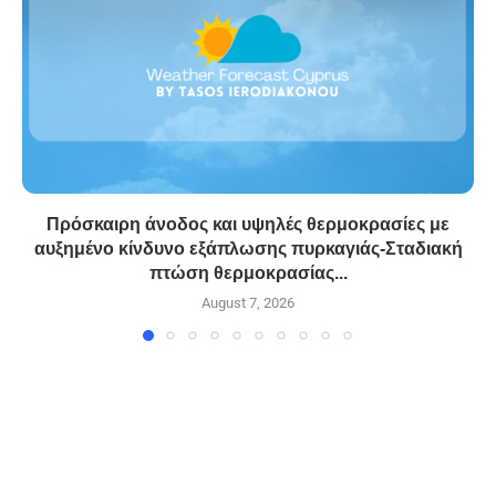
Πρόσκαιρη άνοδος και υψηλές θερμοκρασίες με
αυξημένο κίνδυνο εξάπλωσης πυρκαγιάς-Σταδιακή
πτώση θερμοκρασίας...
August 7, 2026