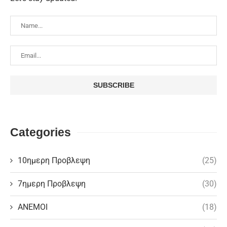
Categories
10ημερη Προβλεψη
(25)
7ημερη Προβλεψη
(30)
ΑΝΕΜΟΙ
(18)