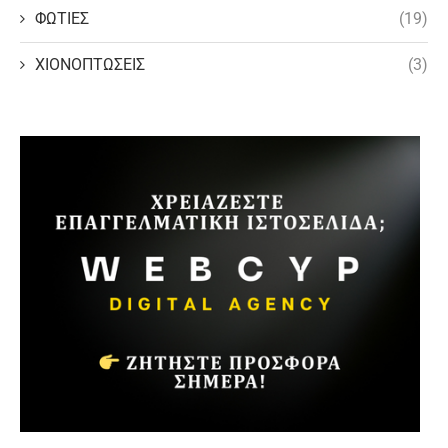
ΦΩΤΙΕΣ
(19)
ΧΙΟΝΟΠΤΩΣΕΙΣ
(3)