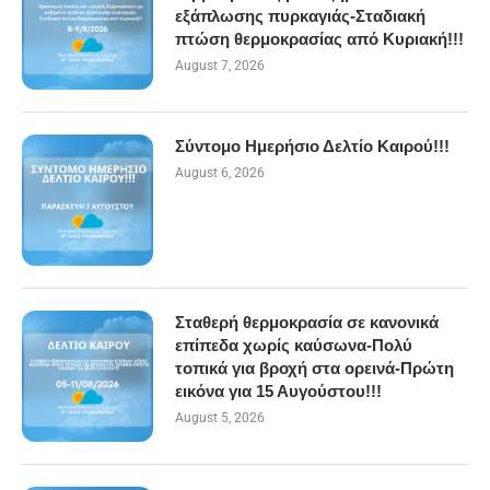
εξάπλωσης πυρκαγιάς-Σταδιακή
πτώση θερμοκρασίας από Κυριακή!!!
August 7, 2026
Σύντομο Ημερήσιο Δελτίο Καιρού!!!
August 6, 2026
Σταθερή θερμοκρασία σε κανονικά
επίπεδα χωρίς καύσωνα-Πολύ
τοπικά για βροχή στα ορεινά-Πρώτη
εικόνα για 15 Αυγούστου!!!
August 5, 2026