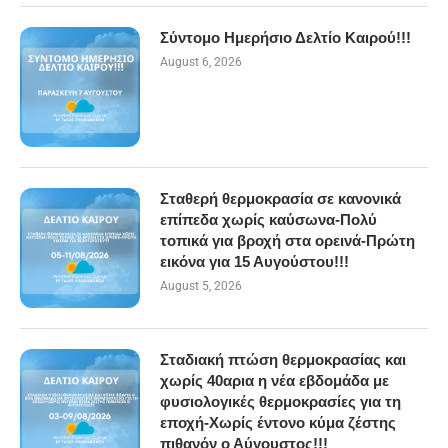
Σύντομο Ημερήσιο Δελτίο Καιρού!!!
August 6, 2026
Σταθερή θερμοκρασία σε κανονικά
επίπεδα χωρίς καύσωνα-Πολύ
τοπικά για βροχή στα ορεινά-Πρώτη
εικόνα για 15 Αυγούστου!!!
August 5, 2026
Σταδιακή πτώση θερμοκρασίας και
χωρίς 40αρια η νέα εβδομάδα με
φυσιολογικές θερμοκρασίες για τη
εποχή-Χωρίς έντονο κύμα ζέστης
πιθανόν ο Αύγουστος!!!