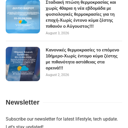
Σταδιακή πτώση θερμοκρασίας και
χωρίς 40αρια η νέα εβδομάδα με
φυσιολογικές θερμοκρασίες για τη
εποχή-Χωρίς έντονο κύμα ζέστης
πιθανόν ο Αύγουστος!!!
August 3, 2026
Κανονικές θερμοκρασίες το επόμενο
10ήμερο-Χωρίς έντομο κύμα ζέστης
με πιθανότητα αστάθειας στα
ορεινά!!!
August 2, 2026
Newsletter
Subscribe our newsletter for latest lifestyle, tech update.
Let's stay updated!