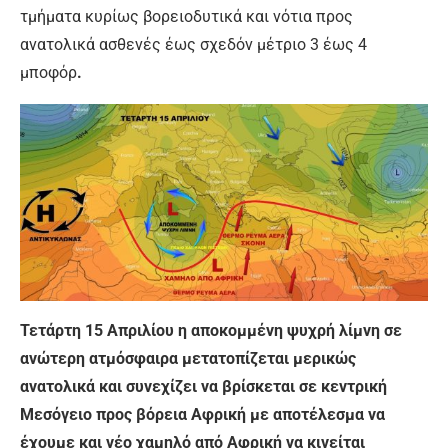
τμήματα κυρίως βορειοδυτικά και νότια προς
ανατολικά ασθενές έως σχεδόν μέτριο 3 έως 4
μποφόρ
.
Τετάρτη 15 Απριλίου
η αποκομμένη ψυχρή λίμνη σε
ανώτερη ατμόσφαιρα μετατοπίζεται μερικώς
ανατολικά και συνεχίζει να βρίσκεται σε κεντρική
Μεσόγειο προς βόρεια Αφρική με αποτέλεσμα να
έχουμε και νέο χαμηλό από Αφρική να κινείται