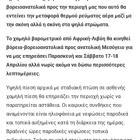
βορειοανατολικά προς την περιοχή μας που αυτό θα
εντείνει την μεταφορά θερμού ρεύματος αέρα μαζί με
την σκόνη αλλά η σκόνη στα ψηλά στρώματα.
Το χαμηλό βαρομετρικό από Αφρική-Λιβύη θα κινηθεί
βόρεια-βορειοανατολικά προς ανατολική Μεσόγειο για
να μας επηρεάσει Παρασκευή και Σάββατο 17-18
Απριλίου αλλά νωρίς ακόμα να δώσω περισσότερες
λεπτομέρειες.
Υψηλή πίεση αρχικά με σταδιακή πτώση σε ασθενής
χαμηλή πίεση θα επηρεάζει την περιοχή χωρίς να
παρατηρείται αστάθεια. Οι καιρικές συνθήκες που
αναμένονται είναι ηλιοφάνεια με νεφώσεις παροδικά
και τοπικά αυξημένες κατά τη διάρκεια της ημέρας.
Βραδινές ώρες παροδικές νεφώσεις τοπικά