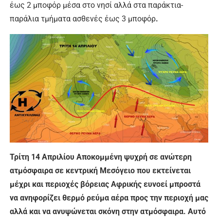
έως 2 μποφόρ μέσα στο νησί αλλά στα παράκτια-
παράλια τμήματα ασθενές έως 3 μποφόρ
.
Τρίτη 14 Απριλίου Αποκομμένη ψυχρή σε ανώτερη
ατμόσφαιρα σε κεντρική Μεσόγειο που εκτείνεται
μέχρι και περιοχές βόρειας Αφρικής ευνοεί μπροστά
να ανηφορίζει θερμό ρεύμα αέρα προς την περιοχή μας
αλλά και να ανυψώνεται σκόνη στην ατμόσφαιρα. Αυτό