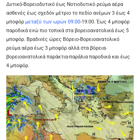
Δυτικό-Βορειοδυτικό έως Νοτιοδυτικό ρεύμα αέρα
ασθενές έως σχεδόν μέτριο το πεδίο ανέμων 3 έως 4
μποφόρ
μεταξύ των ωρών 09:00
-19:00. Έως 4 μποφόρ
παροδικά ενώ πιο τοπικά στα βορειοανατολικά έως 5
μποφόρ. Βραδινές ώρες Βόρειο-Βορειοανατολικό
ρεύμα αέρα έως 3 μποφόρ αλλά στα βόρεια-
βορειοανατολικά παράκτια-παράλια παροδικά και έως
4 μποφόρ.