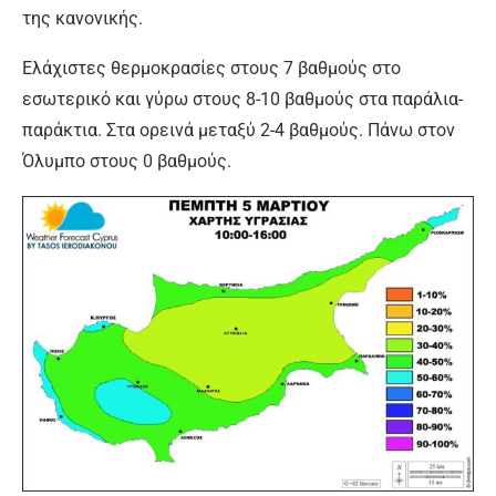
της κανονικής.
Ελάχιστες θερμοκρασίες στους 7 βαθμούς στο
εσωτερικό και γύρω στους 8-10 βαθμούς στα παράλια-
παράκτια. Στα ορεινά μεταξύ 2-4 βαθμούς. Πάνω στον
Όλυμπο στους 0 βαθμούς.