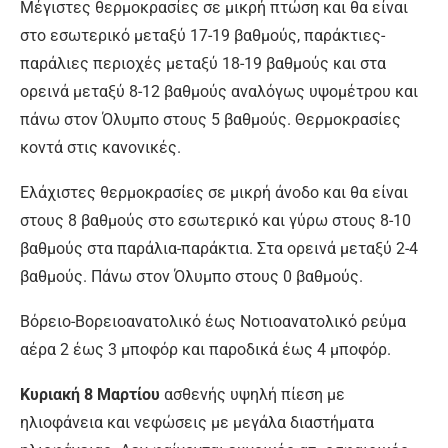
Μέγιστες θερμοκρασίες σε μικρή πτώση και θα είναι
στο εσωτερικό μεταξύ 17-19 βαθμούς, παράκτιες-
παράλιες περιοχές μεταξύ 18-19 βαθμούς και στα
ορεινά μεταξύ 8-12 βαθμούς αναλόγως υψομέτρου και
πάνω στον Όλυμπο στους 5 βαθμούς. Θερμοκρασίες
κοντά στις κανονικές.
Ελάχιστες θερμοκρασίες σε μικρή άνοδο και θα είναι
στους 8 βαθμούς στο εσωτερικό και γύρω στους 8-10
βαθμούς στα παράλια-παράκτια. Στα ορεινά μεταξύ 2-4
βαθμούς. Πάνω στον Όλυμπο στους 0 βαθμούς.
Βόρειο-Βορειοανατολικό έως Νοτιοανατολικό ρεύμα
αέρα 2 έως 3 μποφόρ και παροδικά έως 4 μποφόρ.
Κυριακή 8 Μαρτίου
ασθενής υψηλή πίεση με
ηλιοφάνεια και νεφώσεις με μεγάλα διαστήματα