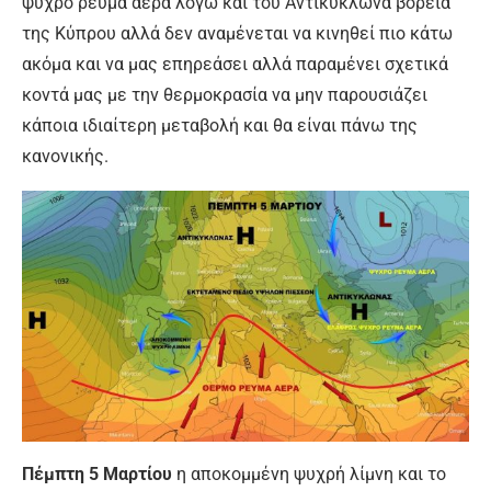
ψυχρό ρεύμα αέρα λόγω και του Αντικυκλώνα βόρεια
της Κύπρου αλλά δεν αναμένεται να κινηθεί πιο κάτω
ακόμα και να μας επηρεάσει αλλά παραμένει σχετικά
κοντά μας με την θερμοκρασία να μην παρουσιάζει
κάποια ιδιαίτερη μεταβολή και θα είναι πάνω της
κανονικής.
Πέμπτη 5 Μαρτίου
η αποκομμένη ψυχρή λίμνη και το