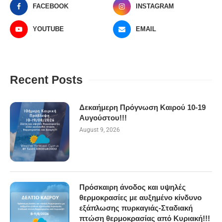
FACEBOOK
INSTAGRAM
YOUTUBE
EMAIL
Recent Posts
Δεκαήμερη Πρόγνωση Καιρού 10-19
Αυγούστου!!!
August 9, 2026
Πρόσκαιρη άνοδος και υψηλές
θερμοκρασίες με αυξημένο κίνδυνο
εξάπλωσης πυρκαγιάς-Σταδιακή
πτώση θερμοκρασίας από Κυριακή!!!