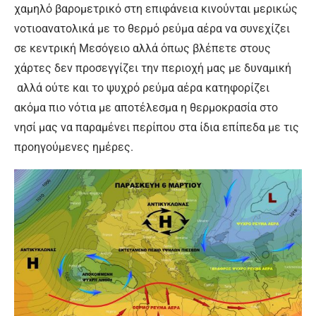
χαμηλό βαρομετρικό στη επιφάνεια κινούνται μερικώς
νοτιοανατολικά με το θερμό ρεύμα αέρα να συνεχίζει
σε κεντρική Μεσόγειο αλλά όπως βλέπετε στους
χάρτες δεν προσεγγίζει την περιοχή μας με δυναμική
αλλά ούτε και το ψυχρό ρεύμα αέρα κατηφορίζει
ακόμα πιο νότια με αποτέλεσμα η θερμοκρασία στο
νησί μας να παραμένει περίπου στα ίδια επίπεδα με τις
προηγούμενες ημέρες.