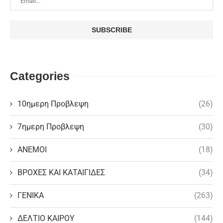
Categories
10ημερη Προβλεψη
(26)
7ημερη Προβλεψη
(30)
ΑΝΕΜΟΙ
(18)
ΒΡΟΧΕΣ ΚΑΙ ΚΑΤΑΙΓΙΔΕΣ
(34)
ΓΕΝΙΚΑ
(263)
ΔΕΛΤΙΟ ΚΑΙΡΟΥ
(144)