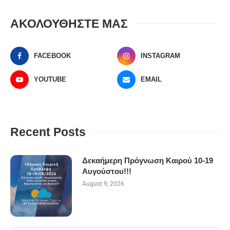
ΑΚΟΛΟΥΘΗΣΤΕ ΜΑΣ
FACEBOOK
INSTAGRAM
YOUTUBE
EMAIL
Recent Posts
Δεκαήμερη Πρόγνωση Καιρού 10-19
Αυγούστου!!!
August 9, 2026