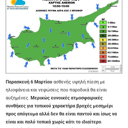
Παρασκευή 6 Μαρτίου
ασθενής υψηλή πίεση με
ηλιοφάνεια και νεφώσεις που παροδικά θα είναι
αυξημένες.
Μερικώς ευνοικές ατμοσφαιρικές
συνθήκες για τοπικού χαρακτήρα βροχές μεσημέρι
προς απόγευμα αλλά δεν θα είναι παντού και ίσως να
είναι και πολύ τοπικά χωρίς κάτι το ιδιαίτερο
.