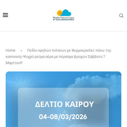
Home
»
Πεδίο υψηλών πιέσεων με θερμοκρασίες πάνω της
κανονικής-Ψυχρό ρεύμα αέρα με πέρασμα βροχών Σάββατο 7
Μαρτίου!!!