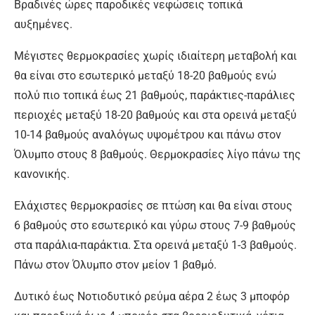
Βραδινές ώρες παροδικές νεφώσεις τοπικά
αυξημένες.
Μέγιστες θερμοκρασίες χωρίς ιδιαίτερη μεταβολή και
θα είναι στο εσωτερικό μεταξύ 18-20 βαθμούς ενώ
πολύ πιο τοπικά έως 21 βαθμούς, παράκτιες-παράλιες
περιοχές μεταξύ 18-20 βαθμούς και στα ορεινά μεταξύ
10-14 βαθμούς αναλόγως υψομέτρου και πάνω στον
Όλυμπο στους 8 βαθμούς. Θερμοκρασίες λίγο πάνω της
κανονικής.
Ελάχιστες θερμοκρασίες σε πτώση και θα είναι στους
6 βαθμούς στο εσωτερικό και γύρω στους 7-9 βαθμούς
στα παράλια-παράκτια. Στα ορεινά μεταξύ 1-3 βαθμούς.
Πάνω στον Όλυμπο στον μείον 1 βαθμό.
Δυτικό έως Νοτιοδυτικό ρεύμα αέρα 2 έως 3 μποφόρ