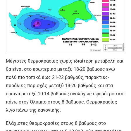
Μέγιστες θερμοκρασίες χωρίς ιδιαίτερη μεταβολή και
θα είναι στο εσωτερικό μεταξύ 18-20 βαθμούς ενώ
πολύ πιο τοπικά έως 21-22 βαθμούς, παράκτιες-
παράλιες περιοχές μεταξύ 18-20 βαθμούς και στα
ορεινά μεταξύ 10-14 βαθμούς αναλόγως υψομέτρου και
πάνω στον Όλυμπο στους 8 βαθμούς. Θερμοκρασίες
λίγο πάνω της κανονικής.
Ελάχιστες θερμοκρασίες στους 8 βαθμούς στο