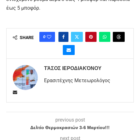
έως 5 μποφόρ.
0
SHARE
ΤΆΣΟΣ ΙΕΡΟΔΙΑΚΌΝΟΥ
Ερασιτέχνης Μετεωρολόγος
previous post
Δελτίο Θερμοκρασιών 3-6 Μαρτίου!!!
next post