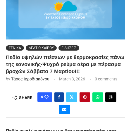
ΓΕΝΙΚΑ
ΔΕΛΤΙΟ ΚΑΙΡΟΥ
ΕΙΔΗΣΕΙΣ
Πεδίο υψηλών πιέσεων με θερμοκρασίες πάνω
της κανονικής-Ψυχρό ρεύμα αέρα με πέρασμα
βροχών Σάββατο 7 Μαρτίου!!!
by
Τάσος Ιεροδιακόνου
March 3, 2026
0 comments
0
SHARE