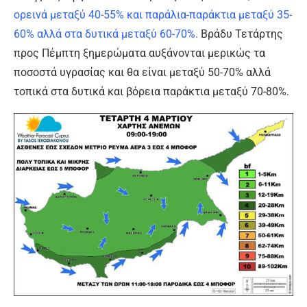
ορεινά μεταξύ 40-55% και παράλια-παράκτια μεταξύ 35-
60% αλλά στα δυτικά μεταξύ 60-70%.
Βράδυ Τετάρτης
προς Πέμπτη ξημερώματα αυξάνονται μερικώς τα
ποσοστά υγρασίας και θα είναι μεταξύ 50-70% αλλά
τοπικά στα δυτικά και βόρεια παράκτια μεταξύ 70-80%.