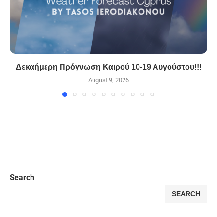
Δεκαήμερη Πρόγνωση Καιρού 10-19 Αυγούστου!!!
August 9, 2026
Search
SEARCH