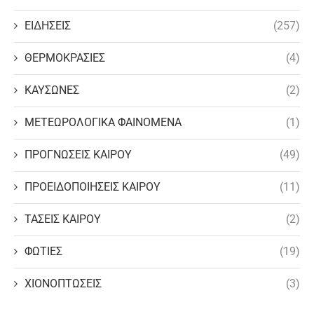
ΕΙΔΗΣΕΙΣ
(257)
ΘΕΡΜΟΚΡΑΣΙΕΣ
(4)
ΚΑΥΣΩΝΕΣ
(2)
ΜΕΤΕΩΡΟΛΟΓΙΚΑ ΦΑΙΝΟΜΕΝΑ
(1)
ΠΡΟΓΝΩΣΕΙΣ ΚΑΙΡΟΥ
(49)
ΠΡΟΕΙΔΟΠΟΙΗΣΕΙΣ ΚΑΙΡΟΥ
(11)
ΤΑΣΕΙΣ ΚΑΙΡΟΥ
(2)
ΦΩΤΙΕΣ
(19)
ΧΙΟΝΟΠΤΩΣΕΙΣ
(3)