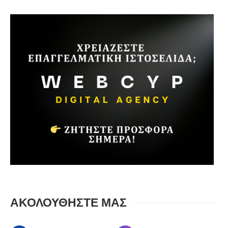
ΑΚΟΛΟΥΘΗΣΤΕ ΜΑΣ