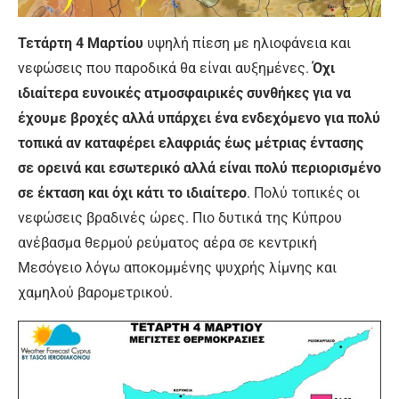
Τετάρτη 4 Μαρτίου
υψηλή πίεση με ηλιοφάνεια και
νεφώσεις που παροδικά θα είναι αυξημένες.
Όχι
ιδιαίτερα ευνοικές ατμοσφαιρικές συνθήκες για να
έχουμε βροχές αλλά υπάρχει ένα ενδεχόμενο για πολύ
τοπικά αν καταφέρει ελαφριάς έως μέτριας έντασης
σε ορεινά και εσωτερικό αλλά είναι πολύ περιορισμένο
σε έκταση και όχι κάτι το ιδιαίτερο
. Πολύ τοπικές οι
νεφώσεις βραδινές ώρες. Πιο δυτικά της Κύπρου
ανέβασμα θερμού ρεύματος αέρα σε κεντρική
Μεσόγειο λόγω αποκομμένης ψυχρής λίμνης και
χαμηλού βαρομετρικού.