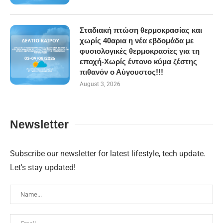
Σταδιακή πτώση θερμοκρασίας και
χωρίς 40αρια η νέα εβδομάδα με
φυσιολογικές θερμοκρασίες για τη
εποχή-Χωρίς έντονο κύμα ζέστης
πιθανόν ο Αύγουστος!!!
August 3, 2026
Newsletter
Subscribe our newsletter for latest lifestyle, tech update.
Let's stay updated!