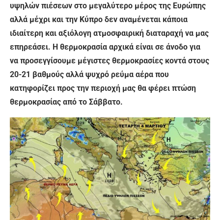
υψηλών πιέσεων στο μεγαλύτερο μέρος της Ευρώπης
αλλά μέχρι και την Κύπρο δεν αναμένεται κάποια
ιδιαίτερη και αξιόλογη ατμοσφαιρική διαταραχή να μας
επηρεάσει. Η θερμοκρασία αρχικά είναι σε άνοδο για
να προσεγγίσουμε μέγιστες θερμοκρασίες κοντά στους
20-21 βαθμούς αλλά ψυχρό ρεύμα αέρα που
κατηφορίζει προς την περιοχή μας θα φέρει πτώση
θερμοκρασίας από το Σάββατο.