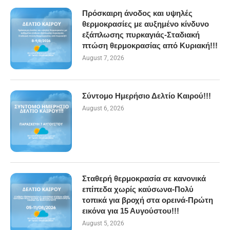
Πρόσκαιρη άνοδος και υψηλές
θερμοκρασίες με αυξημένο κίνδυνο
εξάπλωσης πυρκαγιάς-Σταδιακή
πτώση θερμοκρασίας από Κυριακή!!!
August 7, 2026
Σύντομο Ημερήσιο Δελτίο Καιρού!!!
August 6, 2026
Σταθερή θερμοκρασία σε κανονικά
επίπεδα χωρίς καύσωνα-Πολύ
τοπικά για βροχή στα ορεινά-Πρώτη
εικόνα για 15 Αυγούστου!!!
August 5, 2026