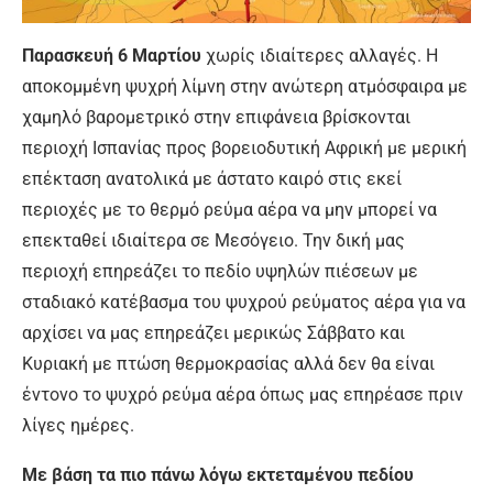
Παρασκευή 6 Μαρτίου
χωρίς ιδιαίτερες αλλαγές. Η
αποκομμένη ψυχρή λίμνη στην ανώτερη ατμόσφαιρα με
χαμηλό βαρομετρικό στην επιφάνεια βρίσκονται
περιοχή Ισπανίας προς βορειοδυτική Αφρική με μερική
επέκταση ανατολικά με άστατο καιρό στις εκεί
περιοχές με το θερμό ρεύμα αέρα να μην μπορεί να
επεκταθεί ιδιαίτερα σε Μεσόγειο. Την δική μας
περιοχή επηρεάζει το πεδίο υψηλών πιέσεων με
σταδιακό κατέβασμα του ψυχρού ρεύματος αέρα για να
αρχίσει να μας επηρεάζει μερικώς Σάββατο και
Κυριακή με πτώση θερμοκρασίας αλλά δεν θα είναι
έντονο το ψυχρό ρεύμα αέρα όπως μας επηρέασε πριν
λίγες ημέρες.
Με βάση τα πιο πάνω λόγω εκτεταμένου πεδίου