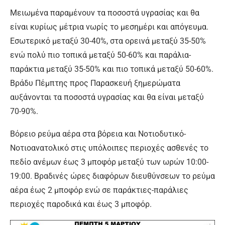
Μειωμένα παραμένουν τα ποσοστά υγρασίας και θα
είναι κυρίως μέτρια νωρίς το μεσημέρι και απόγευμα.
Εσωτερικό μεταξύ 30-40%, στα ορεινά μεταξύ 35-50%
ενώ πολύ πιο τοπικά μεταξύ 50-60% και παράλια-
παράκτια μεταξύ 35-50% και πιο τοπικά μεταξύ 50-60%.
Βράδυ Πέμπτης προς Παρασκευή ξημερώματα
αυξάνονται τα ποσοστά υγρασίας και θα είναι μεταξύ
70-90%.
Βόρειο ρεύμα αέρα στα βόρεια και Νοτιοδυτικό-
Νοτιοανατολικό στις υπόλοιπες περιοχές ασθενές το
πεδίο ανέμων έως 3 μποφόρ μεταξύ των ωρών 10:00-
19:00. Βραδινές ώρες διαφόρων διευθύνσεων το ρεύμα
αέρα έως 2 μποφόρ ενώ σε παράκτιες-παράλιες
περιοχές παροδικά και έως 3 μποφόρ.