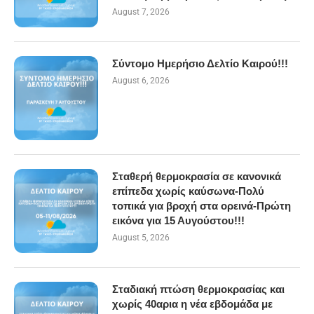
August 7, 2026
Σύντομο Ημερήσιο Δελτίο Καιρού!!!
August 6, 2026
Σταθερή θερμοκρασία σε κανονικά
επίπεδα χωρίς καύσωνα-Πολύ
τοπικά για βροχή στα ορεινά-Πρώτη
εικόνα για 15 Αυγούστου!!!
August 5, 2026
Σταδιακή πτώση θερμοκρασίας και
χωρίς 40αρια η νέα εβδομάδα με