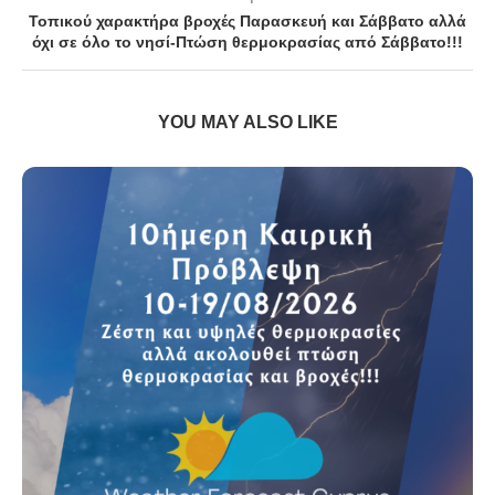
Τοπικού χαρακτήρα βροχές Παρασκευή και Σάββατο αλλά
όχι σε όλο το νησί-Πτώση θερμοκρασίας από Σάββατο!!!
YOU MAY ALSO LIKE