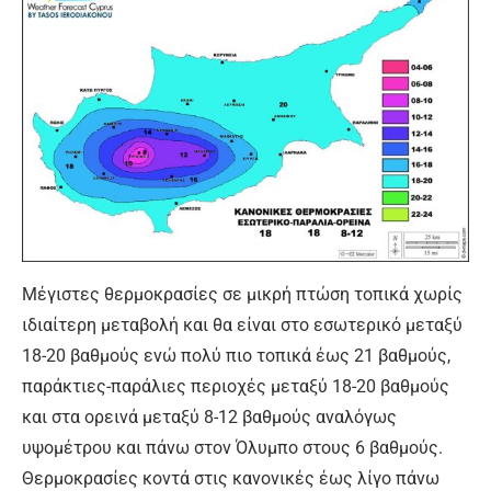
Μέγιστες θερμοκρασίες σε μικρή πτώση τοπικά χωρίς
ιδιαίτερη μεταβολή και θα είναι στο εσωτερικό μεταξύ
18-20 βαθμούς ενώ πολύ πιο τοπικά έως 21 βαθμούς,
παράκτιες-παράλιες περιοχές μεταξύ 18-20 βαθμούς
και στα ορεινά μεταξύ 8-12 βαθμούς αναλόγως
υψομέτρου και πάνω στον Όλυμπο στους 6 βαθμούς.
Θερμοκρασίες κοντά στις κανονικές έως λίγο πάνω