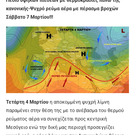
Πεδίο υψηλών πιέσεων με θερμοκρασίες πάνω της
κανονικής-Ψυχρό ρεύμα αέρα με πέρασμα βροχών
Σάββατο 7 Μαρτίου!!!
Τετάρτη 4 Μαρτίου
η αποκομμένη ψυχρή λίμνη
παραμένει στην θέση της με το ανέβασμα του θερμού
ρεύματος αέρα να συνεχίζεται προς κεντρική
Μεσόγειο ενώ την δική μας περιοχή προσεγγίζει