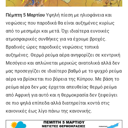
Πέμπτη 5 Μαρτίου
Υψηλή πίεση με ηλιοφάνεια και
νεφώσεις που παροδικά θα είναι αυξημένες κυρίως
από το μεσημέρι και μετά. Όχι ιδιαίτερα ευνοικές
ατμοσφαιρικές συνθήκες για να έχουμε βροχές.
Βραδινές ώρες παροδικές νεφώσεις τοπικά
αυξημένες. Θερμό ρεύμα αέρα ανηφορίζει σε κεντρική
Μεσόγειο και απλώνεται μερικώς ανατολικά αλλά δεν
μας προσεγγίζει σε ιδιαίτερο βαθμό με το ψυχρό ρεύμα
αέρα να βρίσκεται πιο βόρεια της Κύπρου. Με βάση το
ρεύμα αέρα δεν μας έρχεται απευθείας θερμό ρεύμα
από Αφρική για αυτό και η θερμοκρασία δεν ξεφεύγει
σε πιο ψηλά επίπεδα αλλά διατηρείται κοντά στις
κανονικές έως λίγο πάνω της κανονικής.