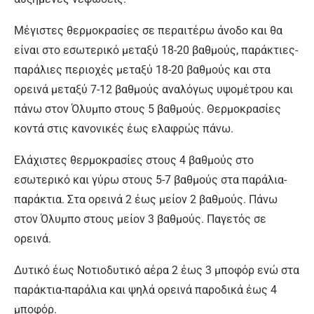
Μέγιστες θερμοκρασίες σε περαιτέρω άνοδο και θα
είναι στο εσωτερικό μεταξύ 18-20 βαθμούς, παράκτιες-
παράλιες περιοχές μεταξύ 18-20 βαθμούς και στα
ορεινά μεταξύ 7-12 βαθμούς αναλόγως υψομέτρου και
πάνω στον Όλυμπο στους 5 βαθμούς. Θερμοκρασίες
κοντά στις κανονικές έως ελαφρώς πάνω.
Ελάχιστες θερμοκρασίες στους 4 βαθμούς στο
εσωτερικό και γύρω στους 5-7 βαθμούς στα παράλια-
παράκτια. Στα ορεινά 2 έως μείον 2 βαθμούς. Πάνω
στον Όλυμπο στους μείον 3 βαθμούς. Παγετός σε
ορεινά.
Δυτικό έως Νοτιοδυτικό αέρα 2 έως 3 μποφόρ ενώ στα
παράκτια-παράλια και ψηλά ορεινά παροδικά έως 4
μποφόρ.