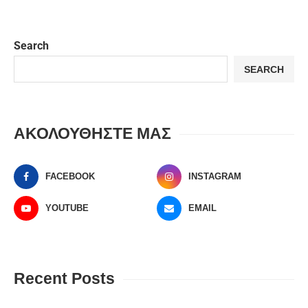
Search
SEARCH
ΑΚΟΛΟΥΘΗΣΤΕ ΜΑΣ
FACEBOOK
INSTAGRAM
YOUTUBE
EMAIL
Recent Posts