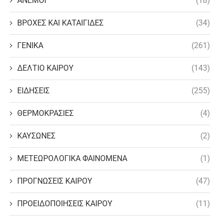
ΑΝΕΜΟΙ
(18)
ΒΡΟΧΕΣ ΚΑΙ ΚΑΤΑΙΓΙΔΕΣ
(34)
ΓΕΝΙΚΑ
(261)
ΔΕΛΤΙΟ ΚΑΙΡΟΥ
(143)
ΕΙΔΗΣΕΙΣ
(255)
ΘΕΡΜΟΚΡΑΣΙΕΣ
(4)
ΚΑΥΣΩΝΕΣ
(2)
ΜΕΤΕΩΡΟΛΟΓΙΚΑ ΦΑΙΝΟΜΕΝΑ
(1)
ΠΡΟΓΝΩΣΕΙΣ ΚΑΙΡΟΥ
(47)
ΠΡΟΕΙΔΟΠΟΙΗΣΕΙΣ ΚΑΙΡΟΥ
(11)