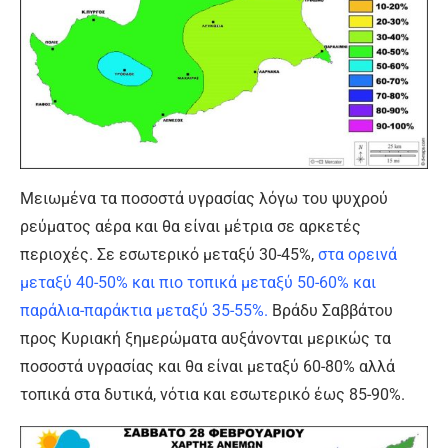
Μειωμένα τα ποσοστά υγρασίας λόγω του ψυχρού
ρεύματος αέρα και θα είναι μέτρια σε αρκετές
περιοχές. Σε εσωτερικό μεταξύ 30-45%,
στα ορεινά
μεταξύ 40-50% και πιο τοπικά μεταξύ 50-60% και
παράλια-παράκτια μεταξύ 35-55%.
Βράδυ Σαββάτου
προς Κυριακή ξημερώματα αυξάνονται μερικώς τα
ποσοστά υγρασίας και θα είναι μεταξύ 60-80% αλλά
τοπικά στα δυτικά, νότια και εσωτερικό έως 85-90%.