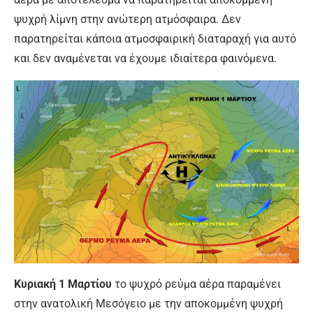
ψυχρή λίμνη στην ανώτερη ατμόσφαιρα. Δεν
παρατηρείται κάποια ατμοσφαιρική διαταραχή για αυτό
και δεν αναμένεται να έχουμε ιδιαίτερα φαινόμενα.
Κυριακή 1 Μαρτίου
το ψυχρό ρεύμα αέρα παραμένει
στην ανατολική Μεσόγειο με την αποκομμένη ψυχρή