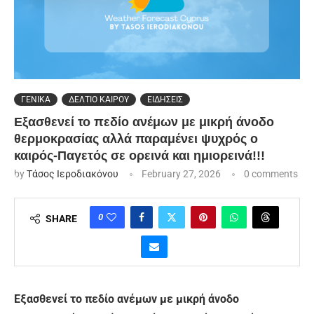
ΓΕΝΙΚΑ
ΔΕΛΤΙΟ ΚΑΙΡΟΥ
ΕΙΔΗΣΕΙΣ
Εξασθενεί το πεδίο ανέμων με μικρή άνοδο
θερμοκρασίας αλλά παραμένει ψυχρός ο
καιρός-Παγετός σε ορεινά και ημιορεινά!!!
by
Τάσος Ιεροδιακόνου
February 27, 2026
0 comments
0
SHARE
Εξασθενεί το πεδίο ανέμων με μικρή άνοδο