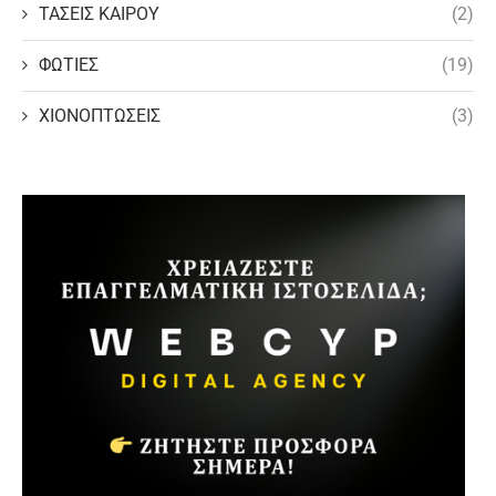
ΤΑΣΕΙΣ ΚΑΙΡΟΥ
(2)
ΦΩΤΙΕΣ
(19)
ΧΙΟΝΟΠΤΩΣΕΙΣ
(3)