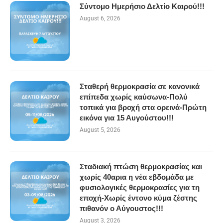
Σύντομο Ημερήσιο Δελτίο Καιρού!!!
August 6, 2026
Σταθερή θερμοκρασία σε κανονικά
επίπεδα χωρίς καύσωνα-Πολύ
τοπικά για βροχή στα ορεινά-Πρώτη
εικόνα για 15 Αυγούστου!!!
August 5, 2026
Σταδιακή πτώση θερμοκρασίας και
χωρίς 40αρια η νέα εβδομάδα με
φυσιολογικές θερμοκρασίες για τη
εποχή-Χωρίς έντονο κύμα ζέστης
πιθανόν ο Αύγουστος!!!
August 3, 2026