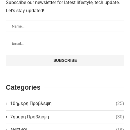
Subscribe our newsletter for latest lifestyle, tech update.
Let's stay updated!
Categories
10ημερη Προβλεψη
(25)
7ημερη Προβλεψη
(30)