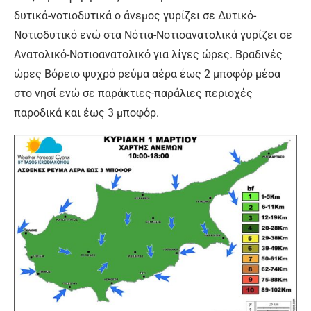
δυτικά-νοτιοδυτικά ο άνεμος γυρίζει σε Δυτικό-
Νοτιοδυτικό ενώ στα Νότια-Νοτιοανατολικά γυρίζει σε
Ανατολικό-Νοτιοανατολικό για λίγες ώρες. Βραδινές
ώρες Βόρειο ψυχρό ρεύμα αέρα έως 2 μποφόρ μέσα
στο νησί ενώ σε παράκτιες-παράλιες περιοχές
παροδικά και έως 3 μποφόρ.