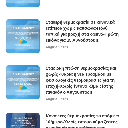
Σταθερή θερμοκρασία σε κανονικά
επίπεδα χωρίς καύσωνα-Πολύ
τοπικά για βροχή στα ορεινά-Πρώτη
εικόνα για 15 Αυγούστου!!!
August 5, 2026
Σταδιακή πτώση θερμοκρασίας και
χωρίς 40αρια η νέα εβδομάδα με
φυσιολογικές θερμοκρασίες για τη
εποχή-Χωρίς έντονο κύμα ζέστης
πιθανόν ο Αύγουστος!!!
August 3, 2026
Κανονικές θερμοκρασίες το επόμενο
10ήμερο-Χωρίς έντομο κύμα ζέστης
με πιθανότητα αστάθειας στα