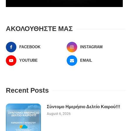
ΑΚΟΛΟΥΘΗΣΤΕ ΜΑΣ
FACEBOOK
INSTAGRAM
YOUTUBE
EMAIL
Recent Posts
Σύντομο Ημερήσιο Δελτίο Καιρού!!!
August 6, 2026