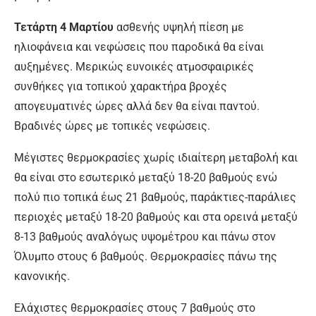
Τετάρτη 4 Μαρτίου
ασθενής υψηλή πίεση με
ηλιοφάνεια και νεφώσεις που παροδικά θα είναι
αυξημένες. Μερικώς ευνοικές ατμοσφαιρικές
συνθήκες για τοπικού χαρακτήρα βροχές
απογευματινές ώρες αλλά δεν θα είναι παντού.
Βραδινές ώρες με τοπικές νεφώσεις.
Μέγιστες θερμοκρασίες χωρίς ιδιαίτερη μεταβολή και
θα είναι στο εσωτερικό μεταξύ 18-20 βαθμούς ενώ
πολύ πιο τοπικά έως 21 βαθμούς, παράκτιες-παράλιες
περιοχές μεταξύ 18-20 βαθμούς και στα ορεινά μεταξύ
8-13 βαθμούς αναλόγως υψομέτρου και πάνω στον
Όλυμπο στους 6 βαθμούς. Θερμοκρασίες πάνω της
κανονικής.
Ελάχιστες θερμοκρασίες στους 7 βαθμούς στο