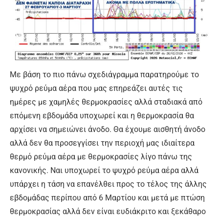
Με βάση το πιο πάνω σχεδιάγραμμα παρατηρούμε το
ψυχρό ρεύμα αέρα που μας επηρεάζει αυτές τις
ημέρες με χαμηλές θερμοκρασίες αλλά σταδιακά από
επόμενη εβδομάδα υποχωρεί και η θερμοκρασία θα
αρχίσει να σημειώνει άνοδο. Θα έχουμε αισθητή άνοδο
αλλά δεν θα προσεγγίσει την περιοχή μας ιδιαίτερα
θερμό ρεύμα αέρα με θερμοκρασίες λίγο πάνω της
κανονικής. Ναι υποχωρεί το ψυχρό ρεύμα αέρα αλλά
υπάρχει η τάση να επανέλθει προς το τέλος της άλλης
εβδομάδας περίπου από 6 Μαρτίου και μετά με πτώση
θερμοκρασίας αλλά δεν είναι ευδιάκριτο και ξεκάθαρο