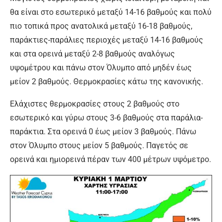
θα είναι στο εσωτερικό μεταξύ 14-16 βαθμούς και πολύ
πιο τοπικά προς ανατολικά μεταξύ 16-18 βαθμούς,
παράκτιες-παράλιες περιοχές μεταξύ 14-16 βαθμούς
και στα ορεινά μεταξύ 2-8 βαθμούς αναλόγως
υψομέτρου και πάνω στον Όλυμπο από μηδέν έως
μείον 2 βαθμούς. Θερμοκρασίες κάτω της κανονικής.
Ελάχιστες θερμοκρασίες στους 2 βαθμούς στο
εσωτερικό και γύρω στους 3-6 βαθμούς στα παράλια-
παράκτια. Στα ορεινά 0 έως μείον 3 βαθμούς. Πάνω
στον Όλυμπο στους μείον 5 βαθμούς. Παγετός σε
ορεινά και ημιορεινά πέραν των 400 μέτρων υψόμετρο.