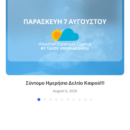
Σύντομο Ημερήσιο Δελτίο Καιρού!!!
August 6, 2026