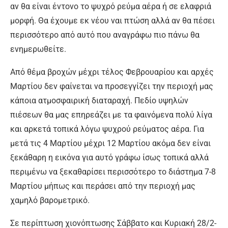
αν θα είναι έντονο το ψυχρό ρεύμα αέρα ή σε ελαφριά
μορφή. Θα έχουμε εκ νέου ναι πτώση αλλά αν θα πέσει
περισσότερο από αυτό που αναγράφω πιο πάνω θα
ενημερωθείτε.
Από θέμα βροχών μέχρι τέλος Φεβρουαρίου και αρχές
Μαρτίου δεν φαίνεται να προσεγγίζει την περιοχή μας
κάποια ατμοσφαιρική διαταραχή. Πεδίο υψηλών
πιέσεων θα μας επηρεάζει με τα φαινόμενα πολύ λίγα
και αρκετά τοπικά λόγω ψυχρού ρεύματος αέρα. Για
μετά τις 4 Μαρτίου μέχρι 12 Μαρτίου ακόμα δεν είναι
ξεκάθαρη η εικόνα για αυτό γράφω ίσως τοπικά αλλά
περιμένω να ξεκαθαρίσει περισσότερο το διάστημα 7-8
Μαρτίου μήπως και περάσει από την περιοχή μας
χαμηλό βαρομετρικό.
Σε περίπτωση χιονόπτωσης Σάββατο και Κυριακή 28/2-