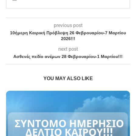
previous post
10ήμερη Καιρική Πρόβλεψη 26 Φεβρουαρίου-7 Μαρτίου
2026!!!
next post
Ασθενές πεδίο ανέμων 28 Φεβρουαρίου-1 Μαρτίου!!!
YOU MAY ALSO LIKE