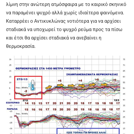
λίμνη στην ανώτερη ατμόσφαιρα με το καιρικό σκηνικό
να παραμένει ψυχρό αλλά χωρίς ιδιαίτερα φαινόμενα.
Καταρρέει ο Αντικυκλώνας νοτιότερα για να αρχίσει
σταδιακά να υποχωρεί το ψυχρό ρεύμα προς τα πίσω
και έτσι θα αρχίσει σταδιακά να ανεβαίνει η
θερμοκρασία.