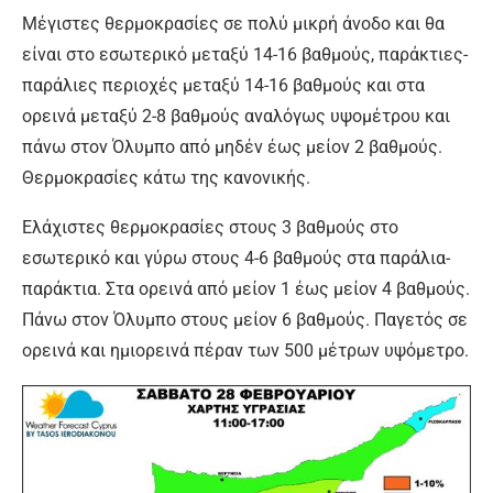
Μέγιστες θερμοκρασίες σε πολύ μικρή άνοδο και θα
είναι στο εσωτερικό μεταξύ 14-16 βαθμούς, παράκτιες-
παράλιες περιοχές μεταξύ 14-16 βαθμούς και στα
ορεινά μεταξύ 2-8 βαθμούς αναλόγως υψομέτρου και
πάνω στον Όλυμπο από μηδέν έως μείον 2 βαθμούς.
Θερμοκρασίες κάτω της κανονικής.
Ελάχιστες θερμοκρασίες στους 3 βαθμούς στο
εσωτερικό και γύρω στους 4-6 βαθμούς στα παράλια-
παράκτια. Στα ορεινά από μείον 1 έως μείον 4 βαθμούς.
Πάνω στον Όλυμπο στους μείον 6 βαθμούς. Παγετός σε
ορεινά και ημιορεινά πέραν των 500 μέτρων υψόμετρο.