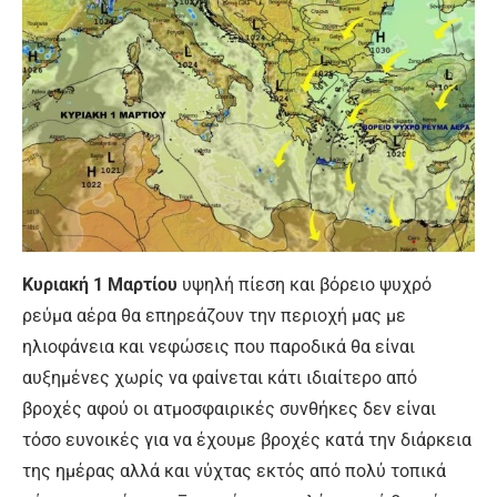
Κυριακή 1 Μαρτίου
υψηλή πίεση και βόρειο ψυχρό
ρεύμα αέρα θα επηρεάζουν την περιοχή μας με
ηλιοφάνεια και νεφώσεις που παροδικά θα είναι
αυξημένες χωρίς να φαίνεται κάτι ιδιαίτερο από
βροχές αφού οι ατμοσφαιρικές συνθήκες δεν είναι
τόσο ευνοικές για να έχουμε βροχές κατά την διάρκεια
της ημέρας αλλά και νύχτας εκτός από πολύ τοπικά