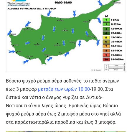
Βόρειο ψυχρό ρεύμα αέρα ασθενές το πεδίο ανέμων
έως 3 μποφόρ
μεταξύ των ωρών 10:00
-19:00. Στα
δυτικά και νότια ο άνεμος γυρίζει σε Δυτικό-
Νοτιοδυτικό για λίγες ώρες. Βραδινές ώρες Βόρειο
ψυχρό ρεύμα αέρα έως 2 μποφόρ μέσα στο νησί αλλά
στα παράκτια-παράλια παροδικά και έως 3 μποφόρ.