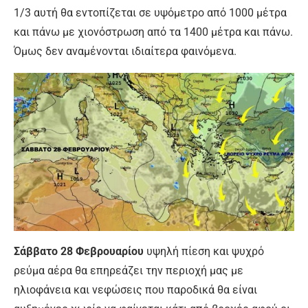
1/3 αυτή θα εντοπίζεται σε υψόμετρο από 1000 μέτρα
και πάνω με χιονόστρωση από τα 1400 μέτρα και πάνω.
Όμως δεν αναμένονται ιδιαίτερα φαινόμενα.
Σάββατο 28 Φεβρουαρίου
υψηλή πίεση και ψυχρό
ρεύμα αέρα θα επηρεάζει την περιοχή μας με
ηλιοφάνεια και νεφώσεις που παροδικά θα είναι