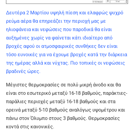
Δευτέρα 2 Μαρτίου υψηλή πίεση και ελαφρώς ψυχρό
ρεύμα αέρα θα επηρεάζει την περιοχή μας με
ηλιοφάνεια και νεφώσεις που παροδικά θα είναι
αυξημένες χωρίς να φαίνεται κάτι ιδιαίτερο από
βροχές αφού οι ατμοσφαιρικές συνθήκες δεν είναι
τόσο ευνοικές για να έχουμε βροχές κατά την διάρκεια
της ημέρας αλλά και νύχτας. Πιο τοπικές οι νεφώσεις
βραδινές ώρες.
Μέγιστες θερμοκρασίες σε πολύ μικρή άνοδο και θα
είναι στο εσωτερικό μεταξύ 16-18 βαθμούς, παράκτιες-
παράλιες περιοχές μεταξύ 16-18 βαθμούς και στα
ορεινά μεταξύ 5-10 βαθμούς αναλόγως υψομέτρου και
πάνω στον Όλυμπο στους 3 βαθμούς. Θερμοκρασίες
κοντά στις κανονικές.