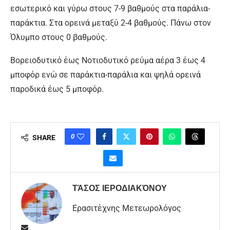
εσωτερικό και γύρω στους 7-9 βαθμούς στα παράλια-
παράκτια. Στα ορεινά μεταξύ 2-4 βαθμούς. Πάνω στον
Όλυμπο στους 0 βαθμούς.
Βορειοδυτικό έως Νοτιοδυτικό ρεύμα αέρα 3 έως 4
μποφόρ ενώ σε παράκτια-παράλια και ψηλά ορεινά
παροδικά έως 5 μποφόρ.
0
SHARE
ΤΆΣΟΣ ΙΕΡΟΔΙΑΚΌΝΟΥ
Ερασιτέχνης Μετεωρολόγος