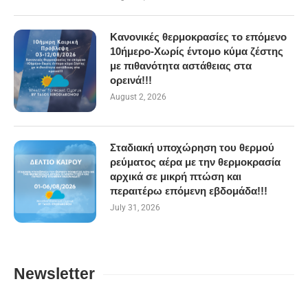
Κανονικές θερμοκρασίες το επόμενο
10ήμερο-Χωρίς έντομο κύμα ζέστης
με πιθανότητα αστάθειας στα
ορεινά!!!
August 2, 2026
Σταδιακή υποχώρηση του θερμού
ρεύματος αέρα με την θερμοκρασία
αρχικά σε μικρή πτώση και
περαιτέρω επόμενη εβδομάδα!!!
July 31, 2026
Newsletter