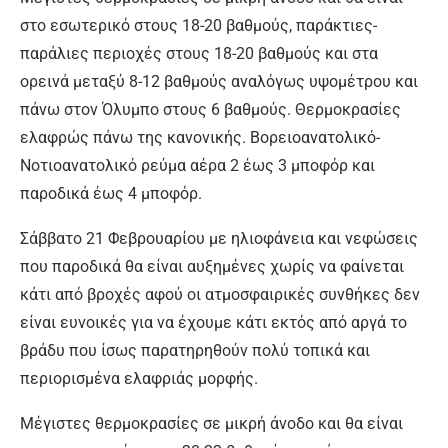
στο εσωτερικό στους 18-20 βαθμούς, παράκτιες-
παράλιες περιοχές στους 18-20 βαθμούς και στα
ορεινά μεταξύ 8-12 βαθμούς αναλόγως υψομέτρου και
πάνω στον Όλυμπο στους 6 βαθμούς. Θερμοκρασίες
ελαφρώς πάνω της κανονικής. Βορειοανατολικό-
Νοτιοανατολικό ρεύμα αέρα 2 έως 3 μποφόρ και
παροδικά έως 4 μποφόρ.
Σάββατο 21 Φεβρουαρίου με ηλιοφάνεια και νεφώσεις
που παροδικά θα είναι αυξημένες χωρίς να φαίνεται
κάτι από βροχές αφού οι ατμοσφαιρικές συνθήκες δεν
είναι ευνοικές για να έχουμε κάτι εκτός από αργά το
βράδυ που ίσως παρατηρηθούν πολύ τοπικά και
περιορισμένα ελαφριάς μορφής.
Μέγιστες θερμοκρασίες σε μικρή άνοδο και θα είναι