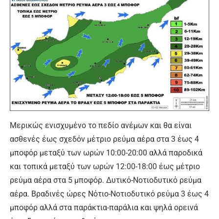
Μερικώς ενισχυμένο το πεδίο ανέμων και θα είναι
ασθενές έως σχεδόν μέτριο ρεύμα αέρα στα 3 έως 4
μποφόρ μεταξύ των ωρών 10:00-20:00 αλλά παροδικά
και τοπικά μεταξύ των ωρών 12:00-18:00 έως μέτριο
ρεύμα αέρα στα 5 μποφόρ. Δυτικό-Νοτιοδυτικό ρεύμα
αέρα. Βραδινές ώρες Νότιο-Νοτιοδυτικό ρεύμα 3 έως 4
μποφόρ αλλά στα παράκτια-παράλια και ψηλά ορεινά