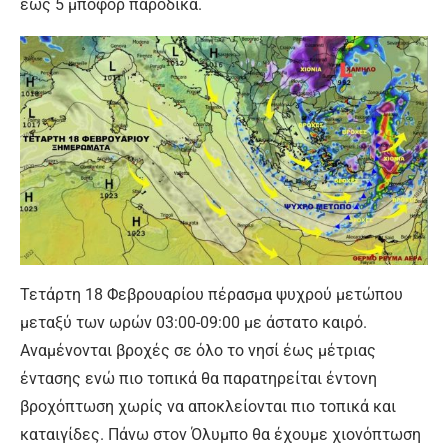
έως 5 μποφόρ παροδικά.
Τετάρτη 18 Φεβρουαρίου πέρασμα ψυχρού μετώπου
μεταξύ των ωρών 03:00-09:00 με άστατο καιρό.
Αναμένονται βροχές σε όλο το νησί έως μέτριας
έντασης ενώ πιο τοπικά θα παρατηρείται έντονη
βροχόπτωση χωρίς να αποκλείονται πιο τοπικά και
καταιγίδες. Πάνω στον Όλυμπο θα έχουμε χιονόπτωση