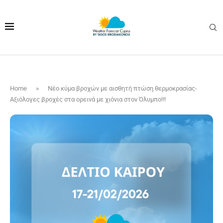
Home
»
Νέο κύμα βροχών με αισθητή πτώση θερμοκρασίας-
Αξιόλογες βροχές στα ορεινά με χιόνια στον Όλυμπο!!!