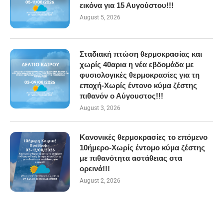
εικόνα για 15 Αυγούστου!!!
August 5, 2026
Σταδιακή πτώση θερμοκρασίας και
χωρίς 40αρια η νέα εβδομάδα με
φυσιολογικές θερμοκρασίες για τη
εποχή-Χωρίς έντονο κύμα ζέστης
πιθανόν ο Αύγουστος!!!
August 3, 2026
Κανονικές θερμοκρασίες το επόμενο
10ήμερο-Χωρίς έντομο κύμα ζέστης
με πιθανότητα αστάθειας στα
ορεινά!!!
August 2, 2026