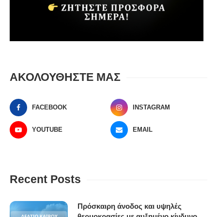
ΑΚΟΛΟΥΘΗΣΤΕ ΜΑΣ
FACEBOOK
INSTAGRAM
YOUTUBE
EMAIL
Recent Posts
Πρόσκαιρη άνοδος και υψηλές
θερμοκρασίες με αυξημένο κίνδυνο