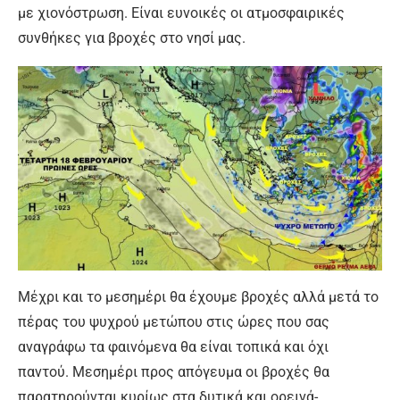
με χιονόστρωση. Είναι ευνοικές οι ατμοσφαιρικές
συνθήκες για βροχές στο νησί μας.
Μέχρι και το μεσημέρι θα έχουμε βροχές αλλά μετά το
πέρας του ψυχρού μετώπου στις ώρες που σας
αναγράφω τα φαινόμενα θα είναι τοπικά και όχι
παντού. Μεσημέρι προς απόγευμα οι βροχές θα
παρατηρούνται κυρίως στα δυτικά και ορεινά-