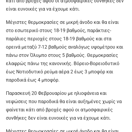
κάτι από βροχές αφού οι ατμοσφαιρικές συνθήκες δεν
είναι ευνοικές για να έχουμε κάτι.
Μέγιστες θερμοκρασίες σε μικρή άνοδο και θα είναι
στο εσωτερικό στους 18-19 βαθμούς, παράκτιες-
παράλιες περιοχές στους 18-19 βαθμούς και στα
ορεινά μεταξύ 7-12 βαθμούς αναλόγως υψομέτρου και
πάνω στον Όλυμπο στους 5 βαθμούς. Θερμοκρασίες
ελαφρώς πάνω της κανονικής. Βόρειο-Βορειοδυτικό
έως Νοτιοδυτικό ρεύμα αέρα 2 έως 3 μποφόρ και
παροδικά έως 4 μποφόρ.
Παρασκευή 20 Φεβρουαρίου με ηλιοφάνεια και
νεφώσεις που παροδικά θα είναι αυξημένες χωρίς να
φαίνεται κάτι από βροχές αφού οι ατμοσφαιρικές
συνθήκες δεν είναι ευνοικές για να έχουμε κάτι.
Μέγιστες θερμοκρασίες σε μικρή άνοδο και θα είναι