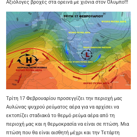
Αξιόλογες βροχές στα ορεινά με χιόνια στον Όλυμπο!!!
Τρίτη 17 Φεβρουαρίου προσεγγίζει την περιοχή μας
Αυλώνας ψυχρού ρεύματος αέρα για να αρχίσει να
εκτοπίζει σταδιακά το θερμό ρεύμα αέρα από τη
περιοχή μας και η θερμοκρασία να είναι σε πτώση. Μια
πτώση που θα είναι αισθητή μέχρι και την Τετάρτη