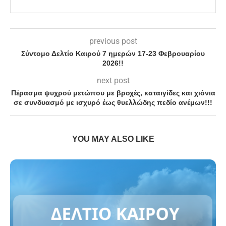
previous post
Σύντομο Δελτίο Καιρού 7 ημερών 17-23 Φεβρουαρίου
2026!!
next post
Πέρασμα ψυχρού μετώπου με βροχές, καταιγίδες και χιόνια
σε συνδυασμό με ισχυρό έως θυελλώδης πεδίο ανέμων!!!
YOU MAY ALSO LIKE