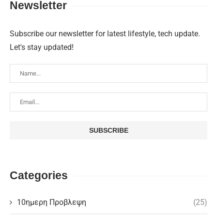
Newsletter
Subscribe our newsletter for latest lifestyle, tech update.
Let's stay updated!
Categories
10ημερη Προβλεψη
(25)