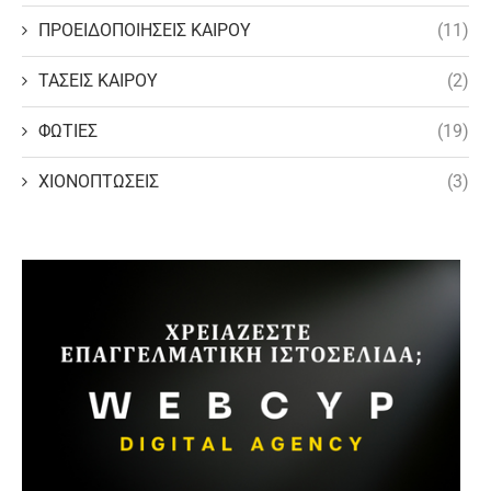
ΠΡΟΕΙΔΟΠΟΙΗΣΕΙΣ ΚΑΙΡΟΥ
(11)
ΤΑΣΕΙΣ ΚΑΙΡΟΥ
(2)
ΦΩΤΙΕΣ
(19)
ΧΙΟΝΟΠΤΩΣΕΙΣ
(3)