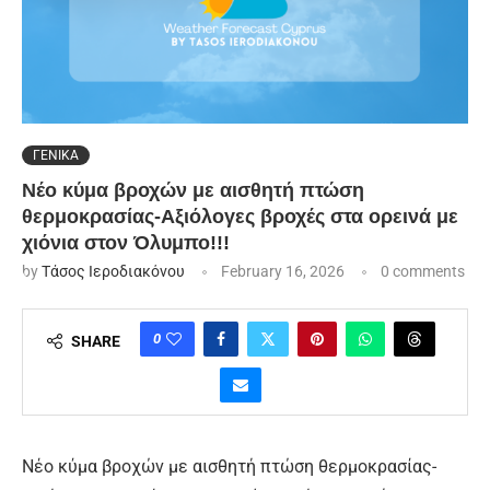
ΓΕΝΙΚΑ
Νέο κύμα βροχών με αισθητή πτώση
θερμοκρασίας-Αξιόλογες βροχές στα ορεινά με
χιόνια στον Όλυμπο!!!
by
Τάσος Ιεροδιακόνου
February 16, 2026
0 comments
0
SHARE
Νέο κύμα βροχών με αισθητή πτώση θερμοκρασίας-