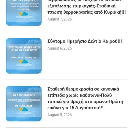
εξάπλωσης πυρκαγιάς-Σταδιακή
πτώση θερμοκρασίας από Κυριακή!!!
August 7, 2026
Σύντομο Ημερήσιο Δελτίο Καιρού!!!
August 6, 2026
Σταθερή θερμοκρασία σε κανονικά
επίπεδα χωρίς καύσωνα-Πολύ
τοπικά για βροχή στα ορεινά-Πρώτη
εικόνα για 15 Αυγούστου!!!
August 5, 2026