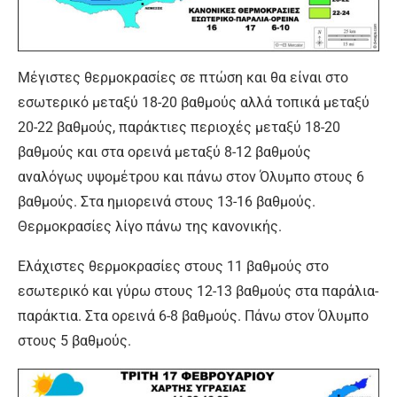
Μέγιστες θερμοκρασίες σε πτώση και θα είναι στο
εσωτερικό μεταξύ 18-20 βαθμούς αλλά τοπικά μεταξύ
20-22 βαθμούς, παράκτιες περιοχές μεταξύ 18-20
βαθμούς και στα ορεινά μεταξύ 8-12 βαθμούς
αναλόγως υψομέτρου και πάνω στον Όλυμπο στους 6
βαθμούς. Στα ημιορεινά στους 13-16 βαθμούς.
Θερμοκρασίες λίγο πάνω της κανονικής.
Ελάχιστες θερμοκρασίες στους 11 βαθμούς στο
εσωτερικό και γύρω στους 12-13 βαθμούς στα παράλια-
παράκτια. Στα ορεινά 6-8 βαθμούς. Πάνω στον Όλυμπο
στους 5 βαθμούς.