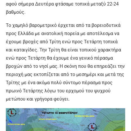
αφού σήμερα Δευτέρα φτάσαμε τοπικά μεταξύ 22-24
βαθμούς.
Το χαμηλό βαρομετρικό έρχεται από τα βορειοδυτικά
προς Ελλάδα με ανατολική πορεία με αποτέλεσμα να
έχουμε βροχές από Τρίτη ενώ προς Τετάρτη τοπικά
και καταιγίδες. Την Τρίτη θα είναι τοπικού χαρακτήρα
ενώ προς Τετάρτη θα έχουμε ένα γενικό πέρασμα
βροχών από το νησί μας. Η σκόνη που θα επηρεάζει την
περιοχή μας εκτοπίζεται από το μεσημέρι και μετά της
Τρίτης με ένα ακόμα πολύ σύντομο πέρασμα προς
πρωινό Τετάρτης λόγω του ερχομού του ψυχρού
μετώπου και γρήγορα φεύγει.