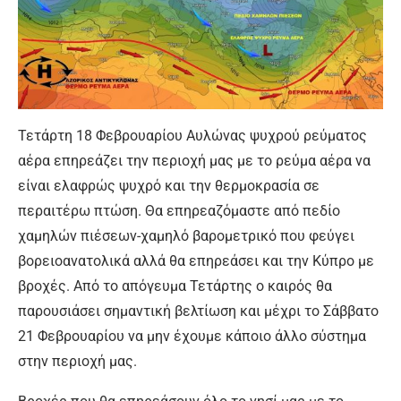
Τετάρτη 18 Φεβρουαρίου Αυλώνας ψυχρού ρεύματος
αέρα επηρεάζει την περιοχή μας με το ρεύμα αέρα να
είναι ελαφρώς ψυχρό και την θερμοκρασία σε
περαιτέρω πτώση. Θα επηρεαζόμαστε από πεδίο
χαμηλών πιέσεων-χαμηλό βαρομετρικό που φεύγει
βορειοανατολικά αλλά θα επηρεάσει και την Κύπρο με
βροχές. Από το απόγευμα Τετάρτης ο καιρός θα
παρουσιάσει σημαντική βελτίωση και μέχρι το Σάββατο
21 Φεβρουαρίου να μην έχουμε κάποιο άλλο σύστημα
στην περιοχή μας.