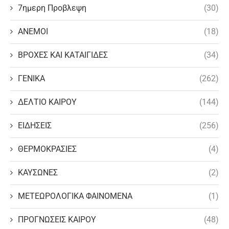
7ημερη Προβλεψη
(30)
ΑΝΕΜΟΙ
(18)
ΒΡΟΧΕΣ ΚΑΙ ΚΑΤΑΙΓΙΔΕΣ
(34)
ΓΕΝΙΚΑ
(262)
ΔΕΛΤΙΟ ΚΑΙΡΟΥ
(144)
ΕΙΔΗΣΕΙΣ
(256)
ΘΕΡΜΟΚΡΑΣΙΕΣ
(4)
ΚΑΥΣΩΝΕΣ
(2)
ΜΕΤΕΩΡΟΛΟΓΙΚΑ ΦΑΙΝΟΜΕΝΑ
(1)
ΠΡΟΓΝΩΣΕΙΣ ΚΑΙΡΟΥ
(48)