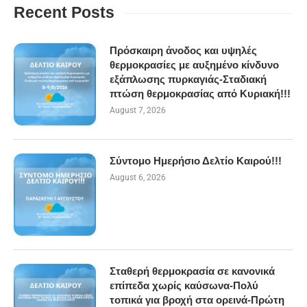
Recent Posts
Πρόσκαιρη άνοδος και υψηλές
θερμοκρασίες με αυξημένο κίνδυνο
εξάπλωσης πυρκαγιάς-Σταδιακή
πτώση θερμοκρασίας από Κυριακή!!!
August 7, 2026
Σύντομο Ημερήσιο Δελτίο Καιρού!!!
August 6, 2026
Σταθερή θερμοκρασία σε κανονικά
επίπεδα χωρίς καύσωνα-Πολύ
τοπικά για βροχή στα ορεινά-Πρώτη