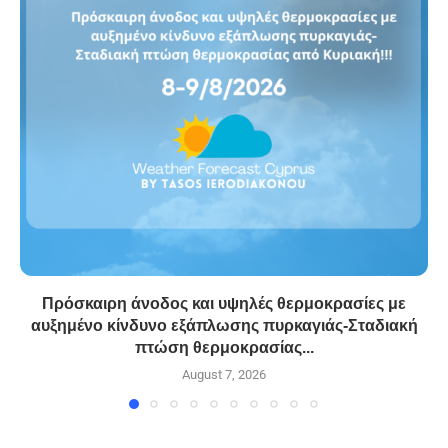
Πρόσκαιρη άνοδος και υψηλές θερμοκρασίες με
αυξημένο κίνδυνο εξάπλωσης πυρκαγιάς-Σταδιακή
πτώση θερμοκρασίας...
August 7, 2026