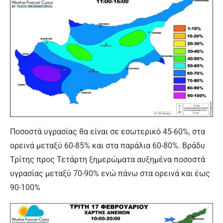
Ποσοστά υγρασίας θα είναι σε εσωτερικό 45-60%, στα
ορεινά μεταξύ 60-85% και στα παράλια 60-80%. Βράδυ
Τρίτης προς Τετάρτη ξημερώματα αυξημένα ποσοστά
υγρασίας μεταξύ 70-90% ενώ πάνω στα ορεινά και έως
90-100%