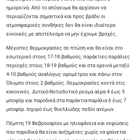
ημιορεινά. Από το απόγευμα θα αρχίσουν να
περιορίζονται σημαντικά και προς βράδυ οι
ατμοσφαιρικές συνθήκες δεν θα είναι ιδιαίτερα
ευνοικές με αποτέλεσμα να μην έχουμε βροχές.
Μέγιστες θερμοκρασίες σε πτώση και θα είναι στο
εσωτερικό στους 17-18 βαθμούς, παράκτιες-παράλιες
περιοχές στους 18-19 βαθμούς και στα ορεινά μεταξύ
4-10 βαθμούς αναλόγως υψομέτρου και πάνω στον
Όλυμπο στους 2 βαθμούς. Θερμοκρασίες κοντά στις
κανονικές. Δυτικό-Νοτιοδυτικό ρεύμα αέρα 4 έως 5
μποφόρ και παροδικά στα παράκτια-παράλια 6 έως 7
μποφόρ. Ισχυρό έως θυελλώδης πεδίο ανέμων.
Πέμπτη 19 Φεβρουαρίου με ηλιοφάνεια και νεφώσεις
που παροδικά θα είναι αυξημένες χωρίς να φαίνεται