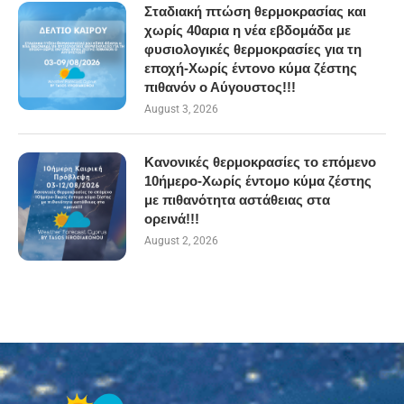
Σταδιακή πτώση θερμοκρασίας και
χωρίς 40αρια η νέα εβδομάδα με
φυσιολογικές θερμοκρασίες για τη
εποχή-Χωρίς έντονο κύμα ζέστης
πιθανόν ο Αύγουστος!!!
August 3, 2026
Κανονικές θερμοκρασίες το επόμενο
10ήμερο-Χωρίς έντομο κύμα ζέστης
με πιθανότητα αστάθειας στα
ορεινά!!!
August 2, 2026