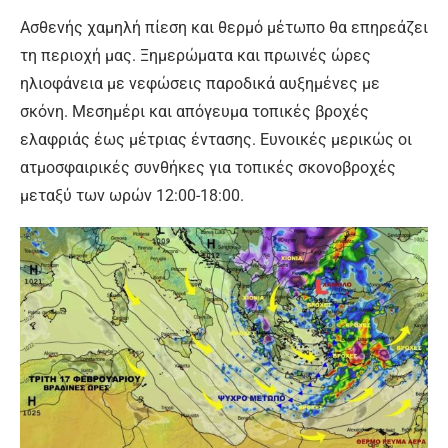
Ασθενής χαμηλή πίεση και θερμό μέτωπο θα επηρεάζει
τη περιοχή μας. Ξημερώματα και πρωινές ώρες
ηλιοφάνεια με νεφώσεις παροδικά αυξημένες με
σκόνη. Μεσημέρι και απόγευμα τοπικές βροχές
ελαφριάς έως μέτριας έντασης. Ευνοικές μερικώς οι
ατμοσφαιρικές συνθήκες για τοπικές σκονοβροχές
μεταξύ των ωρών 12:00-18:00.