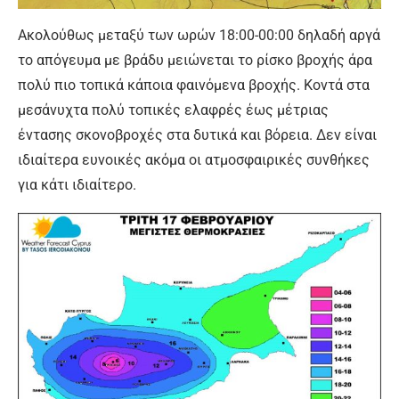
Ακολούθως μεταξύ των ωρών 18:00-00:00 δηλαδή αργά
το απόγευμα με βράδυ μειώνεται το ρίσκο βροχής άρα
πολύ πιο τοπικά κάποια φαινόμενα βροχής. Κοντά στα
μεσάνυχτα πολύ τοπικές ελαφρές έως μέτριας
έντασης σκονοβροχές στα δυτικά και βόρεια. Δεν είναι
ιδιαίτερα ευνοικές ακόμα οι ατμοσφαιρικές συνθήκες
για κάτι ιδιαίτερο.