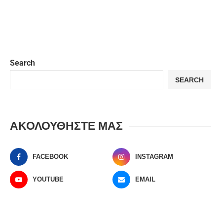
Search
SEARCH
ΑΚΟΛΟΥΘΗΣΤΕ ΜΑΣ
FACEBOOK
INSTAGRAM
YOUTUBE
EMAIL