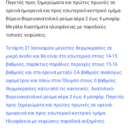
Παγετός προς ξημερώματα και πρώτες πρωινές σε
ορεινά-ημιορεινά και προς εσωτερικό-κεντρικό τμήμα.
Βόρειο-Βορειοανατολικό ρεύμα αέρα 2 έως 4 μποφόρ.
Μεγάλα διαστήματα ηλιοφάνειας με παροδικές
τοπικές νεφώσεις.
Τετάρτη 21 Ιανουαρίου μέγιστες θερμοκρασίες σε
μικρή άνοδο και θα είναι στο εσωτερικό στους 14-15
βαθμούς, παράκτιες-παράλιες περιοχές στους 15-16
βαθμούς και στα ορεινά μεταξύ 2-6 βαθμούς αναλόγως
υψομέτρου και πάνω στον Όλυμπο στους 0 βαθμούς.
Θερμοκρασίες κάτω από τις κανονικές. Ανατολικό-
Βορειοανατολικό ρεύμα αέρα 3 έως 4 μποφόρ. Παγετός
προς ξημερώματα και πρώτες πρωινές σε ορεινά-
ημιορεινά και προς εσωτερικό-κεντρικό τμήμα.
Ηλιοφάνεια με νεφώσεις παροδικά αυξημένες.