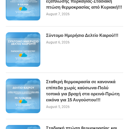
εξάπλωσης πυρκαγιάς-Σταδιακή
πτώση θερμοκρασίας από Κυριακή!!!
August 7, 2026
Σύντομο Ημερήσιο Δελτίο Καιρού!!!
August 6, 2026
Σταθερή θερμοκρασία σε κανονικά
επίπεδα χωρίς καύσωνα-Πολύ
τοπικά για βροχή στα ορεινά-Πρώτη
εικόνα για 15 Αυγούστου!!!
August 5, 2026
Σταδιακή πτώση θερμοκρασίας και