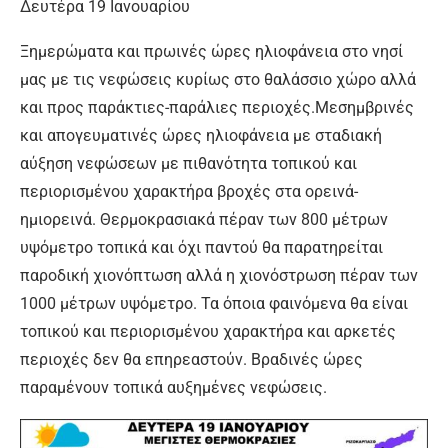
Δευτέρα 19 Ιανουαρίου
Ξημερώματα και πρωινές ώρες ηλιοφάνεια στο νησί
μας με τις νεφώσεις κυρίως στο θαλάσσιο χώρο αλλά
και προς παράκτιες-παράλιες περιοχές.Μεσημβρινές
και απογευματινές ώρες ηλιοφάνεια με σταδιακή
αύξηση νεφώσεων με πιθανότητα τοπικού και
περιορισμένου χαρακτήρα βροχές στα ορεινά-
ημιορεινά. Θερμοκρασιακά πέραν των 800 μέτρων
υψόμετρο τοπικά και όχι παντού θα παρατηρείται
παροδική χιονόπτωση αλλά η χιονόστρωση πέραν των
1000 μέτρων υψόμετρο. Τα όποια φαινόμενα θα είναι
τοπικού και περιορισμένου χαρακτήρα και αρκετές
περιοχές δεν θα επηρεαστούν. Βραδινές ώρες
παραμένουν τοπικά αυξημένες νεφώσεις.