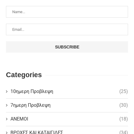
Categories
10ημερη Προβλεψη
(25)
7ημερη Προβλεψη
(30)
ΑΝΕΜΟΙ
(18)
ΒΡΟΧΕΣ ΚΑΙ ΚΑΤΑΙΓΙΔΕΣ
(34)