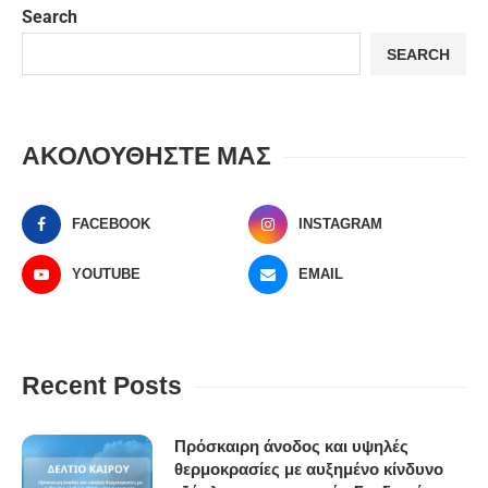
Search
SEARCH
ΑΚΟΛΟΥΘΗΣΤΕ ΜΑΣ
FACEBOOK
INSTAGRAM
YOUTUBE
EMAIL
Recent Posts
Πρόσκαιρη άνοδος και υψηλές
θερμοκρασίες με αυξημένο κίνδυνο