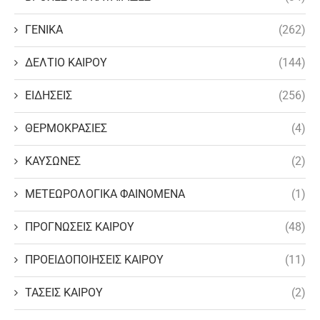
ΓΕΝΙΚΑ
(262)
ΔΕΛΤΙΟ ΚΑΙΡΟΥ
(144)
ΕΙΔΗΣΕΙΣ
(256)
ΘΕΡΜΟΚΡΑΣΙΕΣ
(4)
ΚΑΥΣΩΝΕΣ
(2)
ΜΕΤΕΩΡΟΛΟΓΙΚΑ ΦΑΙΝΟΜΕΝΑ
(1)
ΠΡΟΓΝΩΣΕΙΣ ΚΑΙΡΟΥ
(48)
ΠΡΟΕΙΔΟΠΟΙΗΣΕΙΣ ΚΑΙΡΟΥ
(11)
ΤΑΣΕΙΣ ΚΑΙΡΟΥ
(2)