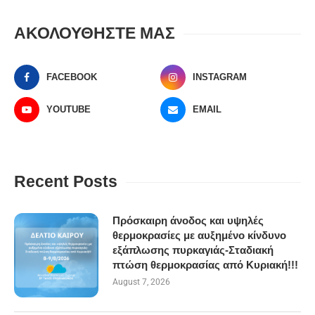
ΑΚΟΛΟΥΘΗΣΤΕ ΜΑΣ
FACEBOOK
INSTAGRAM
YOUTUBE
EMAIL
Recent Posts
Πρόσκαιρη άνοδος και υψηλές
θερμοκρασίες με αυξημένο κίνδυνο
εξάπλωσης πυρκαγιάς-Σταδιακή
πτώση θερμοκρασίας από Κυριακή!!!
August 7, 2026