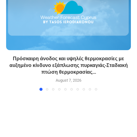
Πρόσκαιρη άνοδος και υψηλές θερμοκρασίες με
αυξημένο κίνδυνο εξάπλωσης πυρκαγιάς-Σταδιακή
πτώση θερμοκρασίας...
August 7, 2026