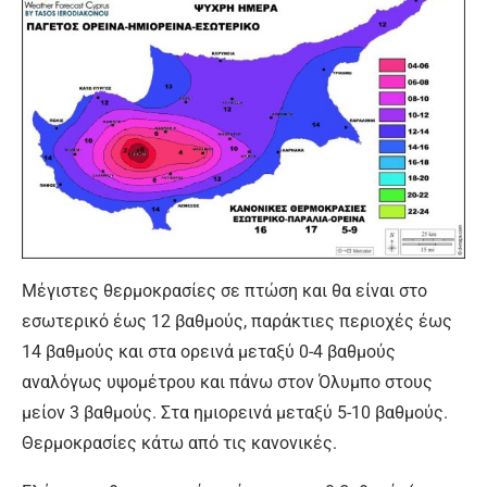
Μέγιστες θερμοκρασίες σε πτώση και θα είναι στο
εσωτερικό έως 12 βαθμούς, παράκτιες περιοχές έως
14 βαθμούς και στα ορεινά μεταξύ 0-4 βαθμούς
αναλόγως υψομέτρου και πάνω στον Όλυμπο στους
μείον 3 βαθμούς. Στα ημιορεινά μεταξύ 5-10 βαθμούς.
Θερμοκρασίες κάτω από τις κανονικές.