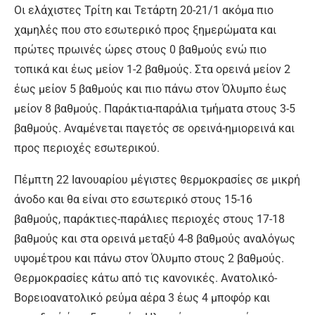
Οι ελάχιστες Τρίτη και Τετάρτη 20-21/1 ακόμα πιο
χαμηλές που στο εσωτερικό προς ξημερώματα και
πρώτες πρωινές ώρες στους 0 βαθμούς ενώ πιο
τοπικά και έως μείον 1-2 βαθμούς. Στα ορεινά μείον 2
έως μείον 5 βαθμούς και πιο πάνω στον Όλυμπο έως
μείον 8 βαθμούς. Παράκτια-παράλια τμήματα στους 3-5
βαθμούς. Αναμένεται παγετός σε ορεινά-ημιορεινά και
προς περιοχές εσωτερικού.
Πέμπτη 22 Ιανουαρίου μέγιστες θερμοκρασίες σε μικρή
άνοδο και θα είναι στο εσωτερικό στους 15-16
βαθμούς, παράκτιες-παράλιες περιοχές στους 17-18
βαθμούς και στα ορεινά μεταξύ 4-8 βαθμούς αναλόγως
υψομέτρου και πάνω στον Όλυμπο στους 2 βαθμούς.
Θερμοκρασίες κάτω από τις κανονικές. Ανατολικό-
Βορειοανατολικό ρεύμα αέρα 3 έως 4 μποφόρ και