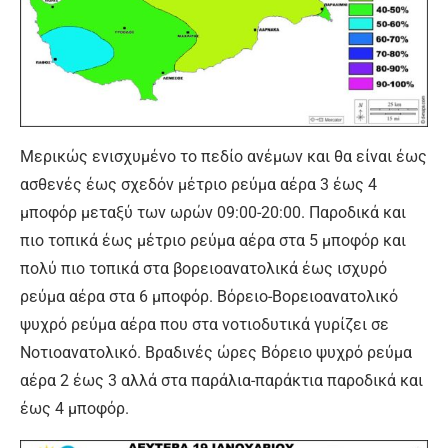
Μερικώς ενισχυμένο το πεδίο ανέμων και θα είναι έως
ασθενές έως σχεδόν μέτριο ρεύμα αέρα 3 έως 4
μποφόρ μεταξύ των ωρών 09:00-20:00. Παροδικά και
πιο τοπικά έως μέτριο ρεύμα αέρα στα 5 μποφόρ και
πολύ πιο τοπικά στα βορειοανατολικά έως ισχυρό
ρεύμα αέρα στα 6 μποφόρ. Βόρειο-Βορειοανατολικό
ψυχρό ρεύμα αέρα που στα νοτιοδυτικά γυρίζει σε
Νοτιοανατολικό. Βραδινές ώρες Βόρειο ψυχρό ρεύμα
αέρα 2 έως 3 αλλά στα παράλια-παράκτια παροδικά και
έως 4 μποφόρ.