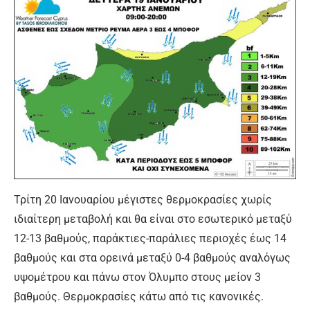
Τρίτη 20 Ιανουαρίου μέγιστες θερμοκρασίες χωρίς
ιδιαίτερη μεταβολή και θα είναι στο εσωτερικό μεταξύ
12-13 βαθμούς, παράκτιες-παράλιες περιοχές έως 14
βαθμούς και στα ορεινά μεταξύ 0-4 βαθμούς αναλόγως
υψομέτρου και πάνω στον Όλυμπο στους μείον 3
βαθμούς. Θερμοκρασίες κάτω από τις κανονικές.