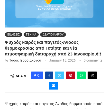
ΕΙΔΗΣΕΙΣ
ΓΕΝΙΚΑ
ΔΕΛΤΙΟ ΚΑΙΡΟΥ
Ψυχρός καιρός και παγετός-Άνοδος
θερμοκρασίας από Τετάρτη και νέα
ατμοσφαιρική διαταραχή από 23 Ιανουαρίου!!!
by
Τάσος Ιεροδιακόνου
January 18, 2026
0 comments
0
SHARE
Ψυχρός καιρός και παγετός-Άνοδος θερμοκρασίας από