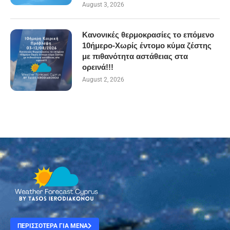
August 3, 2026
Κανονικές θερμοκρασίες το επόμενο
10ήμερο-Χωρίς έντομο κύμα ζέστης
με πιθανότητα αστάθειας στα
ορεινά!!!
August 2, 2026
ΠΕΡΙΣΣΟΤΕΡΑ ΓΙΑ ΜΕΝΑ