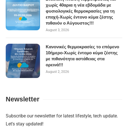
χωρίς 40αρια η νέα εβδομάδα με
φυσιολογικές θερμοκρασίες για τη
εποχή-Χωρίς έντονο κύμα ζέστης
πιθανόν ο Αύγουστος!!!
August 3, 2026
Κανονικές θερμοκρασίες το επόμενο
10ήμερο-Χωρίς έντομο κύμα ζέστης
με πιθανότητα αστάθειας στα
ορεινά!!!
August 2, 2026
Newsletter
Subscribe our newsletter for latest lifestyle, tech update.
Let's stay updated!