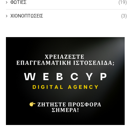
ΦΩΤΙΕΣ
(19)
ΧΙΟΝΟΠΤΩΣΕΙΣ
(3)