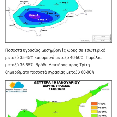
Ποσοστά υγρασίας μεσημβρινές ώρες σε εσωτερικό
μεταξύ 35-45% και ορεινά μεταξύ 40-60%. Παράλια
μεταξύ 35-55%. Βράδυ Δευτέρας προς Τρίτη
ξημερώματα ποσοστά υγρασίας μεταξύ 60-80%.