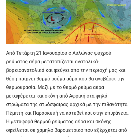
Από Τετάρτη 21 Ιανουαρίου ο Αυλώνας ψυχρού
ρεύματος αέρα μετατοπίζεται ανατολικά-
βορειοανατολικά και φεύγει από την περιοχή μας και
θέση παίρνει θερμό ρεύμα αέρα που θα ανεβάσει την
θερμοκρασία. Μαζί με το θερμό ρεύμα αέρα
μεταφέρεται και σκόνη από Αφρική στα ψηλά
στρώματα της ατμόσφαιρας αρχικά με την πιθανότητα
Πέμπτη και Παρασκευή να κατεβεί και στην επιφάνεια.
Η μεταφορά θερμού ρεύματος αέρα και σκόνης
οφείλεται σε χαμηλό βαρομετρικό που εξέρχεται από