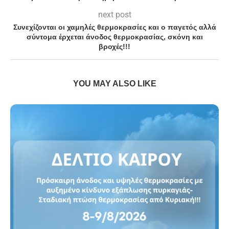
next post
Συνεχίζονται οι χαμηλές θερμοκρασίες και ο παγετός αλλά
σύντομα έρχεται άνοδος θερμοκρασίας, σκόνη και
βροχές!!!
YOU MAY ALSO LIKE