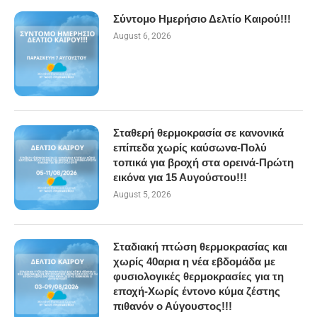
Σύντομο Ημερήσιο Δελτίο Καιρού!!!
August 6, 2026
Σταθερή θερμοκρασία σε κανονικά
επίπεδα χωρίς καύσωνα-Πολύ
τοπικά για βροχή στα ορεινά-Πρώτη
εικόνα για 15 Αυγούστου!!!
August 5, 2026
Σταδιακή πτώση θερμοκρασίας και
χωρίς 40αρια η νέα εβδομάδα με
φυσιολογικές θερμοκρασίες για τη
εποχή-Χωρίς έντονο κύμα ζέστης
πιθανόν ο Αύγουστος!!!