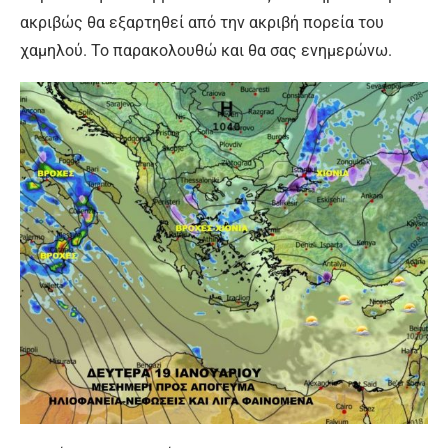
ακριβώς θα εξαρτηθεί από την ακριβή πορεία του
χαμηλού. Το παρακολουθώ και θα σας ενημερώνω.