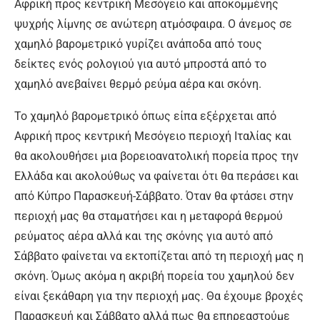
Αφρική προς κεντρική Μεσόγειο και αποκομμένης
ψυχρής λίμνης σε ανώτερη ατμόσφαιρα. Ο άνεμος σε
χαμηλό βαρομετρικό γυρίζει ανάποδα από τους
δείκτες ενός ρολογιού για αυτό μπροστά από το
χαμηλό ανεβαίνει θερμό ρεύμα αέρα και σκόνη.
Το χαμηλό βαρομετρικό όπως είπα εξέρχεται από
Αφρική προς κεντρική Μεσόγειο περιοχή Ιταλίας και
θα ακολουθήσει μια βορειοανατολική πορεία προς την
Ελλάδα και ακολούθως να φαίνεται ότι θα περάσει και
από Κύπρο Παρασκευή-Σάββατο. Όταν θα φτάσει στην
περιοχή μας θα σταματήσει και η μεταφορά θερμού
ρεύματος αέρα αλλά και της σκόνης για αυτό από
Σάββατο φαίνεται να εκτοπίζεται από τη περιοχή μας η
σκόνη. Όμως ακόμα η ακριβή πορεία του χαμηλού δεν
είναι ξεκάθαρη για την περιοχή μας. Θα έχουμε βροχές
Παρασκευή και Σάββατο αλλά πως θα επηρεαστούμε